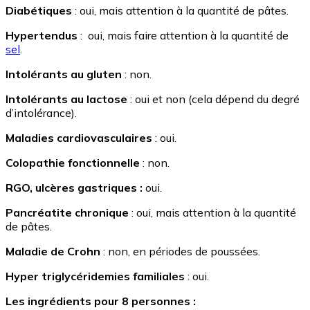
Diabétiques
: oui, mais attention à la quantité de pâtes.
Hypertendus
: oui, mais faire attention à la quantité de
sel
.
Intolérants au gluten
: non.
Intolérants au lactose
: oui et non (cela dépend du degré
d’intolérance).
Maladies cardiovasculaires
: oui.
Colopathie fonctionnelle
: non.
RGO, ulcères gastriques :
oui.
Pancréatite chronique
: oui, mais attention à la quantité
de pâtes.
Maladie de Crohn
: non, en périodes de poussées.
Hyper triglycéridemies familiales
: oui.
Les ingrédients pour 8 personnes :