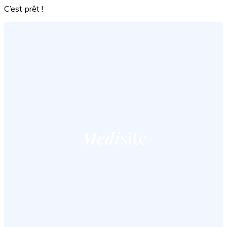
C’est prêt !