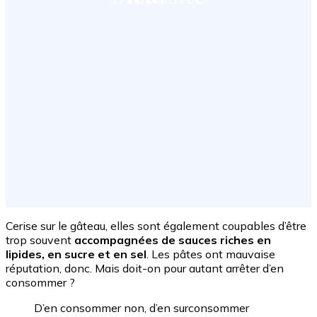
Cerise sur le gâteau, elles sont également coupables d’être
trop souvent
accompagnées de sauces riches en
lipides, en sucre et en sel
. Les pâtes ont mauvaise
réputation, donc. Mais doit-on pour autant arrêter d’en
consommer ?
D’en consommer non, d’en surconsommer