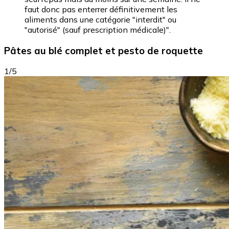
faut donc pas enterrer définitivement les
aliments dans une catégorie "interdit" ou
"autorisé" (sauf prescription médicale)".
Pâtes au blé complet et pesto de roquette
1/5