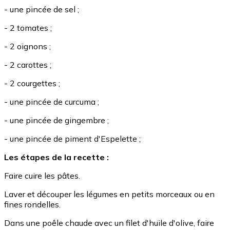
- une pincée de sel ;
- 2 tomates ;
- 2 oignons ;
- 2 carottes ;
- 2 courgettes ;
- une pincée de curcuma ;
- une pincée de gingembre ;
- une pincée de piment d'Espelette ;
Les étapes de la recette :
Faire cuire les pâtes.
Laver et découper les légumes en petits morceaux ou en
fines rondelles.
Dans une poêle chaude avec un filet d'huile d'olive, faire