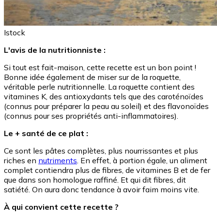
Istock
L'avis de la nutritionniste :
Si tout est fait-maison, cette recette est un bon point !
Bonne idée également de miser sur de la roquette,
véritable perle nutritionnelle. La roquette contient des
vitamines K, des antioxydants tels que des caroténoïdes
(connus pour préparer la peau au soleil) et des flavonoïdes
(connus pour ses propriétés anti-inflammatoires).
Le + santé de ce plat :
Ce sont les pâtes complètes, plus nourrissantes et plus
riches en
nutriments
. En effet, à portion égale, un aliment
complet contiendra plus de fibres, de vitamines B et de fer
que dans son homologue raffiné. Et qui dit fibres, dit
satiété. On aura donc tendance à avoir faim moins vite.
À qui convient cette recette ?