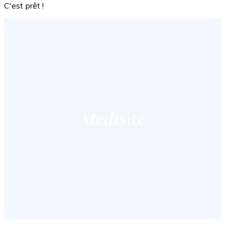
C'est prêt !