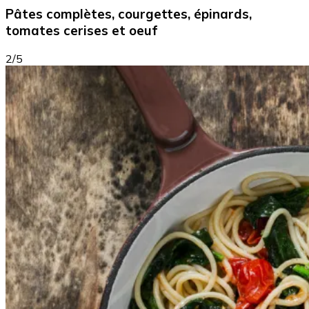
Pâtes complètes, courgettes, épinards,
tomates cerises et oeuf
2/5