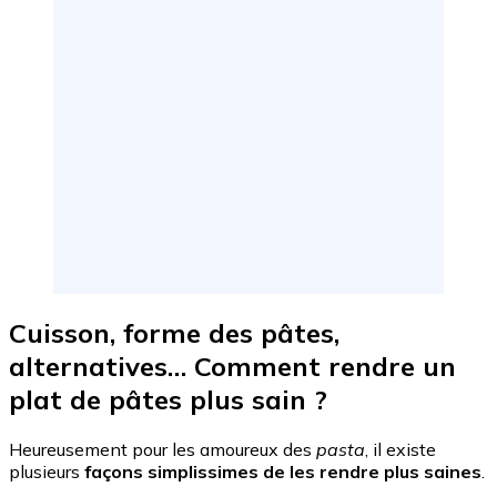
Cuisson, forme des pâtes,
alternatives… Comment rendre un
plat de pâtes plus sain ?
Heureusement pour les amoureux des
pasta
, il existe
plusieurs
façons simplissimes de les rendre plus saines
.