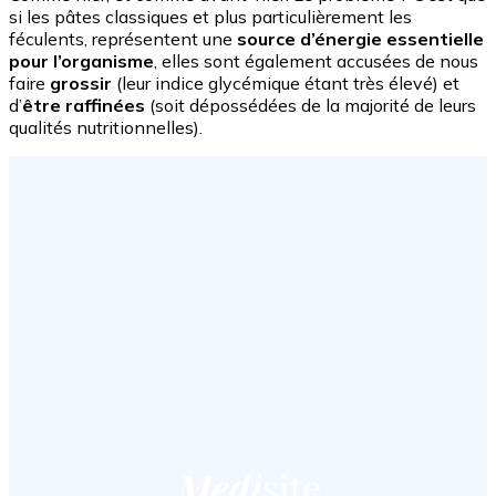
si les pâtes classiques et plus particulièrement les
féculents, représentent une
source d’énergie essentielle
pour l’organisme
, elles sont également accusées de nous
faire
grossir
(leur indice glycémique étant très élevé) et
d’
être raffinées
(soit dépossédées de la majorité de leurs
qualités nutritionnelles).