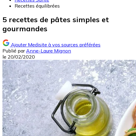
Recettes équilibrées
5 recettes de pâtes simples et
gourmandes
Ajouter Medisite à vos sources préférées
Publié par
Anne-Laure Mignon
le
20/02/2020