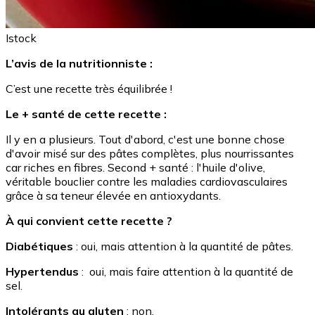
Istock
L’avis de la nutritionniste :
C’est une recette très équilibrée !
Le + santé de cette recette :
Il y en a plusieurs. Tout d'abord, c'est une bonne chose
d'avoir misé sur des pâtes complètes, plus nourrissantes
car riches en fibres. Second + santé : l'huile d'olive,
véritable bouclier contre les maladies cardiovasculaires
grâce à sa teneur élevée en antioxydants.
À qui convient cette recette ?
Diabétiques
: oui, mais attention à la quantité de pâtes.
Hypertendus
: oui, mais faire attention à la quantité de
sel.
Intolérants au gluten
: non.