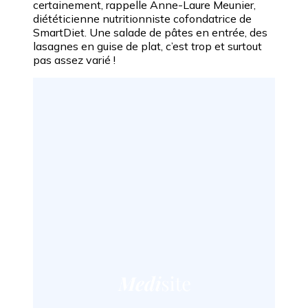
certainement, rappelle Anne-Laure Meunier,
diététicienne nutritionniste cofondatrice de
SmartDiet. Une salade de pâtes en entrée, des
lasagnes en guise de plat, c’est trop et surtout
pas assez varié !