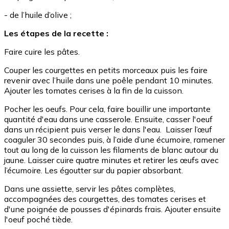
- de l’huile d’olive ;
Les étapes de la recette :
Faire cuire les pâtes.
Couper les courgettes en petits morceaux puis les faire
revenir avec l’huile dans une poêle pendant 10 minutes.
Ajouter les tomates cerises à la fin de la cuisson.
Pocher les oeufs. Pour cela, faire bouillir une importante
quantité d'eau dans une casserole. Ensuite, casser l'oeuf
dans un récipient puis verser le dans l'eau. Laisser l’œuf
coaguler 30 secondes puis, à l’aide d’une écumoire, ramener
tout au long de la cuisson les filaments de blanc autour du
jaune. Laisser cuire quatre minutes et retirer les œufs avec
l’écumoire. Les égoutter sur du papier absorbant.
Dans une assiette, servir les pâtes complètes,
accompagnées des courgettes, des tomates cerises et
d'une poignée de pousses d'épinards frais. Ajouter ensuite
l'oeuf poché tiède.