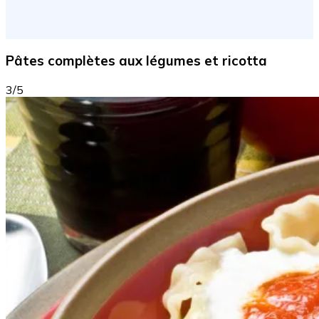
Pâtes complètes aux légumes et ricotta
3/5