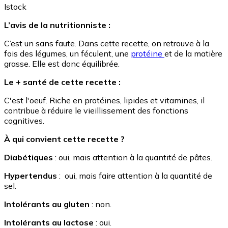
Istock
L’avis de la nutritionniste :
C’est un sans faute. Dans cette recette, on retrouve à la
fois des légumes, un féculent, une
protéine
et de la matière
grasse. Elle est donc équilibrée.
Le + santé de cette recette :
C'est l'oeuf. Riche en protéines, lipides et vitamines, il
contribue à réduire le vieillissement des fonctions
cognitives.
À qui convient cette recette ?
Diabétiques
: oui, mais attention à la quantité de pâtes.
Hypertendus
: oui, mais faire attention à la quantité de
sel.
Intolérants au gluten
: non.
Intolérants au lactose
: oui.