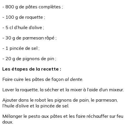
- 800 g de pâtes complètes ;
- 100 g de roquette ;
- 5 cl d’huile d’olive ;
- 30 g de parmesan râpé ;
- 1 pincée de sel ;
- 20 g de pignons de pin ;
Les étapes de la recette :
Faire cuire les pâtes de façon
al dente
.
Laver la roquette, la sécher et la mixer à l’aide d’un mixeur.
Ajouter dans le robot les pignons de pain, le parmesan,
l’huile d’olive et la pincée de sel.
Mélanger le pesto aux pâtes et les faire réchauffer sur feu
doux.