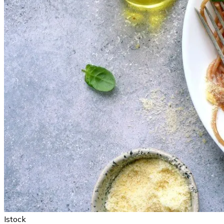
Istock