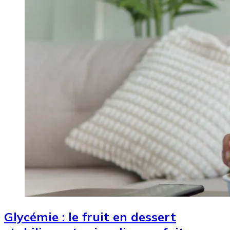
Glycémie : le fruit en dessert