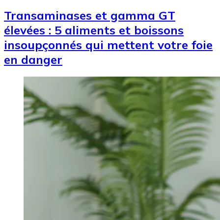
Transaminases et gamma GT
élevées : 5 aliments et boissons
insoupçonnés qui mettent votre foie
en danger
Image