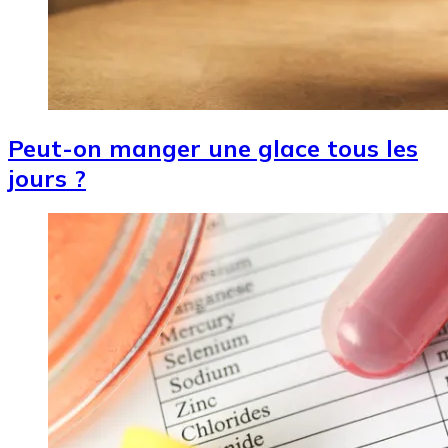
Peut-on manger une glace tous les
jours ?
Image