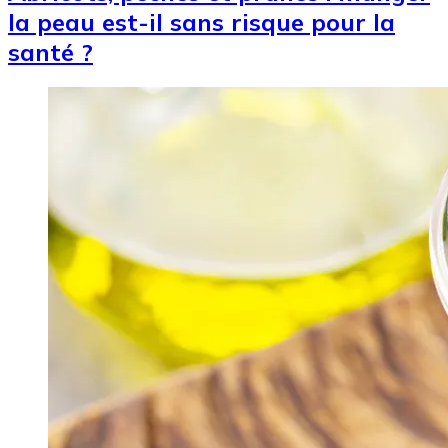
la peau est-il sans risque pour la
santé ?
Image