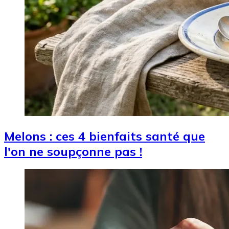
Melons : ces 4 bienfaits santé que
l'on ne soupçonne pas !
Image