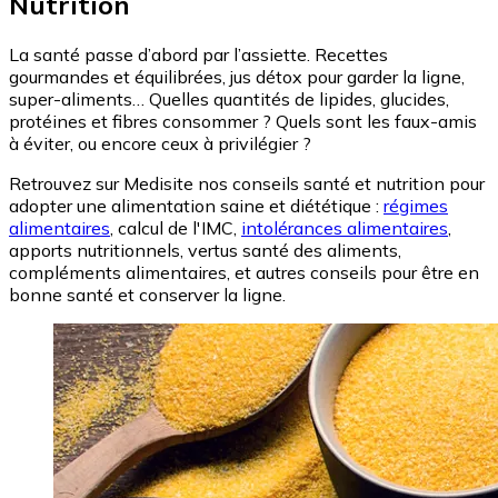
Nutrition
La santé passe d’abord par l’assiette. Recettes
gourmandes et équilibrées, jus détox pour garder la ligne,
super-aliments… Quelles quantités de lipides, glucides,
protéines et fibres consommer ? Quels sont les faux-amis
à éviter, ou encore ceux à privilégier ?
Retrouvez sur Medisite nos conseils santé et nutrition pour
adopter une alimentation saine et diététique :
régimes
alimentaires
, calcul de l'IMC,
intolérances alimentaires
,
apports nutritionnels, vertus santé des aliments,
compléments alimentaires, et autres conseils pour être en
bonne santé et conserver la ligne.
Image