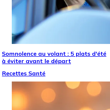
Somnolence au volant : 5 plats d'été
à éviter avant le départ
Recettes Santé
Image