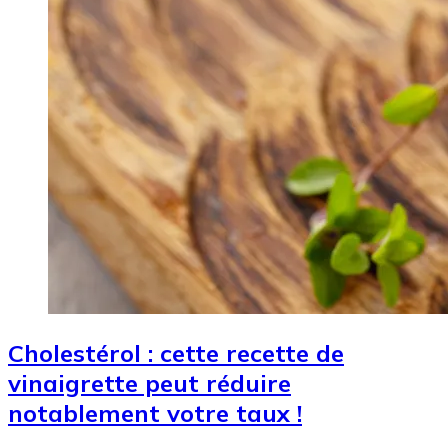
Cholestérol : cette recette de
vinaigrette peut réduire
notablement votre taux !