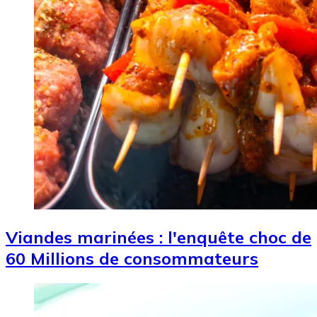
Viandes marinées : l'enquête choc de
60 Millions de consommateurs
Image