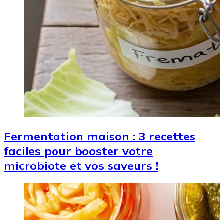
Fermentation maison : 3 recettes
faciles pour booster votre
microbiote et vos saveurs !
Image