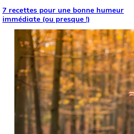
7 recettes pour une bonne humeur
immédiate (ou presque !)
Image