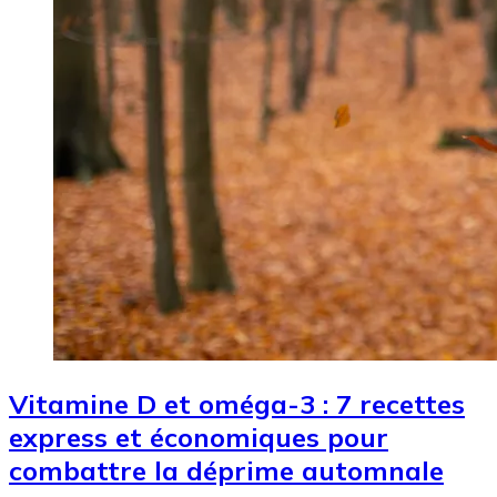
Vitamine D et oméga-3 : 7 recettes
express et économiques pour
combattre la déprime automnale