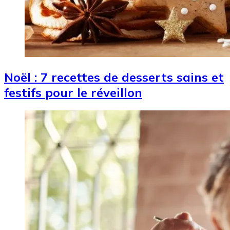
Noël : 7 recettes de desserts sains et
festifs pour le réveillon
Image