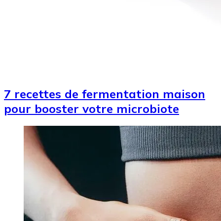
7 recettes de fermentation maison
pour booster votre microbiote
Image