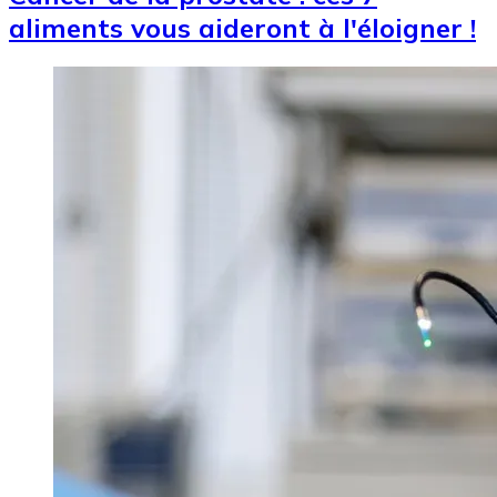
aliments vous aideront à l'éloigner !
Image