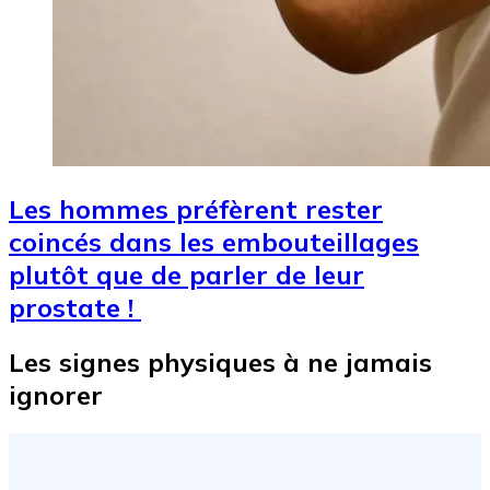
Les hommes préfèrent rester
coincés dans les embouteillages
plutôt que de parler de leur
prostate !
Les signes physiques à ne jamais
ignorer