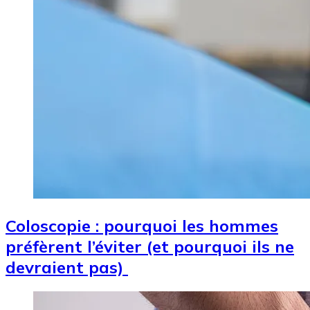
Coloscopie : pourquoi les hommes
préfèrent l’éviter (et pourquoi ils ne
devraient pas)
Image