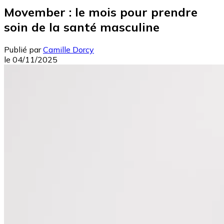
Movember : le mois pour prendre
soin de la santé masculine
Publié par
Camille Dorcy
le
04/11/2025