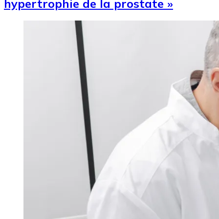
hypertrophie de la prostate »
Image