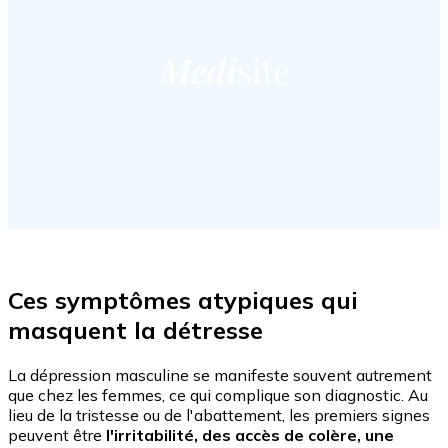
Ces symptômes atypiques qui
masquent la détresse
La dépression masculine se manifeste souvent autrement
que chez les femmes, ce qui complique son diagnostic. Au
lieu de la tristesse ou de l'abattement, les premiers signes
peuvent être
l'irritabilité, des accès de colère, une