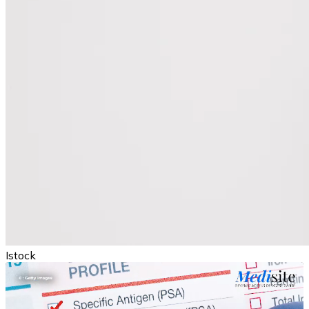
Istock