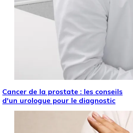
Cancer de la prostate : les conseils
d'un urologue pour le diagnostic
Image