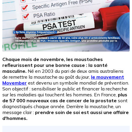
Chaque mois de novembre, les moustaches
refleurissent pour une bonne cause : la santé
masculine.
Né en 2003 du pari de deux amis australiens
de remettre la moustache au goût du jour,
le mouvement
Movember
est devenu un symbole mondial de prévention.
Son objectif : sensibiliser le public et financer la recherche
sur les maladies qui touchent les hommes. En France,
plus
de 57 000 nouveaux cas de cancer de la prostate
sont
diagnostiqués chaque année. Derrière la moustache, un
message clair :
prendre soin de soi est aussi une affaire
d'hommes.