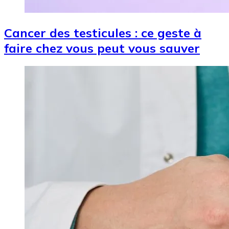
Cancer des testicules : ce geste à
faire chez vous peut vous sauver
Image