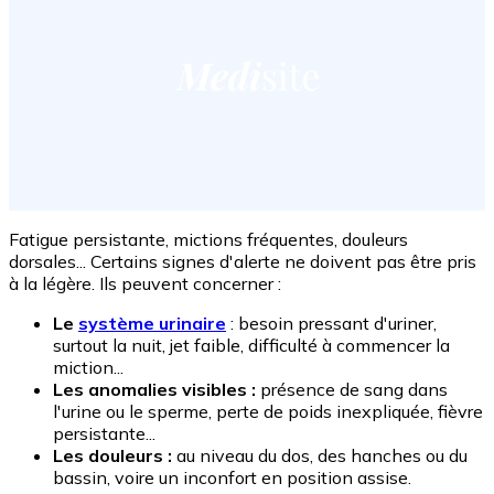
Fatigue persistante, mictions fréquentes, douleurs
dorsales... Certains signes d'alerte ne doivent pas être pris
à la légère. Ils peuvent concerner :
Le
système urinaire
: besoin pressant d'uriner,
surtout la nuit, jet faible, difficulté à commencer la
miction...
Les anomalies visibles :
présence de sang dans
l'urine ou le sperme, perte de poids inexpliquée, fièvre
persistante...
Les douleurs :
au niveau du dos, des hanches ou du
bassin, voire un inconfort en position assise.