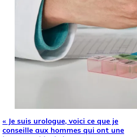
« Je suis urologue, voici ce que je
conseille aux hommes qui ont une