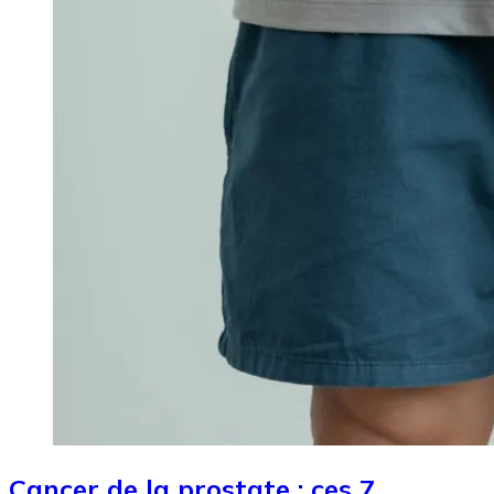
Cancer de la prostate : ces 7