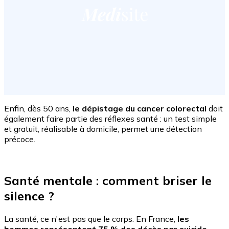
Enfin, dès 50 ans,
le dépistage du cancer colorectal
doit
également faire partie des réflexes santé : un test simple
et gratuit, réalisable à domicile, permet une détection
précoce.
Santé mentale : comment briser le
silence ?
La santé, ce n'est pas que le corps. En France,
les
hommes représentent 75 % des décès par suicide,