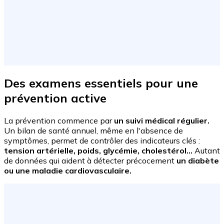
Des examens essentiels pour une
prévention active
La prévention commence par
un suivi médical régulier.
Un bilan de santé annuel, même en l'absence de
symptômes, permet de contrôler des indicateurs clés :
tension artérielle, poids, glycémie, cholestérol...
Autant
de données qui aident à détecter précocement
un diabète
ou une maladie cardiovasculaire.