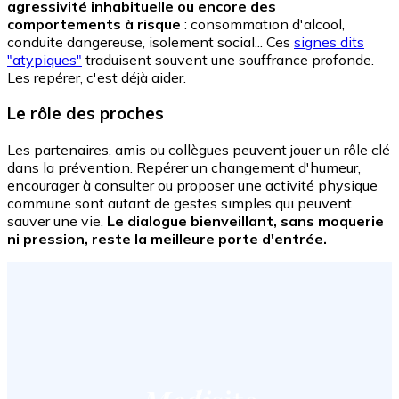
agressivité inhabituelle ou encore des
comportements à risque
: consommation d'alcool,
conduite dangereuse, isolement social... Ces
signes dits
"atypiques"
traduisent souvent une souffrance profonde.
Les repérer, c'est déjà aider.
Le rôle des proches
Les partenaires, amis ou collègues peuvent jouer un rôle clé
dans la prévention. Repérer un changement d'humeur,
encourager à consulter ou proposer une activité physique
commune sont autant de gestes simples qui peuvent
sauver une vie.
Le dialogue bienveillant, sans moquerie
ni pression, reste la meilleure porte d'entrée.