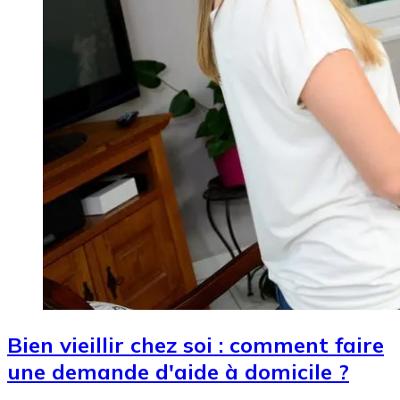
Bien vieillir chez soi : comment faire
une demande d'aide à domicile ?