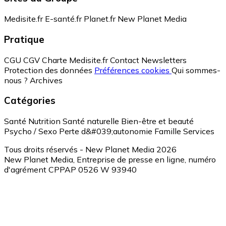
Medisite.fr
E-santé.fr
Planet.fr
New Planet Media
Pratique
CGU
CGV
Charte Medisite.fr
Contact
Newsletters
Protection des données
Préférences cookies
Qui sommes-
nous ?
Archives
Catégories
Santé
Nutrition
Santé naturelle
Bien-être et beauté
Psycho / Sexo
Perte d&#039;autonomie
Famille
Services
Tous droits réservés - New Planet Media 2026
New Planet Media, Entreprise de presse en ligne, numéro
d'agrément CPPAP 0526 W 93940