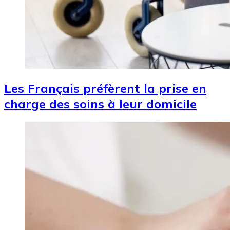
Les Français préfèrent la prise en
charge des soins à leur domicile
Image