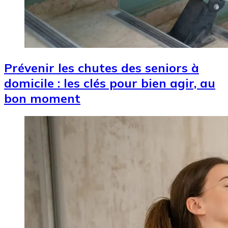
Prévenir les chutes des seniors à
domicile : les clés pour bien agir, au
bon moment
Image