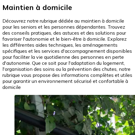
Maintien à domicile
Découvrez notre rubrique dédiée au maintien à domicile
pour les seniors et les personnes dépendantes. Trouvez
des conseils pratiques, des astuces et des solutions pour
favoriser l'autonomie et le bien-être à domicile. Explorez
les différentes aides techniques, les aménagements
spécifiques et les services d'accompagnement disponibles
pour faciliter la vie quotidienne des personnes en perte
d'autonomie. Que ce soit pour l'adaptation du logement,
l'organisation des soins ou la prévention des chutes, notre
rubrique vous propose des informations complètes et utiles
pour garantir un environnement sécurisé et confortable à
domicile
Image