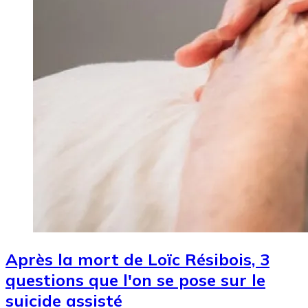
Après la mort de Loïc Résibois, 3
questions que l'on se pose sur le
suicide assisté