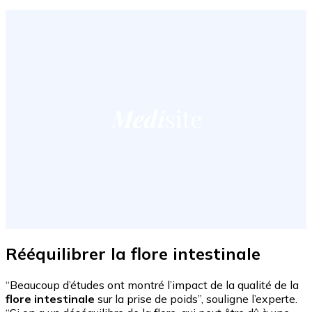
Rééquilibrer la flore intestinale
“Beaucoup d’études ont montré l’impact de la qualité de la
flore intestinale
sur la prise de poids”, souligne l’experte.