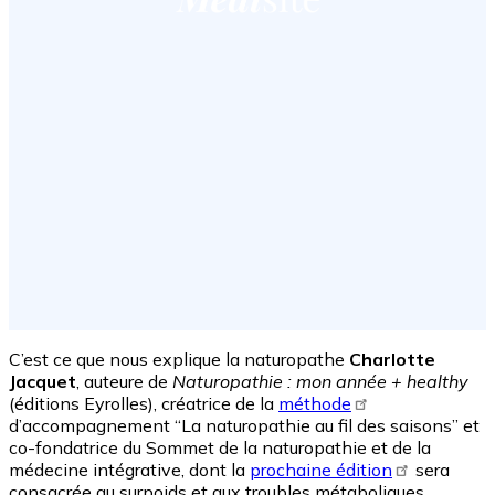
C’est ce que nous explique la naturopathe
Charlotte
Jacquet
, auteure de
Naturopathie : mon année + healthy
(éditions Eyrolles), créatrice de la
méthode
d’accompagnement “La naturopathie au fil des saisons” et
co-fondatrice du Sommet de la naturopathie et de la
médecine intégrative, dont la
prochaine édition
sera
consacrée au surpoids et aux troubles métaboliques.