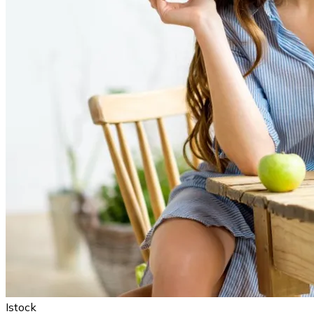
Istock