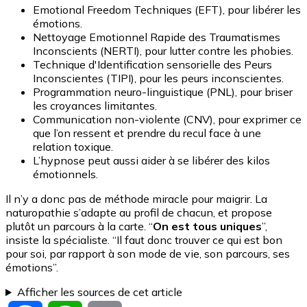
Emotional Freedom Techniques (EFT), pour libérer les
émotions.
Nettoyage Emotionnel Rapide des Traumatismes
Inconscients (NERTI), pour lutter contre les phobies.
Technique d'Identification sensorielle des Peurs
Inconscientes (TIPI), pour les peurs inconscientes.
Programmation neuro-linguistique (PNL), pour briser
les croyances limitantes.
Communication non-violente (CNV), pour exprimer ce
que l’on ressent et prendre du recul face à une
relation toxique.
L’hypnose peut aussi aider à se libérer des kilos
émotionnels.
Il n’y a donc pas de méthode miracle pour maigrir. La
naturopathie s’adapte au profil de chacun, et propose
plutôt un parcours à la carte. “
On est tous uniques
”,
insiste la spécialiste. “Il faut donc trouver ce qui est bon
pour soi, par rapport à son mode de vie, son parcours, ses
émotions”.
Afficher les sources de cet article