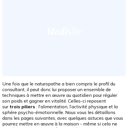
Une fois que le naturopathe a bien compris le profil du
consultant, il peut donc lui proposer un ensemble de
techniques à mettre en œuvre au quotidien pour réguler
son poids et gagner en vitalité. Celles-ci reposent
sur
trois piliers
: l'alimentation, l’activité physique et la
sphère psycho-émotionnelle. Nous vous les détaillons
dans les pages suivantes, avec quelques astuces que vous
pourrez mettre en œuvre à la maison - même si cela ne