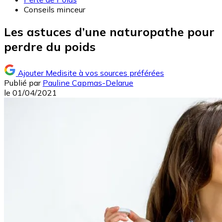
Conseils minceur
Les astuces d’une naturopathe pour
perdre du poids
Ajouter Medisite à vos sources préférées
Publié par
Pauline Capmas-Delarue
le
01/04/2021