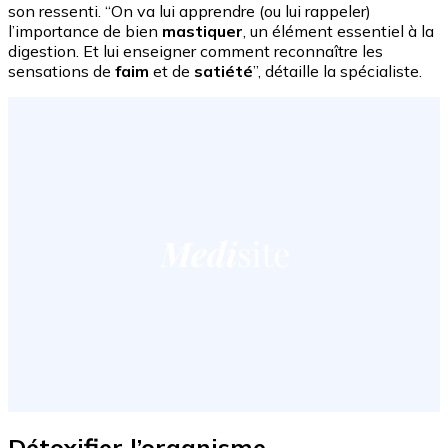
son ressenti. “On va lui apprendre (ou lui rappeler)
l’importance de bien
mastiquer
, un élément essentiel à la
digestion. Et lui enseigner comment reconnaître les
sensations de
faim
et de
satiété
”, détaille la spécialiste.
Détoxifier l’organisme