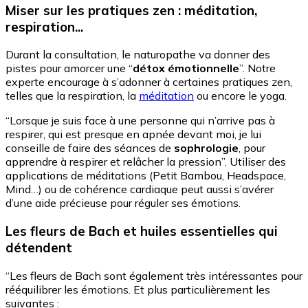
Miser sur les pratiques zen : méditation,
respiration...
Durant la consultation, le naturopathe va donner des
pistes pour amorcer une “
détox émotionnelle
”. Notre
experte encourage à s’adonner à certaines pratiques zen,
telles que la respiration, la
méditation
ou encore le yoga.
“Lorsque je suis face à une personne qui n’arrive pas à
respirer, qui est presque en apnée devant moi, je lui
conseille de faire des séances de
sophrologie
, pour
apprendre à respirer et relâcher la pression”. Utiliser des
applications de méditations (Petit Bambou, Headspace,
Mind…) ou de cohérence cardiaque peut aussi s’avérer
d’une aide précieuse pour réguler ses émotions.
Les fleurs de Bach et huiles essentielles qui
détendent
“Les fleurs de Bach sont également très intéressantes pour
rééquilibrer les émotions. Et plus particulièrement les
suivantes :