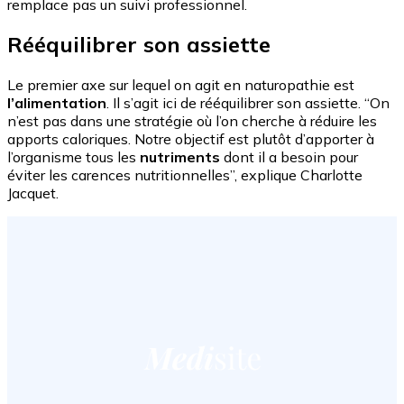
remplace pas un suivi professionnel.
Rééquilibrer son assiette
Le premier axe sur lequel on agit en naturopathie est
l’alimentation
. Il s’agit ici de rééquilibrer son assiette. “On
n’est pas dans une stratégie où l’on cherche à réduire les
apports caloriques. Notre objectif est plutôt d’apporter à
l’organisme tous les
nutriments
dont il a besoin pour
éviter les carences nutritionnelles”, explique Charlotte
Jacquet.