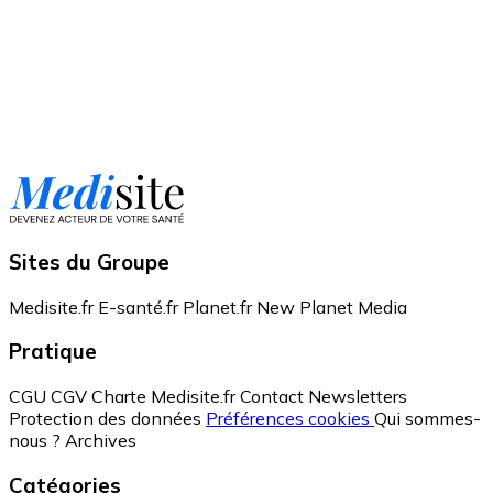
Sites du Groupe
Medisite.fr
E-santé.fr
Planet.fr
New Planet Media
Pratique
CGU
CGV
Charte Medisite.fr
Contact
Newsletters
Protection des données
Préférences cookies
Qui sommes-
nous ?
Archives
Catégories