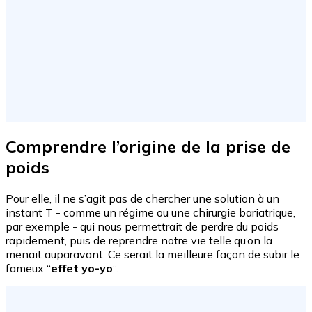
Comprendre l’origine de la prise de
poids
Pour elle, il ne s’agit pas de chercher une solution à un
instant T - comme un régime ou une chirurgie bariatrique,
par exemple - qui nous permettrait de perdre du poids
rapidement, puis de reprendre notre vie telle qu’on la
menait auparavant. Ce serait la meilleure façon de subir le
fameux “
effet yo-yo
”.