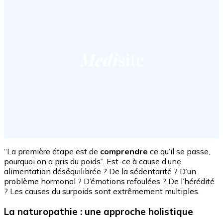
“La première étape est de
comprendre
ce qu’il se passe,
pourquoi on a pris du poids”. Est-ce à cause d’une
alimentation déséquilibrée ? De la sédentarité ? D’un
problème hormonal ? D’émotions refoulées ? De l’hérédité
? Les causes du surpoids sont extrêmement multiples.
La naturopathie : une approche holistique