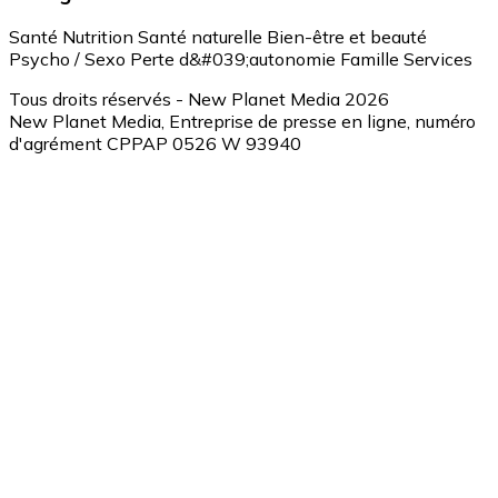
Santé
Nutrition
Santé naturelle
Bien-être et beauté
Psycho / Sexo
Perte d&#039;autonomie
Famille
Services
Tous droits réservés - New Planet Media 2026
New Planet Media, Entreprise de presse en ligne, numéro
d'agrément CPPAP 0526 W 93940