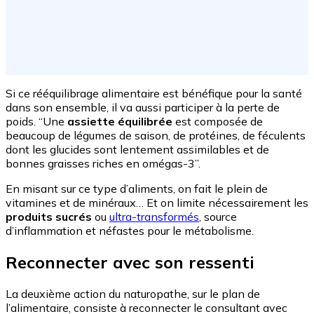
Si ce rééquilibrage alimentaire est bénéfique pour la santé
dans son ensemble, il va aussi participer à la perte de
poids. “Une
assiette équilibrée
est composée de
beaucoup de légumes de saison, de protéines, de féculents
dont les glucides sont lentement assimilables et de
bonnes graisses riches en omégas-3”.
En misant sur ce type d’aliments, on fait le plein de
vitamines et de minéraux… Et on limite nécessairement les
produits sucrés
ou
ultra-transformés
, source
d’inflammation et néfastes pour le métabolisme.
Reconnecter avec son ressenti
La deuxième action du naturopathe, sur le plan de
l’alimentaire, consiste à reconnecter le consultant avec