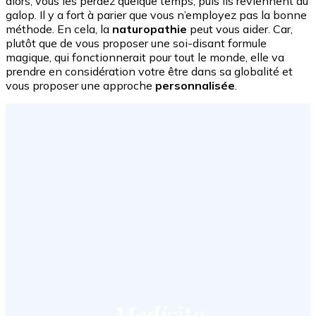
alors, vous les perdez quelque temps, puis ils reviennent au
galop. Il y a fort à parier que vous n’employez pas la bonne
méthode. En cela, la
naturopathie
peut vous aider. Car,
plutôt que de vous proposer une soi-disant formule
magique, qui fonctionnerait pour tout le monde, elle va
prendre en considération votre être dans sa globalité et
vous proposer une approche
personnalisée
.