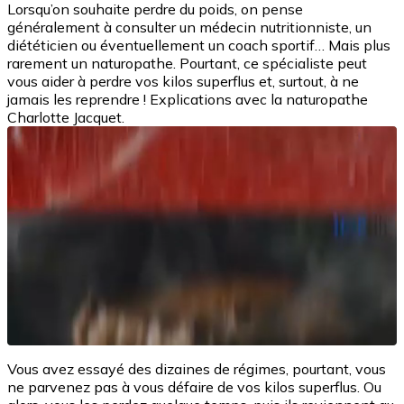
Lorsqu’on souhaite perdre du poids, on pense
généralement à consulter un médecin nutritionniste, un
diététicien ou éventuellement un coach sportif… Mais plus
rarement un naturopathe. Pourtant, ce spécialiste peut
vous aider à perdre vos kilos superflus et, surtout, à ne
jamais les reprendre ! Explications avec la naturopathe
Charlotte Jacquet.
Vous avez essayé des dizaines de régimes, pourtant, vous
ne parvenez pas à vous défaire de vos kilos superflus. Ou