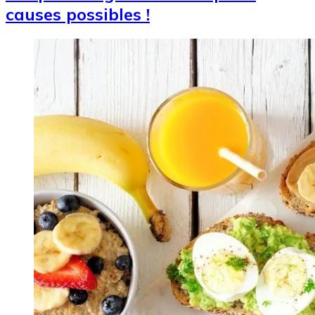
causes possibles !
Image