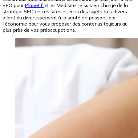
SEO pour
Planet.fr
et Medisite. Je suis en charge de la
stratégie SEO de ces sites et écris des sujets très divers
allant du divertissement à la santé en passant par
l'économie pour vous proposer des contenus toujours au
plus près de vos préoccupations.
Image