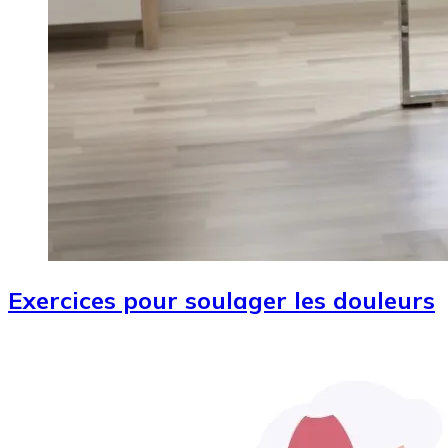
Exercices pour soulager les douleurs
Image