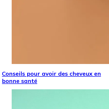
Conseils pour avoir des cheveux en
bonne santé
Image