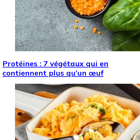
Protéines : 7 végétaux qui en
contiennent plus qu’un œuf
Image