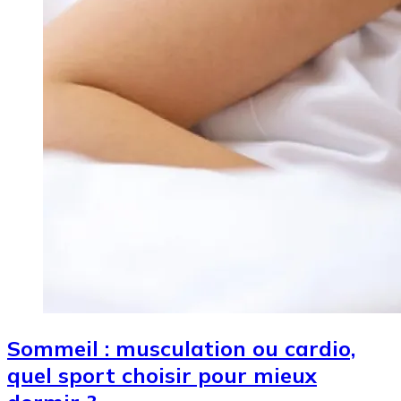
Sommeil : musculation ou cardio,
quel sport choisir pour mieux