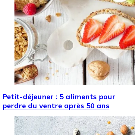
Petit-déjeuner : 5 aliments pour
perdre du ventre après 50 ans
Image