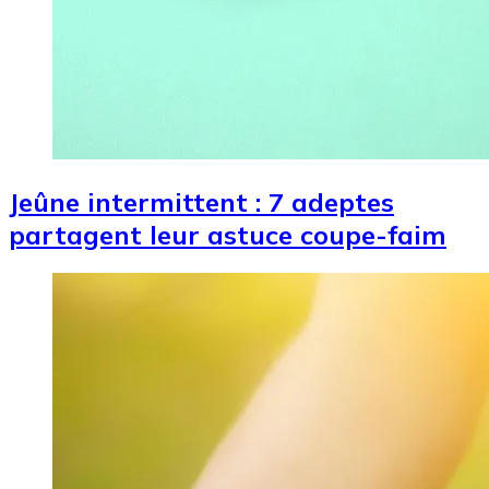
Jeûne intermittent : 7 adeptes
partagent leur astuce coupe-faim
Image