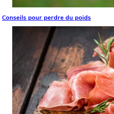
Conseils pour perdre du poids
Image