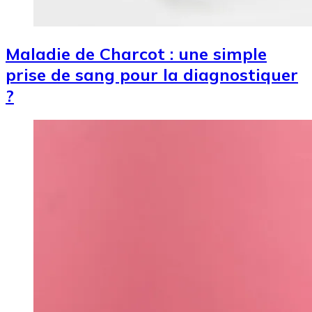
Maladie de Charcot : une simple
prise de sang pour la diagnostiquer
?
Image