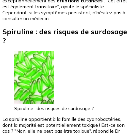
exceptionnellement des
éruptions cutanées
: "Cet effet
est également transitoire", ajoute le spécialiste.
Cependant, si les symptômes persistent, n’hésitez pas à
consulter un médecin.
Spiruline : des risques de surdosage
?
Spiruline : des risques de surdosage ?
La spiruline appartient à la famille des cyanobactéries,
dont la majorité est potentiellement toxique ! Est-ce son
cas ? "Non, elle ne peut pas être toxique", répond le Dr