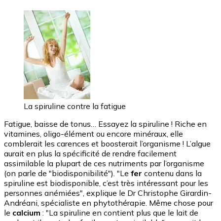
La spiruline contre la fatigue
Fatigue, baisse de tonus… Essayez la spiruline ! Riche en
vitamines, oligo-élément ou encore minéraux, elle
comblerait les carences et boosterait l’organisme ! L’algue
aurait en plus la spécificité de rendre facilement
assimilable la plupart de ces nutriments par l’organisme
(on parle de "biodisponibilité"). "Le
fer
contenu dans la
spiruline est biodisponible, c’est très intéressant pour les
personnes anémiées", explique le Dr Christophe Girardin-
Andréani, spécialiste en phytothérapie. Même chose pour
le
calcium
: "La spiruline en contient plus que le lait de