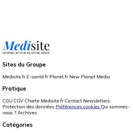
Sites du Groupe
Medisite.fr
E-santé.fr
Planet.fr
New Planet Media
Pratique
CGU
CGV
Charte Medisite.fr
Contact
Newsletters
Protection des données
Préférences cookies
Qui sommes-
nous ?
Archives
Catégories