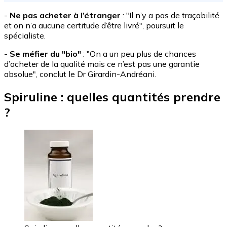
-
Ne pas acheter à l’étranger
: "Il n’y a pas de traçabilité
et on n’a aucune certitude d’être livré", poursuit le
spécialiste.
-
Se méfier du "bio"
: "On a un peu plus de chances
d’acheter de la qualité mais ce n’est pas une garantie
absolue", conclut le Dr Girardin-Andréani.
Spiruline : quelles quantités prendre
?