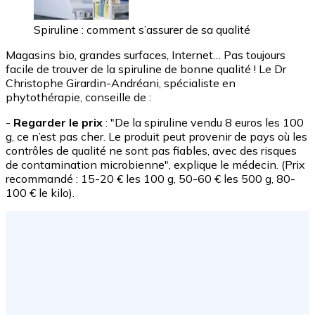
Spiruline : comment s’assurer de sa qualité
Magasins bio, grandes surfaces, Internet… Pas toujours
facile de trouver de la spiruline de bonne qualité ! Le Dr
Christophe Girardin-Andréani, spécialiste en
phytothérapie, conseille de :
-
Regarder le prix
: "De la spiruline vendu 8 euros les 100
g, ce n’est pas cher. Le produit peut provenir de pays où les
contrôles de qualité ne sont pas fiables, avec des risques
de contamination microbienne", explique le médecin. (Prix
recommandé : 15-20 € les 100 g, 50-60 € les 500 g, 80-
100 € le kilo).