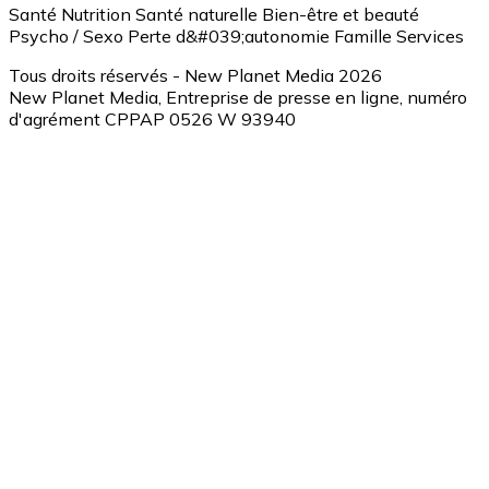
Santé
Nutrition
Santé naturelle
Bien-être et beauté
Psycho / Sexo
Perte d&#039;autonomie
Famille
Services
Tous droits réservés - New Planet Media 2026
New Planet Media, Entreprise de presse en ligne, numéro
d'agrément CPPAP 0526 W 93940