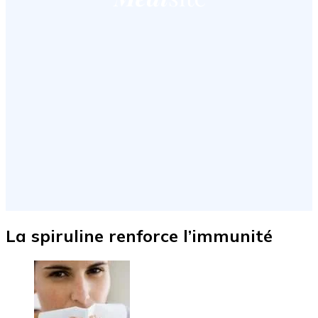
La spiruline renforce l’immunité