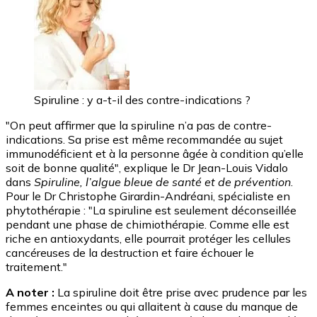
Spiruline : y a-t-il des contre-indications ?
"On peut affirmer que la spiruline n’a pas de contre-
indications. Sa prise est même recommandée au sujet
immunodéficient et à la personne âgée à condition qu’elle
soit de bonne qualité", explique le Dr Jean-Louis Vidalo
dans
Spiruline, l’algue bleue de santé et de prévention
.
Pour le Dr Christophe Girardin-Andréani, spécialiste en
phytothérapie : "La spiruline est seulement déconseillée
pendant une phase de chimiothérapie. Comme elle est
riche en antioxydants, elle pourrait protéger les cellules
cancéreuses de la destruction et faire échouer le
traitement."
A noter :
La spiruline doit être prise avec prudence par les
femmes enceintes ou qui allaitent à cause du manque de