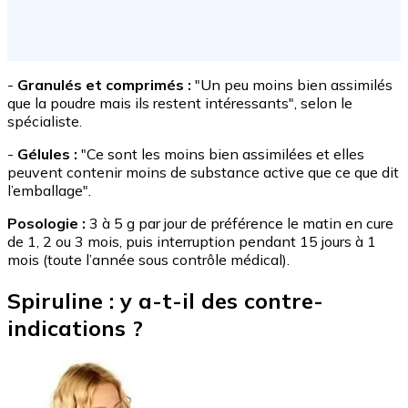
-
Granulés et comprimés :
"Un peu moins bien assimilés
que la poudre mais ils restent intéressants", selon le
spécialiste.
-
Gélules :
"Ce sont les moins bien assimilées et elles
peuvent contenir moins de substance active que ce que dit
l’emballage".
Posologie :
3 à 5 g par jour de préférence le matin en cure
de 1, 2 ou 3 mois, puis interruption pendant 15 jours à 1
mois (toute l’année sous contrôle médical).
Spiruline : y a-t-il des contre-
indications ?