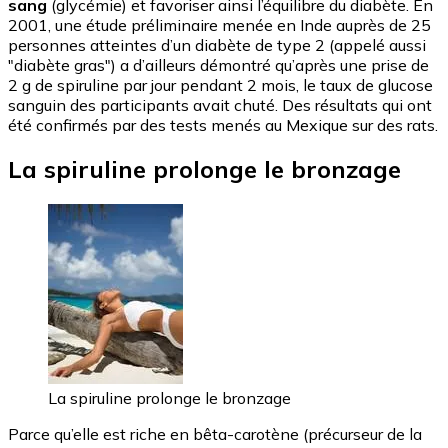
sang
(glycémie) et favoriser ainsi l’équilibre du diabète. En
2001, une étude préliminaire menée en Inde auprès de 25
personnes atteintes d’un diabète de type 2 (appelé aussi
"diabète gras") a d’ailleurs démontré qu’après une prise de
2 g de spiruline par jour pendant 2 mois, le taux de glucose
sanguin des participants avait chuté. Des résultats qui ont
été confirmés par des tests menés au Mexique sur des rats.
La spiruline prolonge le bronzage
La spiruline prolonge le bronzage
Parce qu’elle est riche en bêta-carotène (précurseur de la