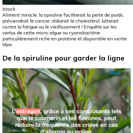
Istock
Aliment miracle, la spiruline faciliterait la perte de poids,
préviendrait le cancer, réduirait le cholestérol, lutterait
contre la fatigue ou le vieillissement ! Enquête sur les
vertus de cette micro-algue ou cyanobactérie
particulièrement riche en protéine et disponible en vente
libre.
De la spiruline pour garder la ligne