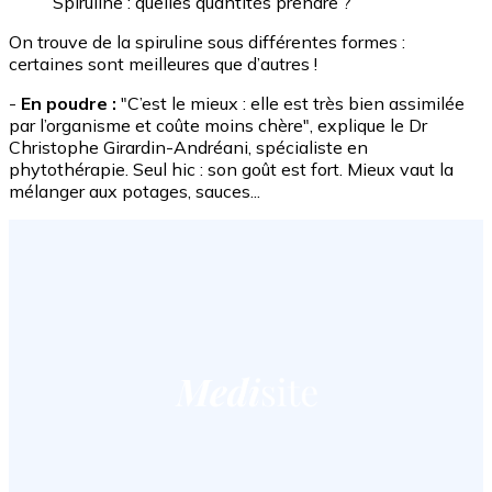
Spiruline : quelles quantités prendre ?
On trouve de la spiruline sous différentes formes :
certaines sont meilleures que d’autres !
-
En poudre :
"C’est le mieux : elle est très bien assimilée
par l’organisme et coûte moins chère", explique le Dr
Christophe Girardin-Andréani, spécialiste en
phytothérapie. Seul hic : son goût est fort. Mieux vaut la
mélanger aux potages, sauces...