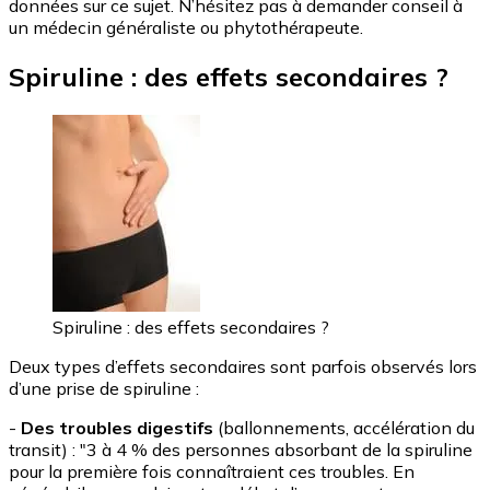
données sur ce sujet. N’hésitez pas à demander conseil à
un médecin généraliste ou phytothérapeute.
Spiruline : des effets secondaires ?
Spiruline : des effets secondaires ?
Deux types d’effets secondaires sont parfois observés lors
d’une prise de spiruline :
-
Des troubles digestifs
(ballonnements, accélération du
transit) : "3 à 4 % des personnes absorbant de la spiruline
pour la première fois connaîtraient ces troubles. En