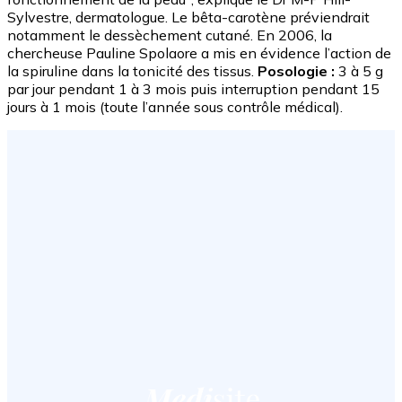
Sylvestre, dermatologue. Le bêta-carotène préviendrait
notamment le dessèchement cutané. En 2006, la
chercheuse Pauline Spolaore a mis en évidence l’action de
la spiruline dans la tonicité des tissus.
Posologie :
3 à 5 g
par jour pendant 1 à 3 mois puis interruption pendant 15
jours à 1 mois (toute l’année sous contrôle médical).