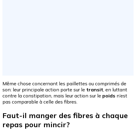
Même chose concernant les paillettes ou comprimés de
son: leur principale action porte sur le
transit
, en luttant
contre la constipation, mais leur action sur le
poids
n’est
pas comparable à celle des fibres.
Faut-il manger des fibres à chaque
repas pour mincir?