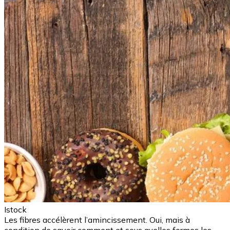
Istock
Les fibres accélèrent l’amincissement. Oui, mais à