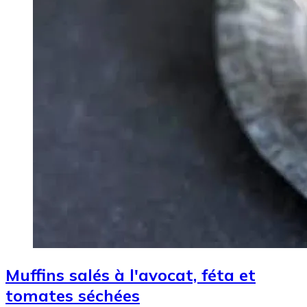
Muffins salés à l'avocat, féta et
tomates séchées