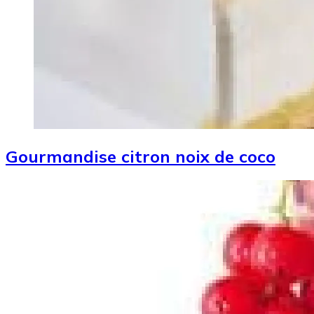
Gourmandise citron noix de coco
Image