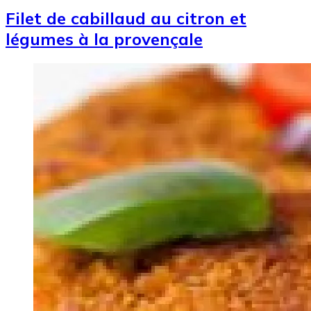
Filet de cabillaud au citron et
légumes à la provençale
Image