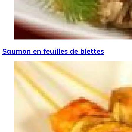
Saumon en feuilles de blettes
Image