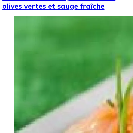
olives vertes et sauge fraîche
Image