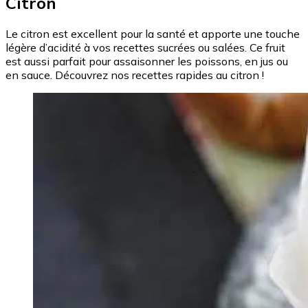
Citron
Le citron est excellent pour la santé et apporte une touche
légère d’acidité à vos recettes sucrées ou salées. Ce fruit
est aussi parfait pour assaisonner les poissons, en jus ou
en sauce. Découvrez nos recettes rapides au citron !
Image