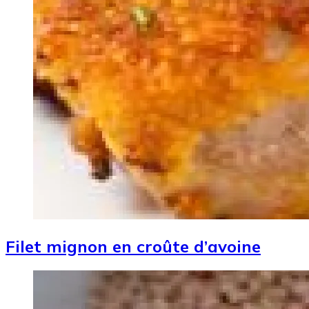
Filet mignon en croûte d’avoine
Image