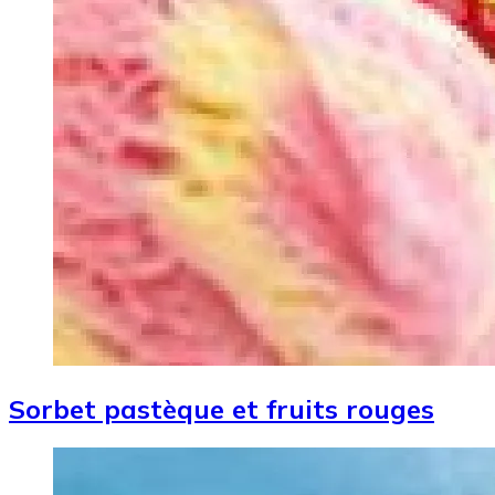
Sorbet pastèque et fruits rouges
Image