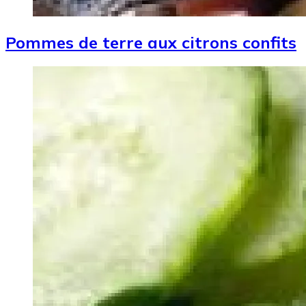
Pommes de terre aux citrons confits
Image