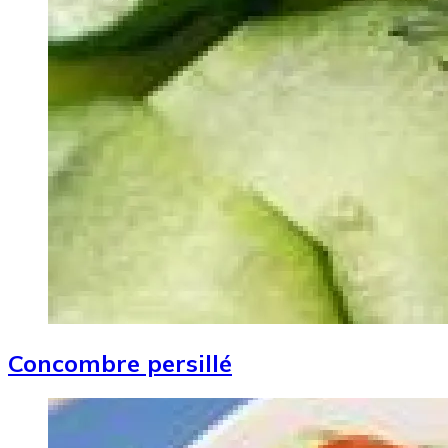
Concombre persillé
Image