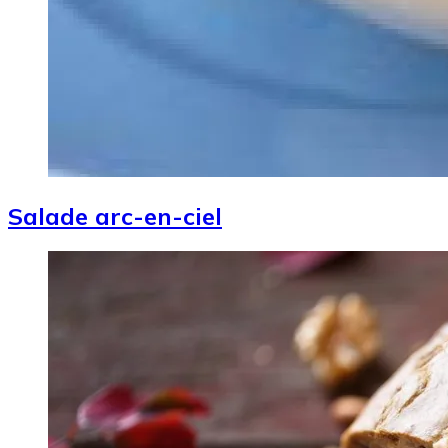
Salade arc-en-ciel
Image