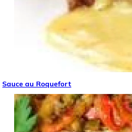
Sauce au Roquefort
Image