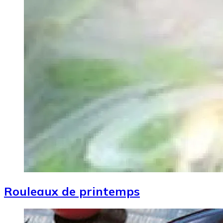
Rouleaux de printemps
Image