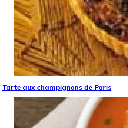
Tarte aux champignons de Paris
Image