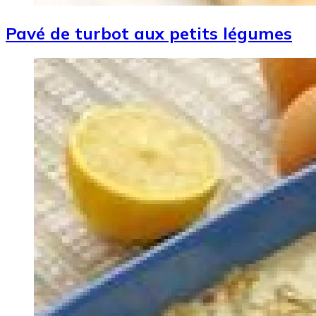
Pavé de turbot aux petits légumes
Image