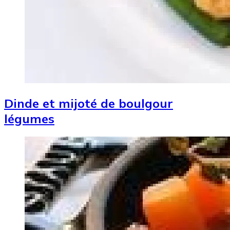
Dinde et mijoté de boulgour
légumes
Image