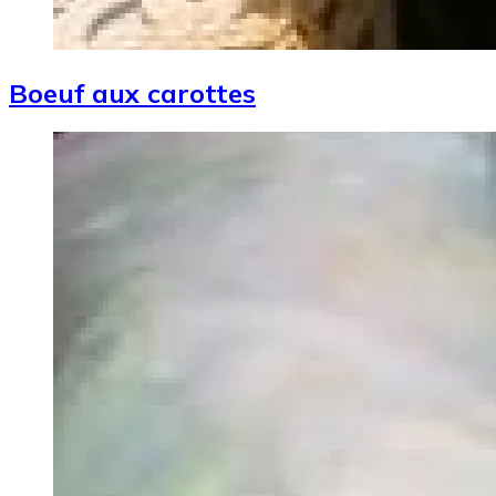
Boeuf aux carottes
Image