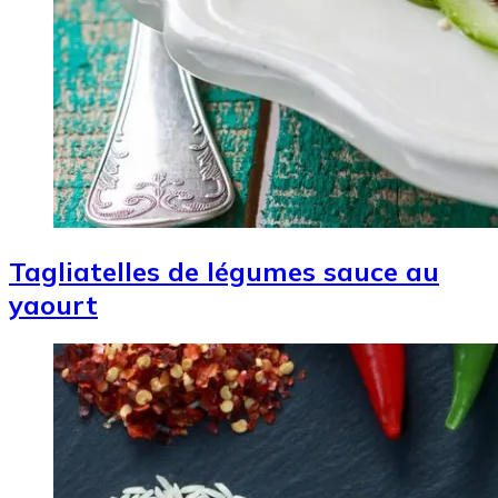
Tagliatelles de légumes sauce au
yaourt
Image