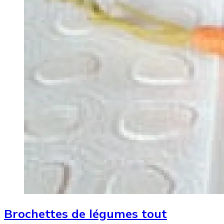
Brochettes de légumes tout