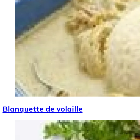
Blanquette de volaille
Image