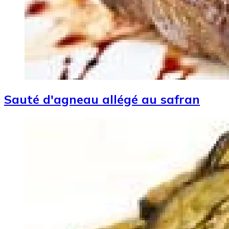
Sauté d'agneau allégé au safran
Image