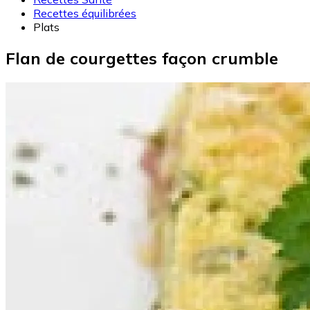
Recettes équilibrées
Plats
Flan de courgettes façon crumble