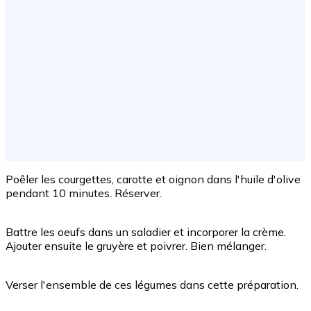
Poêler les courgettes, carotte et oignon dans l'huile d'olive
pendant 10 minutes. Réserver.
Battre les oeufs dans un saladier et incorporer la crème.
Ajouter ensuite le gruyère et poivrer. Bien mélanger.
Verser l'ensemble de ces légumes dans cette préparation.