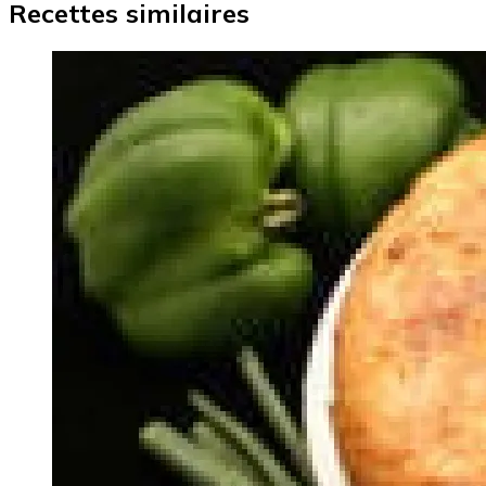
Recettes similaires
Image