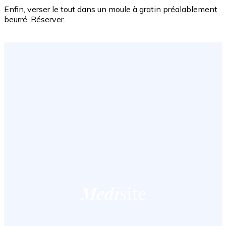
Enfin, verser le tout dans un moule à gratin préalablement
beurré. Réserver.