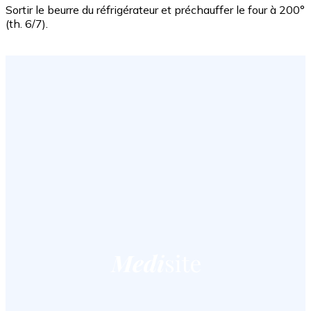
Sortir le beurre du réfrigérateur et préchauffer le four à 200°
(th. 6/7).