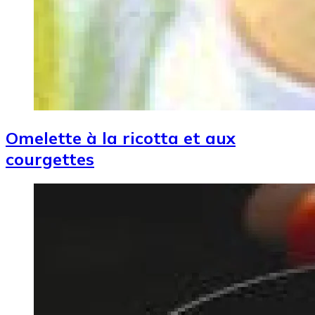
Omelette à la ricotta et aux
courgettes
Image