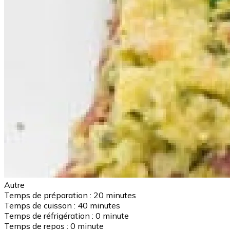
Autre
Temps de préparation :
20 minutes
Temps de cuisson :
40 minutes
Temps de réfrigération :
0 minute
Temps de repos :
0 minute