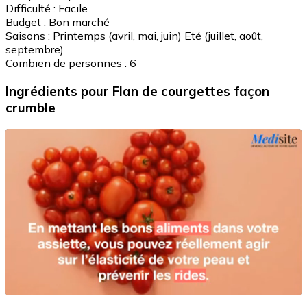
Difficulté :
Facile
Budget :
Bon marché
Saisons :
Printemps (avril, mai, juin)
Eté (juillet, août,
septembre)
Combien de personnes :
6
Ingrédients
pour Flan de courgettes façon
crumble