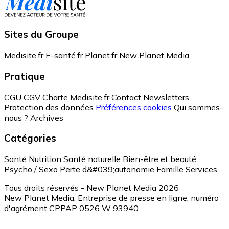
Sites du Groupe
Medisite.fr
E-santé.fr
Planet.fr
New Planet Media
Pratique
CGU
CGV
Charte Medisite.fr
Contact
Newsletters
Protection des données
Préférences cookies
Qui sommes-
nous ?
Archives
Catégories
Santé
Nutrition
Santé naturelle
Bien-être et beauté
Psycho / Sexo
Perte d&#039;autonomie
Famille
Services
Tous droits réservés - New Planet Media 2026
New Planet Media, Entreprise de presse en ligne, numéro
d'agrément CPPAP 0526 W 93940