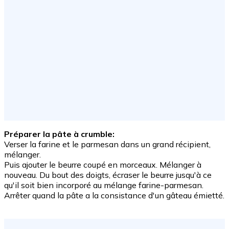
Préparer la pâte à crumble:
Verser la farine et le parmesan dans un grand récipient,
mélanger.
Puis ajouter le beurre coupé en morceaux. Mélanger à
nouveau. Du bout des doigts, écraser le beurre jusqu'à ce
qu'il soit bien incorporé au mélange farine-parmesan.
Arrêter quand la pâte a la consistance d'un gâteau émietté.