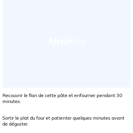
Recouvrir le flan de cette pâte et enfourner pendant 30
minutes.
Sortir le plat du four et patienter quelques minutes avant
de déguster.