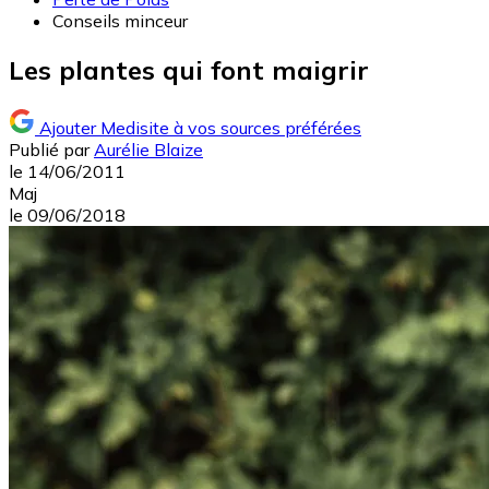
Conseils minceur
Les plantes qui font maigrir
Ajouter Medisite à vos sources préférées
Publié par
Aurélie Blaize
le
14/06/2011
Maj
le
09/06/2018