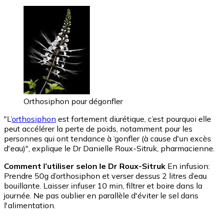
Orthosiphon pour dégonfler
"L’
orthosiphon
est fortement diurétique, c’est pourquoi elle
peut accélérer la perte de poids, notamment pour les
personnes qui ont tendance à ‘gonfler (à cause d'un excès
d'eau)", explique le Dr Danielle Roux-Sitruk, pharmacienne.
Comment l’utiliser selon le Dr Roux-Sitruk
En infusion:
Prendre 50g d’orthosiphon et verser dessus 2 litres d’eau
bouillante. Laisser infuser 10 min, filtrer et boire dans la
journée. Ne pas oublier en parallèle d'éviter le sel dans
l'alimentation.