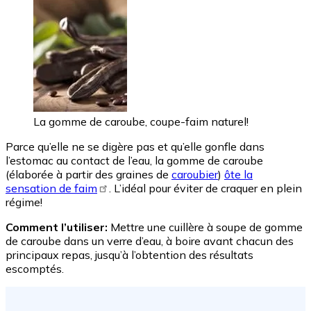
La gomme de caroube, coupe-faim naturel!
Parce qu’elle ne se digère pas et qu’elle gonfle dans
l’estomac au contact de l’eau, la gomme de caroube
(élaborée à partir des graines de
caroubier
)
ôte la
sensation de faim
. L’idéal pour éviter de craquer en plein
régime!
Comment l’utiliser:
Mettre une cuillère à soupe de gomme
de caroube dans un verre d’eau, à boire avant chacun des
principaux repas, jusqu’à l’obtention des résultats
escomptés.