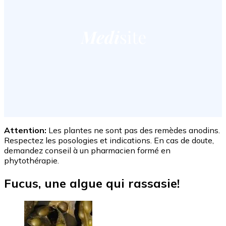
Attention:
Les plantes ne sont pas des remèdes anodins.
Respectez les posologies et indications. En cas de doute,
demandez conseil à un pharmacien formé en
phytothérapie.
Fucus, une algue qui rassasie!