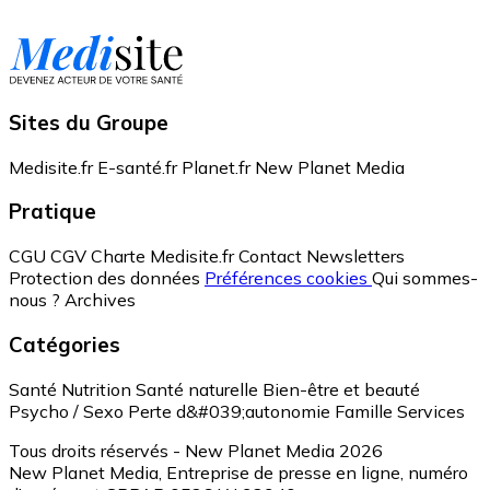
Sites du Groupe
Medisite.fr
E-santé.fr
Planet.fr
New Planet Media
Pratique
CGU
CGV
Charte Medisite.fr
Contact
Newsletters
Protection des données
Préférences cookies
Qui sommes-
nous ?
Archives
Catégories
Santé
Nutrition
Santé naturelle
Bien-être et beauté
Psycho / Sexo
Perte d&#039;autonomie
Famille
Services
Tous droits réservés - New Planet Media 2026
New Planet Media, Entreprise de presse en ligne, numéro