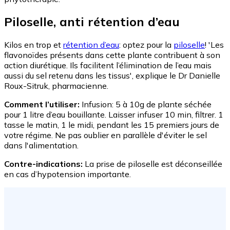
Piloselle, anti rétention d’eau
Kilos en trop et
rétention d’eau
: optez pour la
piloselle
! 'Les
flavonoïdes présents dans cette plante contribuent à son
action diurétique. Ils facilitent l’élimination de l’eau mais
aussi du sel retenu dans les tissus', explique le Dr Danielle
Roux-Sitruk, pharmacienne.
Comment l’utiliser:
Infusion: 5 à 10g de plante séchée
pour 1 litre d’eau bouillante. Laisser infuser 10 min, filtrer. 1
tasse le matin, 1 le midi, pendant les 15 premiers jours de
votre régime. Ne pas oublier en parallèle d'éviter le sel
dans l'alimentation.
Contre-indications:
La prise de piloselle est déconseillée
en cas d’hypotension importante.