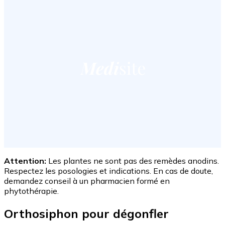
Attention:
Les plantes ne sont pas des remèdes anodins.
Respectez les posologies et indications. En cas de doute,
demandez conseil à un pharmacien formé en
phytothérapie.
Orthosiphon pour dégonfler