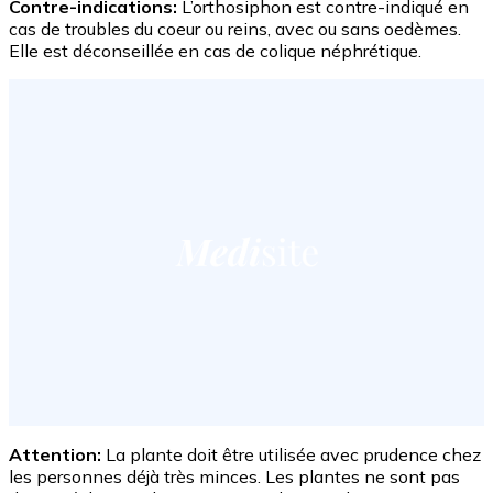
Contre-indications:
L’orthosiphon est contre-indiqué en
cas de troubles du coeur ou reins, avec ou sans oedèmes.
Elle est déconseillée en cas de colique néphrétique.
Attention:
La plante doit être utilisée avec prudence chez
les personnes déjà très minces. Les plantes ne sont pas