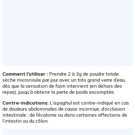
Comment l’utiliser :
Prendre 2 à 3g de poudre totale
sèche micronisée par jour avec un très grand verre d’eau,
dès que la sensation de faim intervient (en dehors des
repas), jusqu’à obtenir la perte de poids escomptée.
Contre-indications:
L’ispaghul est contre-indiqué en cas
de douleurs abdominales de cause inconnue, d’occlusion
intestinale ; de fécalome ou dans certaines affections de
l’intestin ou du côlon.