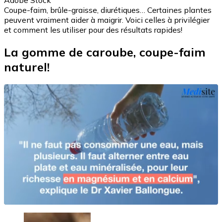
Adobe Stock
Coupe-faim, brûle-graisse, diurétiques… Certaines plantes
peuvent vraiment aider à maigrir. Voici celles à privilégier
et comment les utiliser pour des résultats rapides!
La gomme de caroube, coupe-faim
naturel!