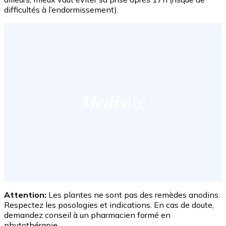
difficultés à l’endormissement).
Attention:
Les plantes ne sont pas des remèdes anodins.
Respectez les posologies et indications. En cas de doute,
demandez conseil à un pharmacien formé en
phytothérapie.