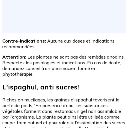
Contre-indications:
Aucune aux doses et indications
recommandées.
Attention:
Les plantes ne sont pas des remèdes anodins.
Respectez les posologies et indications. En cas de doute,
demandez conseil à un pharmacien formé en
phytothérapie.
L'ispaghul, anti sucres!
Riches en mucilages, les graines d’ispaghul favorisent la
perte de poids. 'En présence d’eau, ces substances
végétales forment dans l’estomac un gel non assimilable
par l’organisme. La plante peut ainsi être utilisée comme
coupe-faim naturel et pour ralentir l’assimilation des sucres