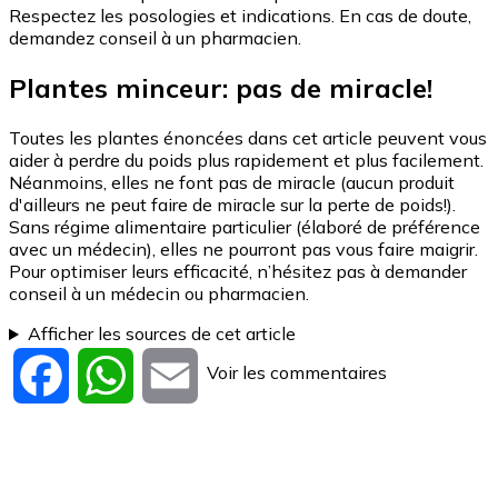
Respectez les posologies et indications. En cas de doute,
demandez conseil à un pharmacien.
Plantes minceur: pas de miracle!
Toutes les plantes énoncées dans cet article peuvent vous
aider à perdre du poids plus rapidement et plus facilement.
Néanmoins, elles ne font pas de miracle (aucun produit
d'ailleurs ne peut faire de miracle sur la perte de poids!).
Sans régime alimentaire particulier (élaboré de préférence
avec un médecin), elles ne pourront pas vous faire maigrir.
Pour optimiser leurs efficacité, n’hésitez pas à demander
conseil à un médecin ou pharmacien.
Afficher les sources de cet article
Voir les commentaires
Facebook
WhatsApp
Email