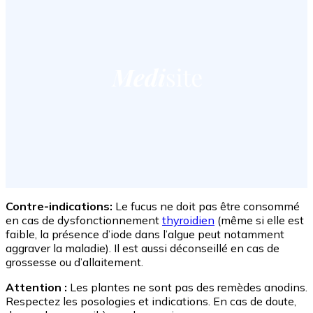
Contre-indications:
Le fucus ne doit pas être consommé
en cas de dysfonctionnement
thyroidien
(même si elle est
faible, la présence d’iode dans l’algue peut notamment
aggraver la maladie). Il est aussi déconseillé en cas de
grossesse ou d’allaitement.
Attention :
Les plantes ne sont pas des remèdes anodins.
Respectez les posologies et indications. En cas de doute,