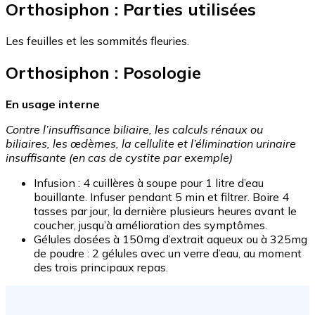
Orthosiphon : Parties utilisées
Les feuilles et les sommités fleuries.
Orthosiphon : Posologie
En usage interne
Contre l’insuffisance biliaire, les calculs rénaux ou
biliaires, les œdèmes, la cellulite et l’élimination urinaire
insuffisante (en cas de cystite par exemple)
Infusion : 4 cuillères à soupe pour 1 litre d’eau
bouillante. Infuser pendant 5 min et filtrer. Boire 4
tasses par jour, la dernière plusieurs heures avant le
coucher, jusqu’à amélioration des symptômes.
Gélules dosées à 150mg d’extrait aqueux ou à 325mg
de poudre : 2 gélules avec un verre d’eau, au moment
des trois principaux repas.