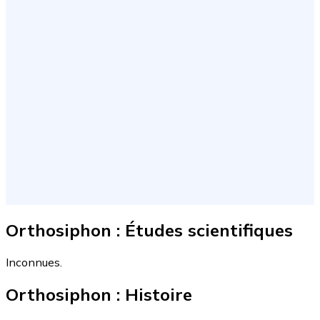
Orthosiphon : Études scientifiques
Inconnues.
Orthosiphon : Histoire