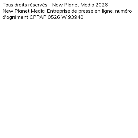
Tous droits réservés - New Planet Media 2026
New Planet Media, Entreprise de presse en ligne, numéro
d'agrément CPPAP 0526 W 93940