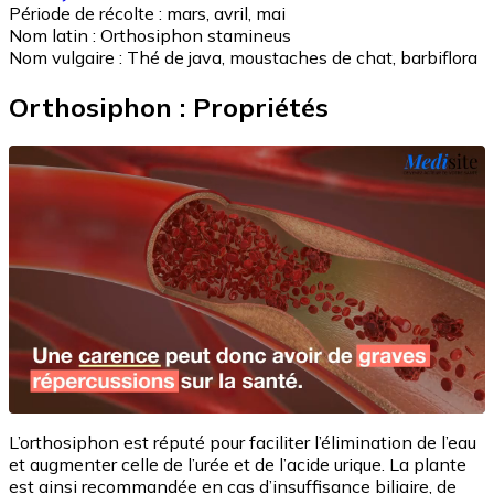
Période de récolte :
mars, avril, mai
Nom latin :
Orthosiphon stamineus
Nom vulgaire :
Thé de java, moustaches de chat, barbiflora
Orthosiphon : Propriétés
L’orthosiphon est réputé pour faciliter l’élimination de l’eau
et augmenter celle de l’urée et de l’acide urique. La plante
est ainsi recommandée en cas d’insuffisance biliaire, de