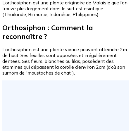
L’orthosiphon est une plante originaire de Malaisie que l’on
trouve plus largement dans le sud-est asiatique
(Thailande, Birmanie, Indonésie, Philippines).
Orthosiphon : Comment la
reconnaître ?
L’orthosiphon est une plante vivace pouvant atteindre 2m
de haut. Ses feuilles sont opposées et irrégulièrement
dentées. Ses fleurs, blanches ou lilas, possèdent des
étamines qui dépassent la corolle d’environ 2cm (d’où son
surnom de "moustaches de chat").