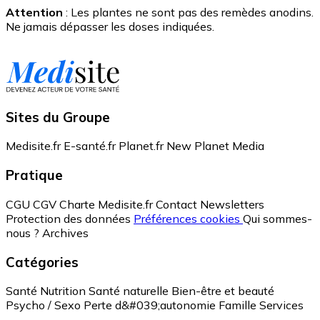
Attention
: Les plantes ne sont pas des remèdes anodins.
Ne jamais dépasser les doses indiquées.
Sites du Groupe
Medisite.fr
E-santé.fr
Planet.fr
New Planet Media
Pratique
CGU
CGV
Charte Medisite.fr
Contact
Newsletters
Protection des données
Préférences cookies
Qui sommes-
nous ?
Archives
Catégories
Santé
Nutrition
Santé naturelle
Bien-être et beauté
Psycho / Sexo
Perte d&#039;autonomie
Famille
Services