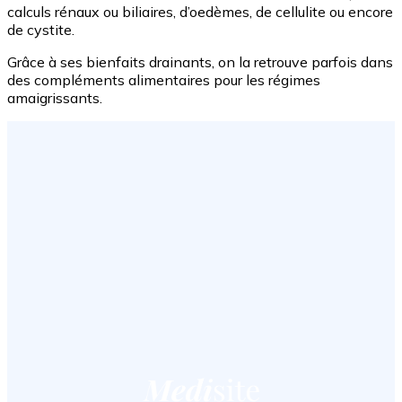
calculs rénaux ou biliaires, d’oedèmes, de cellulite ou encore
de cystite.
Grâce à ses bienfaits drainants, on la retrouve parfois dans
des compléments alimentaires pour les régimes
amaigrissants.