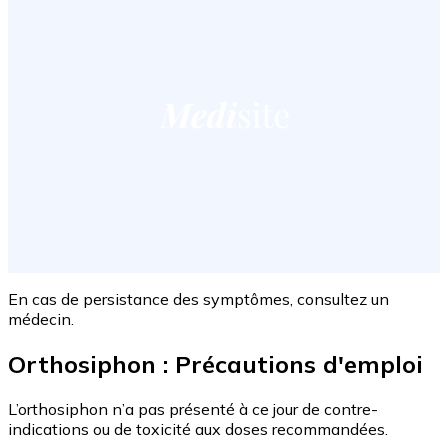
En cas de persistance des symptômes, consultez un
médecin.
Orthosiphon : Précautions d'emploi
L’orthosiphon n’a pas présenté à ce jour de contre-
indications ou de toxicité aux doses recommandées.