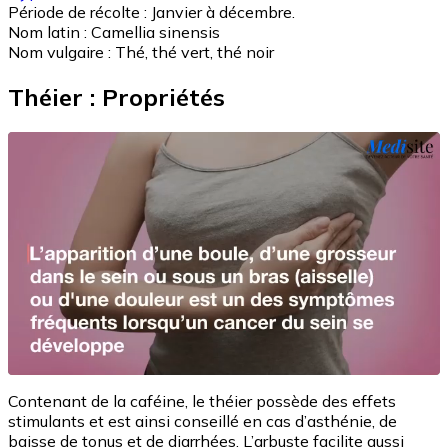
Période de récolte :
Janvier à décembre.
Nom latin :
Camellia sinensis
Nom vulgaire :
Thé, thé vert, thé noir
Théier : Propriétés
Contenant de la caféine, le théier possède des effets
stimulants et est ainsi conseillé en cas d’asthénie, de
baisse de tonus et de diarrhées. L’arbuste facilite aussi