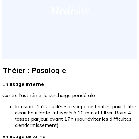
Théier : Posologie
En usage interne
Contre l’asthénie, la surcharge pondérale
Infusion : 1 à 2 cuillères à soupe de feuilles pour 1 litre
d’eau bouillante. Infuser 5 à 10 min et filtrer. Boire 4
tasses par jour, avant 17h (pour éviter les difficultés
d’endormissement).
En usage externe