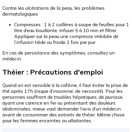
Contre les ulcérations de la peau, les problèmes
dermatologiques
Compresses : 1 à 2 cuillères à soupe de feuilles pour 1
litre d’eau bouillante. Infuser 5 à 10 min et filtrer.
Appliquer sur la peau une compresse imbibée de
l’infusion tiède ou froide 2 fois par jour.
En cas de persistance des symptômes, consultez un
médecin.
Théier : Précautions d'emploi
Quand on est sensible à la caféine, il faut éviter la prise de
thé après 17h (risque d’insomnie, de nervosité). Pour les
personnes souffrant de troubles hépatiques, de jaunisse,
ayant une carence en fer ou présentant des douleurs
abdominales, mieux vaut demander l’avis d’un médecin
avant de consommer des extraits de théier. Même chose
pour les femmes enceintes ou allaitantes.