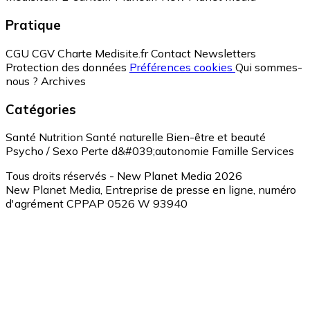
Pratique
CGU
CGV
Charte Medisite.fr
Contact
Newsletters
Protection des données
Préférences cookies
Qui sommes-
nous ?
Archives
Catégories
Santé
Nutrition
Santé naturelle
Bien-être et beauté
Psycho / Sexo
Perte d&#039;autonomie
Famille
Services
Tous droits réservés - New Planet Media 2026
New Planet Media, Entreprise de presse en ligne, numéro
d'agrément CPPAP 0526 W 93940