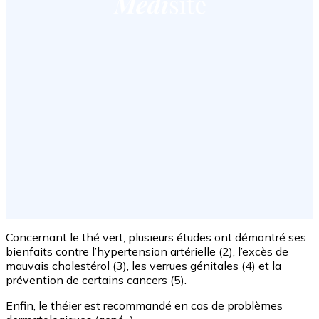
Concernant le thé vert, plusieurs études ont démontré ses
bienfaits contre l’hypertension artérielle (2), l’excès de
mauvais cholestérol (3), les verrues génitales (4) et la
prévention de certains cancers (5).
Enfin, le théier est recommandé en cas de problèmes