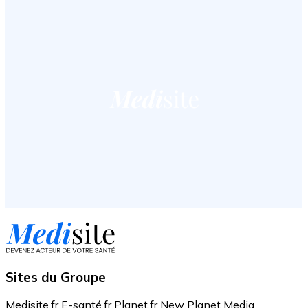
Sites du Groupe
Medisite.fr
E-santé.fr
Planet.fr
New Planet Media