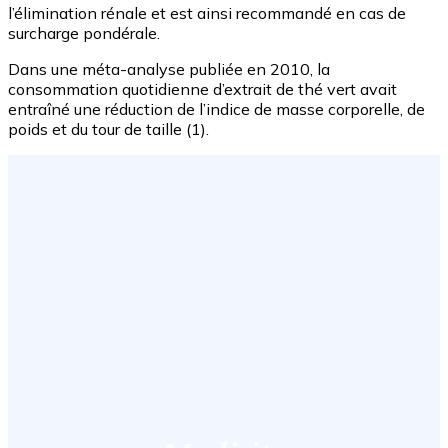
l’élimination rénale et est ainsi recommandé en cas de
surcharge pondérale.
Dans une méta-analyse publiée en 2010, la
consommation quotidienne d’extrait de thé vert avait
entraîné une réduction de l’indice de masse corporelle, de
poids et du tour de taille (1).