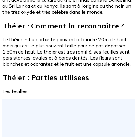
au Sri Lanka et au Kenya. Ils sont à l’origine du thé noir, un
thé très oxydé et très célèbre dans le monde.
Théier : Comment la reconnaître ?
Le théier est un arbuste pouvant atteindre 20m de haut
mais qui est le plus souvent taillé pour ne pas dépasser
1,50m de haut. Le théier est très ramifié, ses feuilles sont
persistantes, ovales et à bords dentés. Les fleurs sont
blanches et odorantes et le fruit est une capsule arrondie.
Théier : Parties utilisées
Les feuilles.