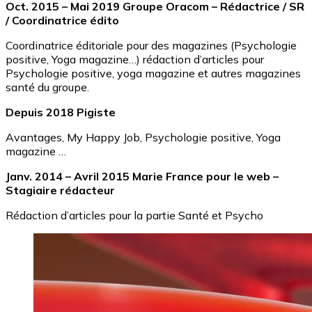
Oct. 2015 – Mai 2019 Groupe Oracom – Rédactrice / SR
/ Coordinatrice édito
Coordinatrice éditoriale pour des magazines (Psychologie
positive, Yoga magazine…) rédaction d’articles pour
Psychologie positive, yoga magazine et autres magazines
santé du groupe.
Depuis 2018 Pigiste
Avantages, My Happy Job, Psychologie positive, Yoga
magazine …
Janv. 2014 – Avril 2015 Marie France pour le web –
Stagiaire rédacteur
Rédaction d’articles pour la partie Santé et Psycho
Image