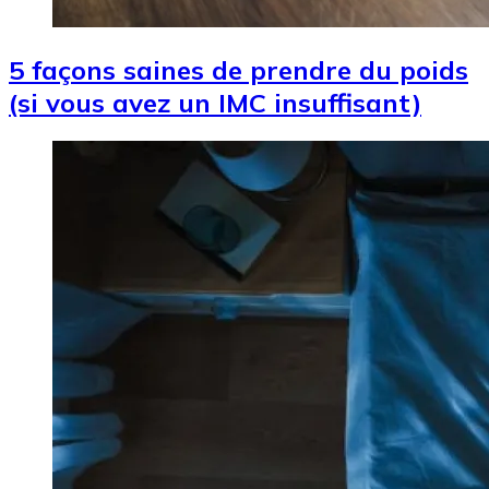
5 façons saines de prendre du poids
(si vous avez un IMC insuffisant)
Image