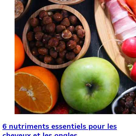
6 nutriments essentiels pour les
cheveux et les ongles