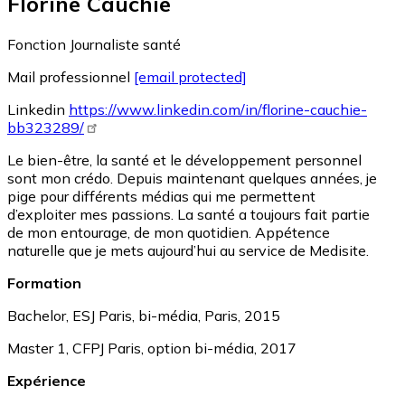
Florine Cauchie
Fonction
Journaliste santé
Mail professionnel
[email protected]
Linkedin
https://www.linkedin.com/in/florine-cauchie-
bb323289/
Le bien-être, la santé et le développement personnel
sont mon crédo. Depuis maintenant quelques années, je
pige pour différents médias qui me permettent
d’exploiter mes passions. La santé a toujours fait partie
de mon entourage, de mon quotidien. Appétence
naturelle que je mets aujourd’hui au service de Medisite.
Formation
Bachelor, ESJ Paris, bi-média, Paris, 2015
Master 1, CFPJ Paris, option bi-média, 2017
Expérience