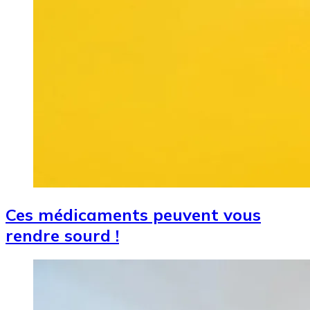
Ces médicaments peuvent vous
rendre sourd !
Image