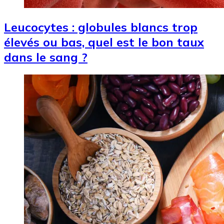
Leucocytes : globules blancs trop
élevés ou bas, quel est le bon taux
dans le sang ?
Image