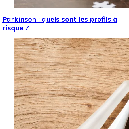
Parkinson : quels sont les profils à
risque ?
Image