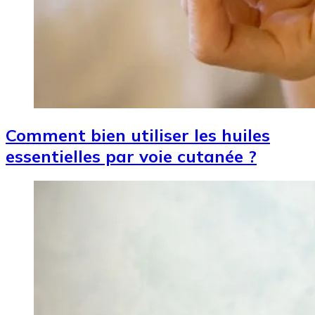
Comment bien utiliser les huiles
essentielles par voie cutanée ?
Image