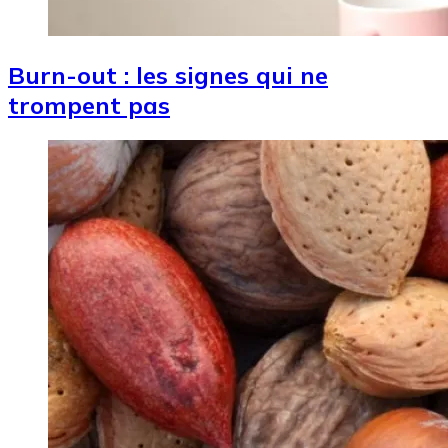
Burn-out : les signes qui ne
trompent pas
Image