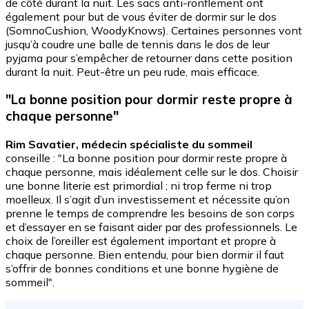
de côté durant la nuit. Les sacs anti-ronflement ont
également pour but de vous éviter de dormir sur le dos
(SomnoCushion, WoodyKnows). Certaines personnes vont
jusqu’à coudre une balle de tennis dans le dos de leur
pyjama pour s’empêcher de retourner dans cette position
durant la nuit. Peut-être un peu rude, mais efficace.
"La bonne position pour dormir reste propre à
chaque personne"
Rim Savatier, médecin spécialiste du sommeil
conseille : "La bonne position pour dormir reste propre à
chaque personne, mais idéalement celle sur le dos. Choisir
une bonne literie est primordial ; ni trop ferme ni trop
moelleux. Il s’agit d’un investissement et nécessite qu’on
prenne le temps de comprendre les besoins de son corps
et d’essayer en se faisant aider par des professionnels. Le
choix de l’oreiller est également important et propre à
chaque personne. Bien entendu, pour bien dormir il faut
s’offrir de bonnes conditions et une bonne hygiène de
sommeil".