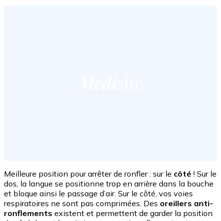
Meilleure position pour arrêter de ronfler : sur le
côté
! Sur le
dos, la langue se positionne trop en arrière dans la bouche
et bloque ainsi le passage d’air. Sur le côté, vos voies
respiratoires ne sont pas comprimées. Des
oreillers anti-
ronflements
existent et permettent de garder la position