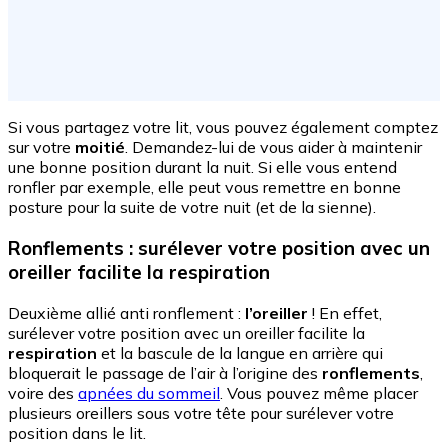
Si vous partagez votre lit, vous pouvez également comptez
sur votre
moitié
. Demandez-lui de vous aider à maintenir
une bonne position durant la nuit. Si elle vous entend
ronfler par exemple, elle peut vous remettre en bonne
posture pour la suite de votre nuit (et de la sienne).
Ronflements : surélever votre position avec un
oreiller facilite la respiration
Deuxième allié anti ronflement :
l’oreiller
! En effet,
surélever votre position avec un oreiller facilite la
respiration
et la bascule de la langue en arrière qui
bloquerait le passage de l’air à l’origine des
ronflements
,
voire des
apnées du sommeil
. Vous pouvez même placer
plusieurs oreillers sous votre tête pour surélever votre
position dans le lit.