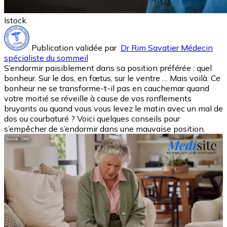
Istock
Publication validée par
Dr Rim Savatier Médecin
spécialiste du sommeil
S’endormir paisiblement dans sa position préférée : quel
bonheur. Sur le dos, en fœtus, sur le ventre … Mais voilà. Ce
bonheur ne se transforme-t-il pas en cauchemar quand
votre moitié se réveille à cause de vos ronflements
bruyants ou quand vous vous levez le matin avec un mal de
dos ou courbaturé ? Voici quelques conseils pour
s’empêcher de s’endormir dans une mauvaise position.