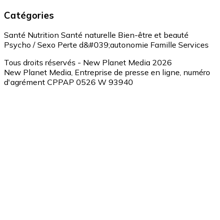
Catégories
Santé
Nutrition
Santé naturelle
Bien-être et beauté
Psycho / Sexo
Perte d&#039;autonomie
Famille
Services
Tous droits réservés - New Planet Media 2026
New Planet Media, Entreprise de presse en ligne, numéro
d'agrément CPPAP 0526 W 93940