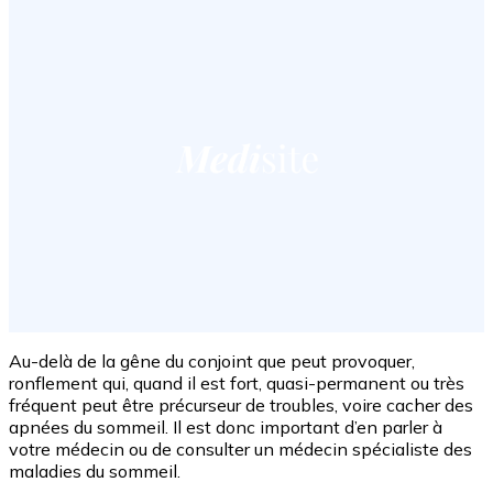
Au-delà de la gêne du conjoint que peut provoquer,
ronflement qui, quand il est fort, quasi-permanent ou très
fréquent peut être précurseur de troubles, voire cacher des
apnées du sommeil. Il est donc important d’en parler à
votre médecin ou de consulter un médecin spécialiste des
maladies du sommeil.