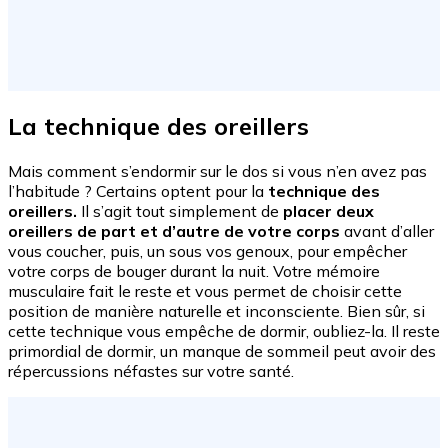
La technique des oreillers
Mais comment s’endormir sur le dos si vous n’en avez pas
l’habitude ? Certains optent pour la
technique des
oreillers.
Il s’agit tout simplement de
placer deux
oreillers de part et d’autre de votre corps
avant d’aller
vous coucher, puis, un sous vos genoux, pour empêcher
votre corps de bouger durant la nuit. Votre mémoire
musculaire fait le reste et vous permet de choisir cette
position de manière naturelle et inconsciente. Bien sûr, si
cette technique vous empêche de dormir, oubliez-la. Il reste
primordial de dormir, un manque de sommeil peut avoir des
répercussions néfastes sur votre santé.