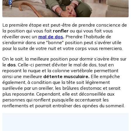
La première étape est peut-être de prendre conscience de
la position qui vous fait
ronfler
ou qui vous fait vous
réveiller avec un
mal de dos
.
Prendre l’habitude de
s’endormir dans une "bonne" position peut s’avérer utile
pour la suite de votre nuit et votre corps vous remerciera.
On le sait, la meilleure position pour dormir s’avère être sur
le
dos
. Celle-ci permet d’éviter le mal de dos, tout en
reposant la nuque et la colonne vertébrale permettant
ainsi une meilleure
détente musculaire.
Elle empêche
également, à condition que la tête soit légèrement
surélevée par un oreiller, les brûlures d’estomac et serait
plus reposante. Cependant, elle est déconseillée aux
personnes qui ronflent puisqu’elle accentuerait les
ronflements et pourrait entraîner des apnées du sommeil.