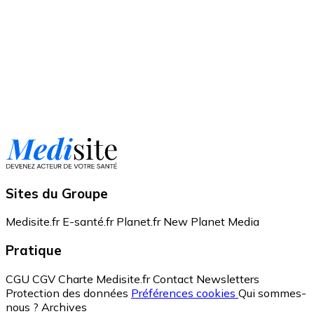
Sites du Groupe
Medisite.fr
E-santé.fr
Planet.fr
New Planet Media
Pratique
CGU
CGV
Charte Medisite.fr
Contact
Newsletters
Protection des données
Préférences cookies
Qui sommes-
nous ?
Archives