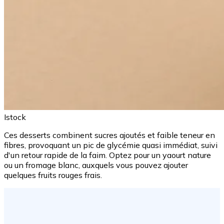
Istock
Ces desserts combinent sucres ajoutés et faible teneur en
fibres, provoquant un pic de glycémie quasi immédiat, suivi
d'un retour rapide de la faim. Optez pour un yaourt nature
ou un fromage blanc, auxquels vous pouvez ajouter
quelques fruits rouges frais.