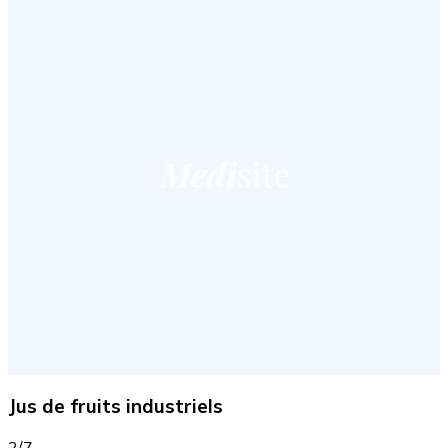
Jus de fruits industriels
2/7