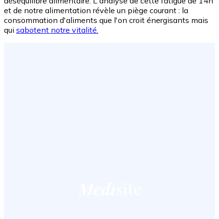
déséquilibre alimentaire. L'analyse de cette fatigue de 14h
et de notre alimentation révèle un piège courant : la
consommation d'aliments que l'on croit énergisants mais
qui
sabotent notre vitalité.