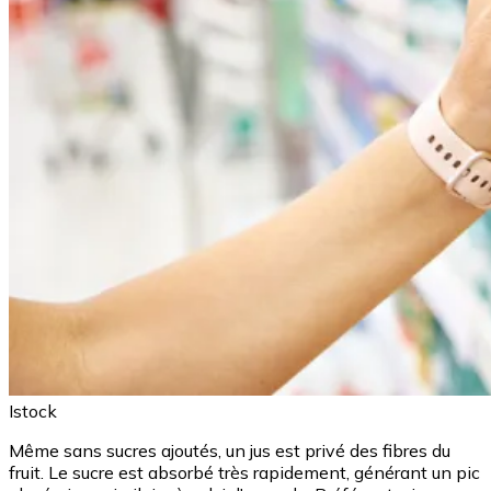
Istock
Même sans sucres ajoutés, un jus est privé des fibres du
fruit. Le sucre est absorbé très rapidement, générant un pic