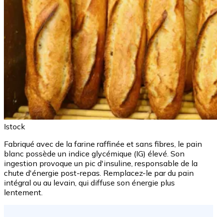
Istock
Fabriqué avec de la farine raffinée et sans fibres, le pain
blanc possède un indice glycémique (IG) élevé. Son
ingestion provoque un pic d'insuline, responsable de la
chute d'énergie post-repas. Remplacez-le par du pain
intégral ou au levain, qui diffuse son énergie plus
lentement.