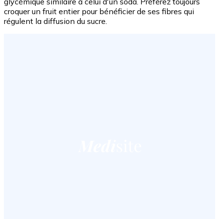
glycémique similaire à celui d'un soda. Préférez toujours
croquer un fruit entier pour bénéficier de ses fibres qui
régulent la diffusion du sucre.