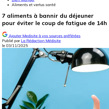
Aliments et vertus santé
7 aliments à bannir du déjeuner
pour éviter le coup de fatigue de 14h
Ajouter Medisite à vos sources préférées
Publié par
La Rédaction Médisite
le
03/11/2025