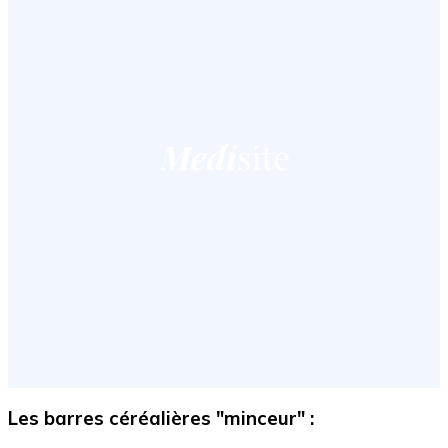
Les barres céréalières "minceur" :