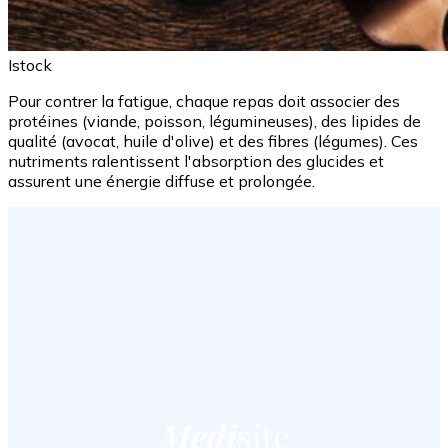
Istock
Pour contrer la fatigue, chaque repas doit associer des
protéines (viande, poisson, légumineuses), des lipides de
qualité (avocat, huile d'olive) et des fibres (légumes). Ces
nutriments ralentissent l'absorption des glucides et
assurent une énergie diffuse et prolongée.