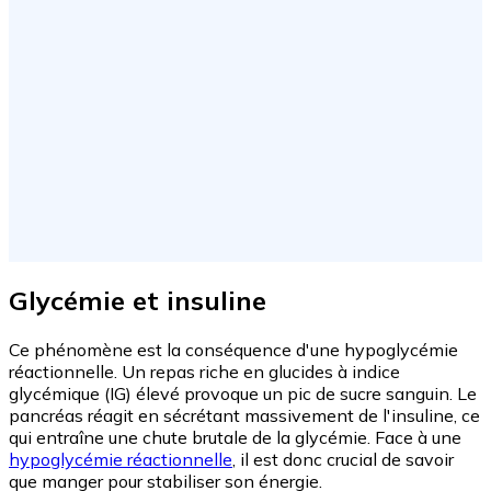
Glycémie et insuline
Ce phénomène est la conséquence d'une hypoglycémie
réactionnelle. Un repas riche en glucides à indice
glycémique (IG) élevé provoque un pic de sucre sanguin. Le
pancréas réagit en sécrétant massivement de l'insuline, ce
qui entraîne une chute brutale de la glycémie. Face à une
hypoglycémie réactionnelle
, il est donc crucial de savoir
que manger pour stabiliser son énergie.