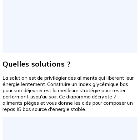
Quelles solutions ?
La solution est de privilégier des aliments qui libèrent leur
énergie lentement. Construire un index glycémique bas
pour son déjeuner est la meilleure stratégie pour rester
performant jusqu'au soir. Ce diaporama décrypte 7
aliments pièges et vous donne les clés pour composer un
repas IG bas source d'énergie stable.