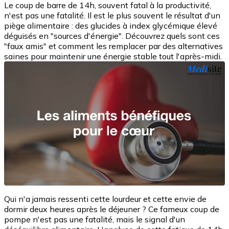
Le coup de barre de 14h, souvent fatal à la productivité,
n'est pas une fatalité. Il est le plus souvent le résultat d'un
piège alimentaire : des glucides à index glycémique élevé
déguisés en "sources d'énergie". Découvrez quels sont ces
"faux amis" et comment les remplacer par des alternatives
saines pour maintenir une énergie stable tout l'après-midi.
Qui n'a jamais ressenti cette lourdeur et cette envie de
dormir deux heures après le déjeuner ? Ce fameux coup de
pompe n'est pas une fatalité, mais le signal d'un