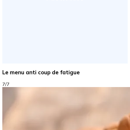
Le menu anti coup de fatigue
7/7