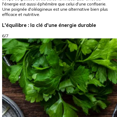
l'énergie est aussi éphémère que celui d'une confiserie.
Une poignée d'oléagineux est une alternative bien plus
efficace et nutritive.
L'équilibre : la clé d'une énergie durable
6/7