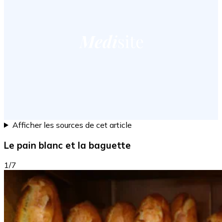
Afficher les sources de cet article
Le pain blanc et la baguette
1/7