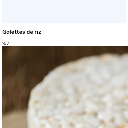
Galettes de riz
3/7