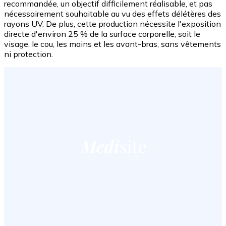
recommandée, un objectif difficilement réalisable, et pas
nécessairement souhaitable au vu des effets délétères des
rayons UV. De plus, cette production nécessite l'exposition
directe d'environ 25 % de la surface corporelle, soit le
visage, le cou, les mains et les avant-bras, sans vêtements
ni protection.