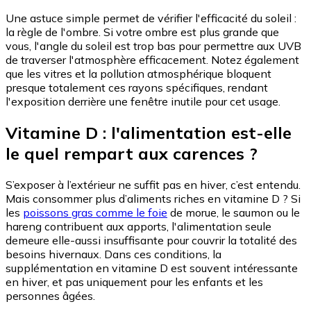
Une astuce simple permet de vérifier l'efficacité du soleil :
la règle de l'ombre. Si votre ombre est plus grande que
vous, l'angle du soleil est trop bas pour permettre aux UVB
de traverser l'atmosphère efficacement. Notez également
que les vitres et la pollution atmosphérique bloquent
presque totalement ces rayons spécifiques, rendant
l'exposition derrière une fenêtre inutile pour cet usage.
Vitamine D : l'alimentation est-elle
le quel rempart aux carences ?
S’exposer à l’extérieur ne suffit pas en hiver, c’est entendu.
Mais consommer plus d’aliments riches en vitamine D ? Si
les
poissons gras comme le foie
de morue, le saumon ou le
hareng contribuent aux apports, l'alimentation seule
demeure elle-aussi insuffisante pour couvrir la totalité des
besoins hivernaux. Dans ces conditions, la
supplémentation en vitamine D est souvent intéressante
en hiver, et pas uniquement pour les enfants et les
personnes âgées.