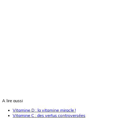
A lire aussi
Vitamine D : la vitamine miracle !
Vitamine C : des vertus controversées