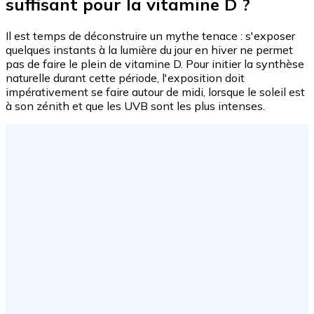
suffisant pour la vitamine D ?
Il est temps de déconstruire un mythe tenace : s'exposer
quelques instants à la lumière du jour en hiver ne permet
pas de faire le plein de vitamine D. Pour initier la synthèse
naturelle durant cette période, l'exposition doit
impérativement se faire autour de midi, lorsque le soleil est
à son zénith et que les UVB sont les plus intenses.