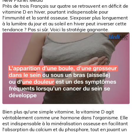
New Planet Media
Près de trois Français sur quatre se retrouvent en déficit de
vitamine D en hiver, pourtant indispensable pour
l'immunité et la santé osseuse. S’exposer plus longuement
à la lumière du jour et au soleil en hiver peut inverser cette
tendance ? Pas si sûr. Voici la stratégie gagnante.
Bien plus qu'une simple vitamine, la vitamine D agit
véritablement comme une hormone dans l'organisme. Elle
est indispensable à la minéralisation osseuse en facilitant
l'absorption du calcium et du phosphore, tout en jouant un