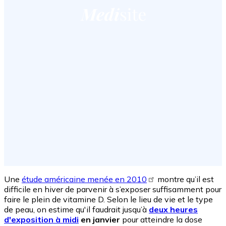
Une
étude américaine menée en 2010
montre qu’il est
difficile en hiver de parvenir à s’exposer suffisamment pour
faire le plein de vitamine D. Selon le lieu de vie et le type
de peau, on estime qu'il faudrait jusqu’à
deux heures
d'exposition à midi
en janvier
pour atteindre la dose