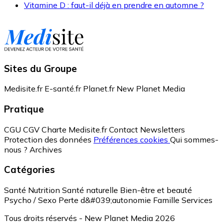
Vitamine D : faut-il déjà en prendre en automne ?
Sites du Groupe
Medisite.fr
E-santé.fr
Planet.fr
New Planet Media
Pratique
CGU
CGV
Charte Medisite.fr
Contact
Newsletters
Protection des données
Préférences cookies
Qui sommes-
nous ?
Archives
Catégories
Santé
Nutrition
Santé naturelle
Bien-être et beauté
Psycho / Sexo
Perte d&#039;autonomie
Famille
Services
Tous droits réservés - New Planet Media 2026