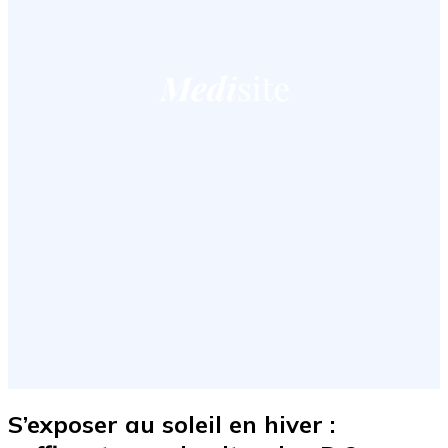
S’exposer au soleil en hiver :