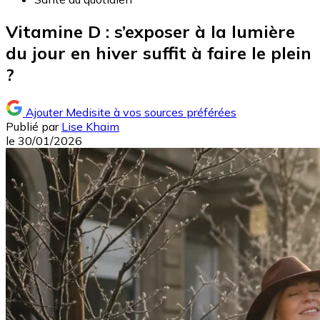
Vitamine D : s’exposer à la lumière
du jour en hiver suffit à faire le plein
?
Ajouter Medisite à vos sources préférées
Publié par
Lise Khaim
le
30/01/2026