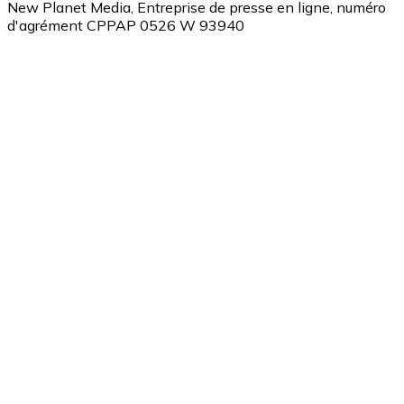
New Planet Media, Entreprise de presse en ligne, numéro
d'agrément CPPAP 0526 W 93940