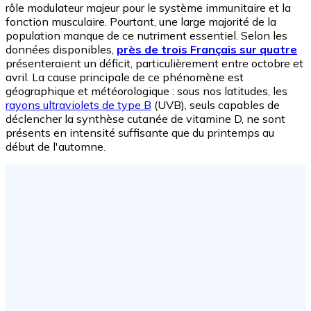
rôle modulateur majeur pour le système immunitaire et la
fonction musculaire. Pourtant, une large majorité de la
population manque de ce nutriment essentiel. Selon les
données disponibles,
près de trois Français sur quatre
présenteraient un déficit, particulièrement entre octobre et
avril. La cause principale de ce phénomène est
géographique et météorologique : sous nos latitudes, les
rayons ultraviolets de type B
(UVB), seuls capables de
déclencher la synthèse cutanée de vitamine D, ne sont
présents en intensité suffisante que du printemps au
début de l'automne.