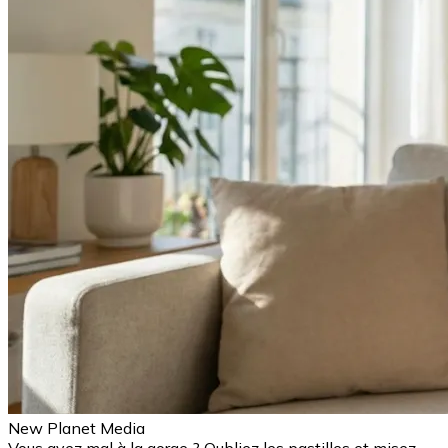
New Planet Media