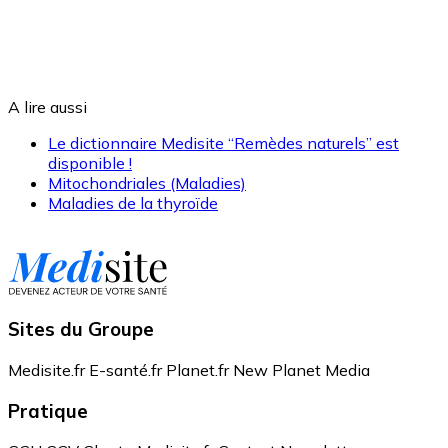
A lire aussi
Le dictionnaire Medisite “Remèdes naturels” est
disponible !
Mitochondriales (Maladies)
Maladies de la thyroïde
Sites du Groupe
Medisite.fr
E-santé.fr
Planet.fr
New Planet Media
Pratique