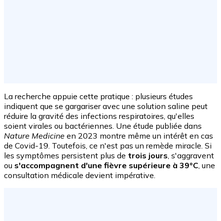
La recherche appuie cette pratique : plusieurs études
indiquent que se gargariser avec une solution saline peut
réduire la gravité des infections respiratoires, qu'elles
soient virales ou bactériennes. Une étude publiée dans
Nature Medicine
en 2023 montre même un intérêt en cas
de Covid-19. Toutefois, ce n'est pas un remède miracle. Si
les symptômes persistent plus de
trois jours
, s'aggravent
ou
s'accompagnent d'une fièvre supérieure à 39°C
, une
consultation médicale devient impérative.