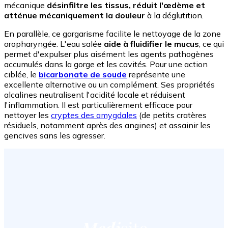
mécanique
désinfiltre les tissus, réduit l'œdème et
atténue mécaniquement la douleur
à la déglutition.
En parallèle, ce gargarisme facilite le nettoyage de la zone
oropharyngée. L'eau salée
aide à fluidifier le mucus
, ce qui
permet d'expulser plus aisément les agents pathogènes
accumulés dans la gorge et les cavités. Pour une action
ciblée, le
bicarbonate de soude
représente une
excellente alternative ou un complément. Ses propriétés
alcalines neutralisent l'acidité locale et réduisent
l'inflammation. Il est particulièrement efficace pour
nettoyer les
cryptes des amygdales
(de petits cratères
résiduels, notamment après des angines) et assainir les
gencives sans les agresser.