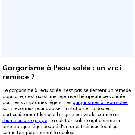
Gargarisme à l'eau salée : un vrai
remède ?
Le gargarisme à l’eau salée n’est pas seulement un remède
populaire, c’est aussi une réponse thérapeutique validée
pour les symptômes légers. Les
gargarismes à l'eau salée
sont reconnus pour apaiser l'irritation et la douleur,
particulièrement lorsque l'origine est virale, comme un
rhume ou une grippe
. La solution saline agit comme un
antiseptique léger doublé d'un anesthésique local qui
calme temporairement la douleur.