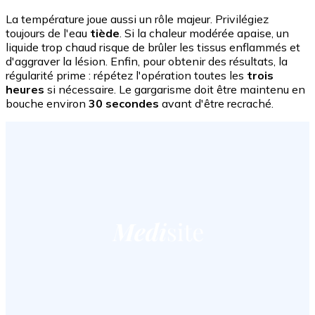
La température joue aussi un rôle majeur. Privilégiez
toujours de l'eau
tiède
. Si la chaleur modérée apaise, un
liquide trop chaud risque de brûler les tissus enflammés et
d'aggraver la lésion. Enfin, pour obtenir des résultats, la
régularité prime : répétez l'opération toutes les
trois
heures
si nécessaire. Le gargarisme doit être maintenu en
bouche environ
30 secondes
avant d'être recraché.