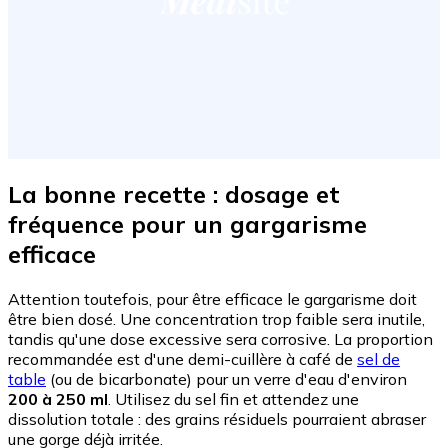
La bonne recette : dosage et
fréquence pour un gargarisme
efficace
Attention toutefois, pour être efficace le gargarisme doit
être bien dosé. Une concentration trop faible sera inutile,
tandis qu'une dose excessive sera corrosive. La proportion
recommandée est d'une demi-cuillère à café de
sel de
table
(ou de bicarbonate) pour un verre d'eau d'environ
200 à 250 ml
. Utilisez du sel fin et attendez une
dissolution totale : des grains résiduels pourraient abraser
une gorge déjà irritée.