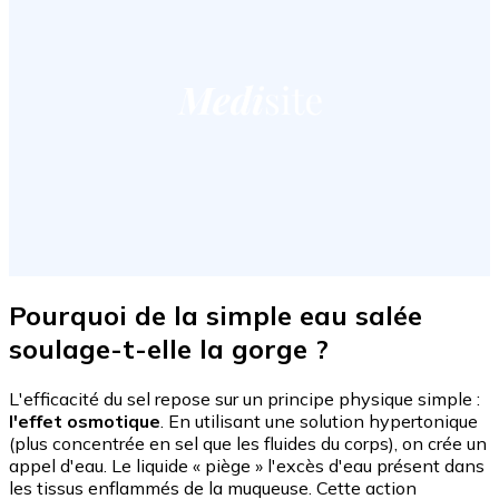
Pourquoi de la simple eau salée
soulage-t-elle la gorge ?
L'efficacité du sel repose sur un principe physique simple :
l'effet osmotique
. En utilisant une solution hypertonique
(plus concentrée en sel que les fluides du corps), on crée un
appel d'eau. Le liquide « piège » l'excès d'eau présent dans
les tissus enflammés de la muqueuse. Cette action