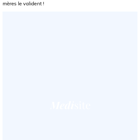
mères le valident !