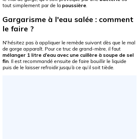
tout simplement par de la
poussière
.
Gargarisme à l'eau salée
: comment
le faire ?
N'hésitez pas à appliquer le remède suivant dès que le mal
de gorge apparaît. Pour ce truc de grand-mère, il faut
mélanger 1 litre d’eau avec une cuillère à soupe de sel
fin
. Il est recommandé ensuite de faire bouillir le liquide
puis de le laisser refroidir jusqu’à ce qu’il soit tiède.