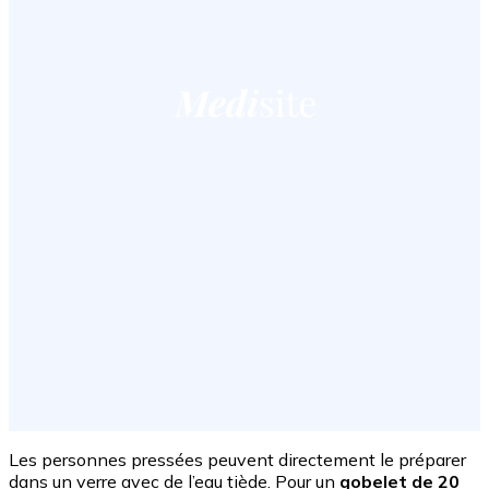
Les personnes pressées peuvent directement le préparer
dans un verre avec de l’eau tiède. Pour un
gobelet de 20