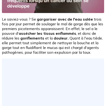
Le saviez-vous ? Se
gargariser avec de l'eau salée
trois
fois par jour permet de soulager le mal de gorge dès que les
premiers picotements apparaissent. En effet, le sel a le
pouvoir d'
assécher les tissus enflammés
, et donc de
réduire les
gonflements
et la
douleur.
Quant à l'eau tiède,
elle permet tout simplement de nettoyer la bouche et la
gorge tout en fluidifiant le mucus qui est chargé d'agents
pathogènes, pour faciliter son expulsion par la toux.