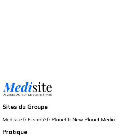
Sites du Groupe
Medisite.fr
E-santé.fr
Planet.fr
New Planet Media
Pratique