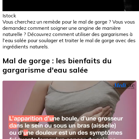
Istock
Vous cherchez un remède pour le mal de gorge ? Vous vous
demandez comment soigner une angine de manière
naturelle ? Découvrez comment utiliser des gargarismes à
l'eau salée pour soulager et traiter le mal de gorge avec des
ingrédients naturels.
Mal de gorge : les bienfaits du
gargarisme d'eau salée