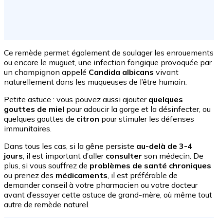
Ce remède permet également de soulager les enrouements
ou encore le muguet, une infection fongique provoquée par
un champignon appelé
Candida albican
s
vivant
naturellement dans les muqueuses de l’être humain.
Petite astuce : vous pouvez aussi ajouter
quelques
gouttes de miel
pour adoucir la gorge et la désinfecter, ou
quelques gouttes de
citron
pour stimuler les défenses
immunitaires.
Dans tous les cas, si la gêne persiste
au-delà de 3-4
jours
, il est important d’aller
consulter
son médecin. De
plus, si vous souffrez de
problèmes de santé chroniques
ou prenez des
médicaments
, il est préférable de
demander conseil à votre pharmacien ou votre docteur
avant d’essayer cette astuce de grand-mère, où même tout
autre de remède naturel.