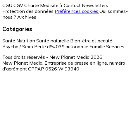
CGU
CGV
Charte Medisite.fr
Contact
Newsletters
Protection des données
Préférences cookies
Qui sommes-
nous ?
Archives
Catégories
Santé
Nutrition
Santé naturelle
Bien-être et beauté
Psycho / Sexo
Perte d&#039;autonomie
Famille
Services
Tous droits réservés - New Planet Media 2026
New Planet Media, Entreprise de presse en ligne, numéro
d'agrément CPPAP 0526 W 93940