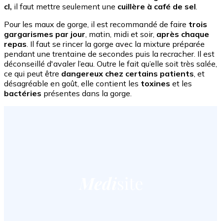
cl,
il faut mettre seulement une
cuillère à café de sel
.
Pour les maux de gorge, il est recommandé de faire
trois
gargarismes par jour
, matin, midi et soir,
après chaque
repas
. Il faut se rincer la gorge avec la mixture préparée
pendant une trentaine de secondes puis la recracher. Il est
déconseillé d'avaler l’eau. Outre le fait qu’elle soit très salée,
ce qui peut être
dangereux chez certains patients
, et
désagréable en goût, elle contient les
toxines
et les
bactéries
présentes dans la gorge.