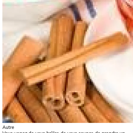
Autre