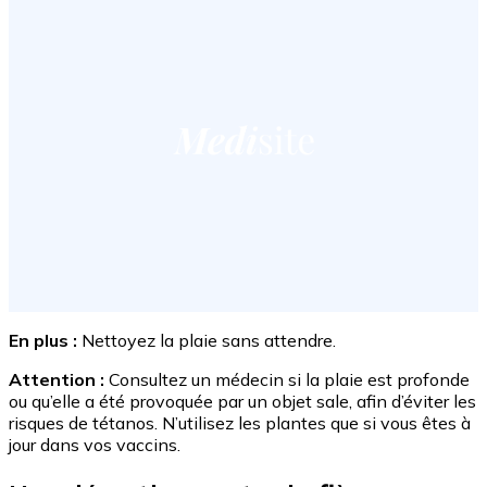
En plus :
Nettoyez la plaie sans attendre.
Attention :
Consultez un médecin si la plaie est profonde
ou qu’elle a été provoquée par un objet sale, afin d’éviter les
risques de tétanos. N’utilisez les plantes que si vous êtes à
jour dans vos vaccins.