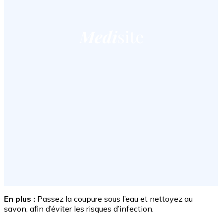
En plus :
Passez la coupure sous l’eau et nettoyez au
savon, afin d’éviter les risques d’infection.