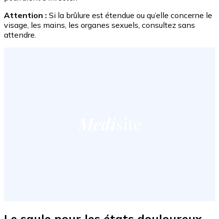
Attention :
Si la brûlure est étendue ou qu’elle concerne le
visage, les mains, les organes sexuels, consultez sans
attendre.
Le saule pour les états douloureux