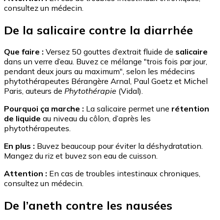
consultez un médecin.
De la salicaire contre la diarrhée
Que faire :
Versez 50 gouttes d’extrait fluide de
salicaire
dans un verre d’eau. Buvez ce mélange "trois fois par jour,
pendant deux jours au maximum", selon les médecins
phytothérapeutes Bérangère Arnal, Paul Goetz et Michel
Paris, auteurs de
Phytothérapie
(Vidal).
Pourquoi ça marche :
La salicaire permet une
rétention
de liquide
au niveau du côlon, d’après les
phytothérapeutes.
En plus :
Buvez beaucoup pour éviter la déshydratation.
Mangez du riz et buvez son eau de cuisson.
Attention :
En cas de troubles intestinaux chroniques,
consultez un médecin.
De l’aneth contre les nausées