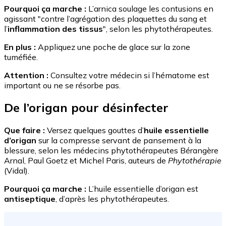
Pourquoi ça marche :
L’arnica soulage les contusions en
agissant "contre l’agrégation des plaquettes du sang et
l’
inflammation des tissus
", selon les phytothérapeutes.
En plus :
Appliquez une poche de glace sur la zone
tuméfiée.
Attention :
Consultez votre médecin si l’hématome est
important ou ne se résorbe pas.
De l’origan pour désinfecter
Que faire :
Versez quelques gouttes d’
huile essentielle
d’origan
sur la compresse servant de pansement à la
blessure, selon les médecins phytothérapeutes Bérangère
Arnal, Paul Goetz et Michel Paris, auteurs de
Phytothérapie
(Vidal).
Pourquoi ça marche :
L’huile essentielle d’origan est
antiseptique
, d’après les phytothérapeutes.