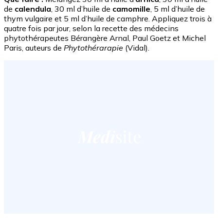
de
calendula
, 30 ml d’huile de
camomille
, 5 ml d’huile de
thym vulgaire et 5 ml d’huile de camphre. Appliquez trois à
quatre fois par jour, selon la recette des médecins
phytothérapeutes Bérangère Arnal, Paul Goetz et Michel
Paris, auteurs de
Phytothérarapie
(Vidal).