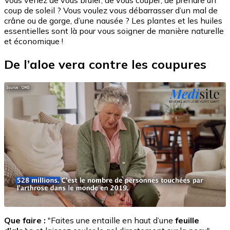
Vous venez de vous brûler, de vous couper, de prendre un
coup de soleil ? Vous voulez vous débarrasser d’un mal de
crâne ou de gorge, d’une nausée ? Les plantes et les huiles
essentielles sont là pour vous soigner de manière naturelle
et économique !
De l’aloe vera contre les coupures
Que faire :
"Faites une entaille en haut d’une
feuille