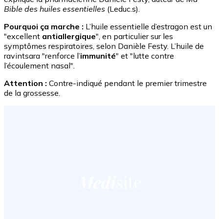
Bible des huiles essentielles
(Leduc.s).
Pourquoi ça marche :
L’huile essentielle d’estragon est un
"excellent
antiallergique
", en particulier sur les
symptômes respiratoires, selon Danièle Festy. L’huile de
ravintsara "renforce l’
immunité
" et "lutte contre
l’écoulement nasal".
Attention :
Contre-indiqué pendant le premier trimestre
de la grossesse.