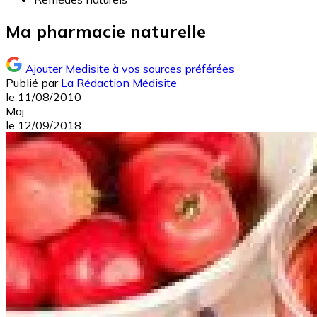
Ma pharmacie naturelle
Ajouter Medisite à vos sources préférées
Publié par
La Rédaction Médisite
le
11/08/2010
Maj
le
12/09/2018