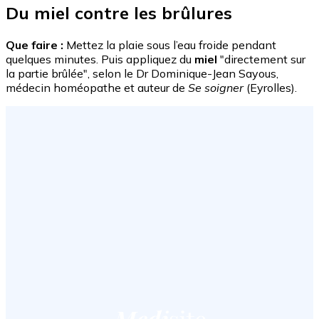
Du miel contre les brûlures
Que faire :
Mettez la plaie sous l’eau froide pendant
quelques minutes. Puis appliquez du
miel
"directement sur
la partie brûlée", selon le Dr Dominique-Jean Sayous,
médecin homéopathe et auteur de
Se soigner
(Eyrolles).