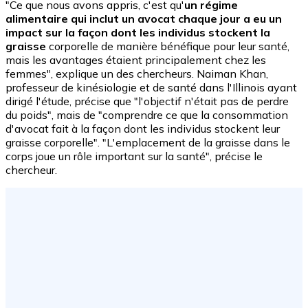
"Ce que nous avons appris, c'est qu'
un régime
alimentaire qui inclut un avocat chaque jour a eu un
impact sur la façon dont les individus stockent la
graisse
corporelle de manière bénéfique pour leur santé,
mais les avantages étaient principalement chez les
femmes", explique un des chercheurs. Naiman Khan,
professeur de kinésiologie et de santé dans l'Illinois ayant
dirigé l'étude, précise que "l'objectif n'était pas de perdre
du poids", mais de "comprendre ce que la consommation
d'avocat fait à la façon dont les individus stockent leur
graisse corporelle". "L'emplacement de la graisse dans le
corps joue un rôle important sur la santé", précise le
chercheur.