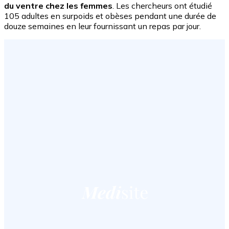
du ventre chez les femmes
. Les chercheurs ont étudié
105 adultes en surpoids et obèses pendant une durée de
douze semaines en leur fournissant un repas par jour.