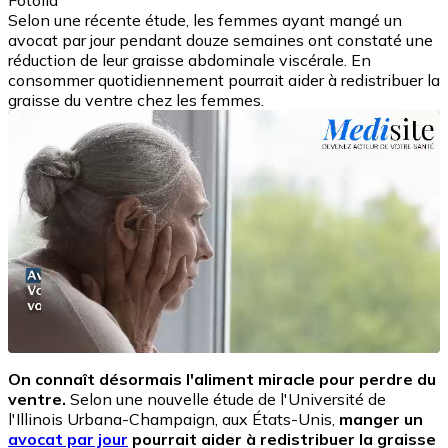
Fotolia
Selon une récente étude, les femmes ayant mangé un
avocat par jour pendant douze semaines ont constaté une
réduction de leur graisse abdominale viscérale. En
consommer quotidiennement pourrait aider à redistribuer la
graisse du ventre chez les femmes.
On connaît désormais l'aliment miracle pour perdre du
ventre.
Selon une nouvelle étude de l'Université de
l'Illinois Urbana-Champaign, aux États-Unis,
manger un
avocat par jour
pourrait aider à redistribuer la graisse