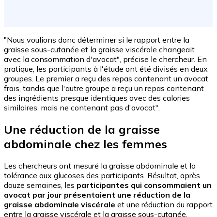
"Nous voulions donc déterminer si le rapport entre la
graisse sous-cutanée et la graisse viscérale changeait
avec la consommation d'avocat", précise le chercheur. En
pratique, les participants à l'étude ont été divisés en deux
groupes. Le premier a reçu des repas contenant un avocat
frais, tandis que l'autre groupe a reçu un repas contenant
des ingrédients presque identiques avec des calories
similaires, mais ne contenant pas d'avocat".
Une réduction de la graisse
abdominale chez les femmes
Les chercheurs ont mesuré la graisse abdominale et la
tolérance aux glucoses des participants. Résultat, après
douze semaines, les
participantes qui consommaient un
avocat par jour présentaient une réduction de la
graisse abdominale viscérale
et une réduction du rapport
entre la graisse viscérale et la graisse sous-cutanée,