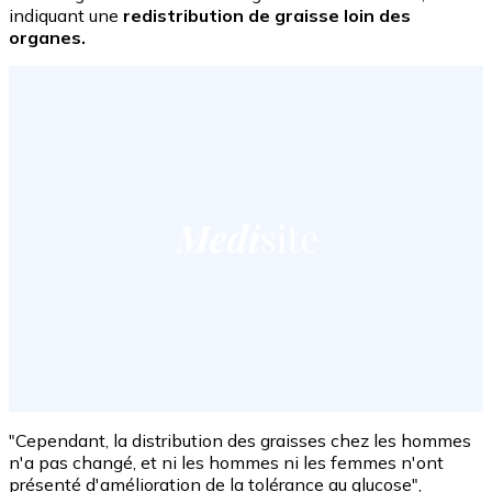
indiquant une
redistribution de graisse loin des
organes.
"Cependant, la distribution des graisses chez les hommes
n'a pas changé, et ni les hommes ni les femmes n'ont
présenté d'amélioration de la tolérance au glucose",