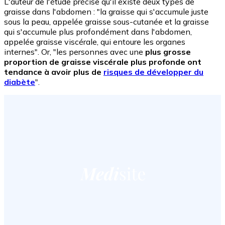
L'auteur de l'étude précise qu'il existe deux types de
graisse dans l'abdomen : "la graisse qui s'accumule juste
sous la peau, appelée graisse sous-cutanée et la graisse
qui s'accumule plus profondément dans l'abdomen,
appelée graisse viscérale, qui entoure les organes
internes". Or, "les personnes avec une
plus grosse
proportion de graisse viscérale plus profonde ont
tendance à avoir plus de
risques de développer du
diabète
".