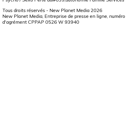
Tous droits réservés - New Planet Media 2026
New Planet Media, Entreprise de presse en ligne, numéro
d'agrément CPPAP 0526 W 93940