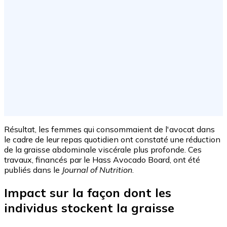
Résultat, les femmes qui consommaient de l'avocat dans
le cadre de leur repas quotidien ont constaté une réduction
de la graisse abdominale viscérale plus profonde. Ces
travaux, financés par le Hass Avocado Board, ont été
publiés dans le
Journal of Nutrition
.
Impact sur la façon dont les
individus stockent la graisse