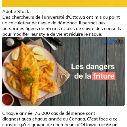
Adobe Stock
Des chercheurs de l'université d'Ottawa ont mis au point
un calculateur de risque de démence. Il permet aux
personnes âgées de 55 ans et plus de suivre des conseils
pour modifier leur style de vie et réduire le risque.
Chaque année, 76 000 cas de démence sont
diagnostiqués chaque année au Canada. C'est face à ce
constat qu'un groupe de chercheurs d'Ottawa a
créé un