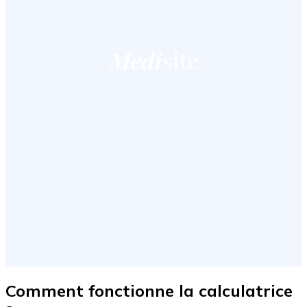
Comment fonctionne la calculatrice