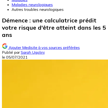
Maladies neurologiques
Autres troubles neurologiques
Démence : une calculatrice prédit
votre risque d'être atteint dans les 5
ans
Ajouter Medisite à vos sources préférées
Publié par
Sarah Ugolini
le
05/07/2021