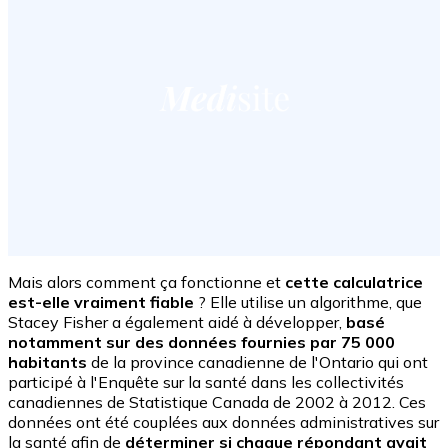
Mais alors comment ça fonctionne et
cette calculatrice
est-elle vraiment fiable
? Elle utilise un algorithme, que
Stacey Fisher a également aidé à développer,
basé
notamment sur des données fournies par 75 000
habitants
de la province canadienne de l'Ontario qui ont
participé à l'Enquête sur la santé dans les collectivités
canadiennes de Statistique Canada de 2002 à 2012. Ces
données ont été couplées aux données administratives sur
la santé afin de
déterminer si chaque répondant avait