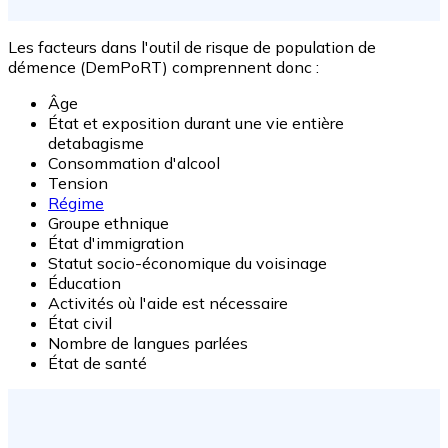
Les facteurs dans l'outil de risque de population de
démence (DemPoRT) comprennent donc :
Âge
État et exposition durant une vie entière
detabagisme
Consommation d'alcool
Tension
Régime
Groupe ethnique
État d'immigration
Statut socio-économique du voisinage
Éducation
Activités où l'aide est nécessaire
État civil
Nombre de langues parlées
État de santé