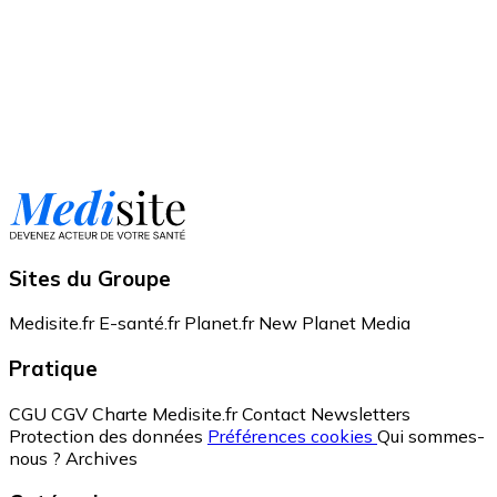
Sites du Groupe
Medisite.fr
E-santé.fr
Planet.fr
New Planet Media
Pratique
CGU
CGV
Charte Medisite.fr
Contact
Newsletters
Protection des données
Préférences cookies
Qui sommes-
nous ?
Archives