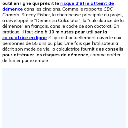
outil en ligne qui prédit le
risque d'être atteint de
démence
dans les cinq ans. Comme le rapporte
CBC
Canada
, Stacey Fisher, la chercheuse principale du projet,
a développé le "Dementia Calculator", la "calculatrice de la
démence" en français, dans le cadre de son doctorat. En
pratique, il faut
cinq à 10 minutes pour utiliser la
calculatrice en ligne
, qui est actuellement ouverte aux
personnes de 55 ans ou plus. Une fois que l'utilisateur a
décrit son mode de vie, la calculatrice fournit
des conseils
pour atténuer les risques de démence
, comme arrêter
de fumer par exemple.