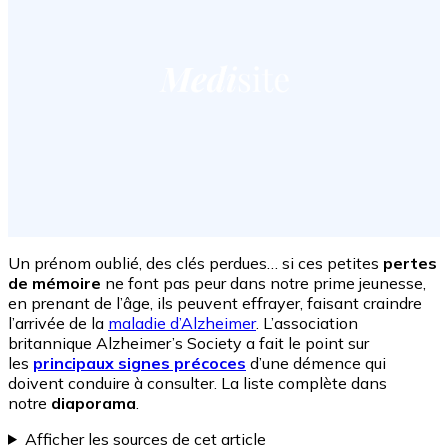
Un prénom oublié, des clés perdues… si ces petites
pertes
de mémoire
ne font pas peur dans notre prime jeunesse,
en prenant de l’âge, ils peuvent effrayer, faisant craindre
l’arrivée de la
maladie d’Alzheimer
. L’association
britannique Alzheimer’s Society a fait le point sur
les
principaux signes précoces
d’une démence qui
doivent conduire à consulter. La liste complète dans
notre
diaporama
.
Afficher les sources de cet article