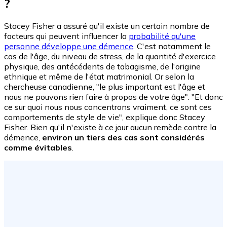
?
Stacey Fisher a assuré qu'il existe un certain nombre de
facteurs qui peuvent influencer la
probabilité qu'une
personne développe une démence
. C'est notamment le
cas de l'âge, du niveau de stress, de la quantité d'exercice
physique, des antécédents de tabagisme, de l'origine
ethnique et même de l'état matrimonial. Or selon la
chercheuse canadienne, "le plus important est l'âge et
nous ne pouvons rien faire à propos de votre âge". "Et donc
ce sur quoi nous nous concentrons vraiment, ce sont ces
comportements de style de vie", explique donc Stacey
Fisher. Bien qu'il n'existe à ce jour aucun remède contre la
démence,
environ un tiers des cas sont considérés
comme évitables
.