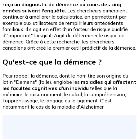
reçu un diagnostic de démence au cours des cinq
années suivant l'enquête.
Les chercheurs aimeraient
continuer à améliorer la calculatrice, en permettant par
exemple aux utilisateurs de remplir leurs antécédents
familiaux. Il s'agit en effet d'un facteur de risque qualifié
d'"important" lorsqu'il s'agit de déterminer le risque de
démence. Grâce à cette recherche, les chercheurs
canadiens ont créé le premier outil prédictif de la démence.
Qu'est-ce que la démence ?
Pour rappel, la démence, dont le nom tire son origine du
latin "Demens" (folie), englobe les
maladies qui affectent
les facultés cognitives d'un individu
telles que la
mémoire, le raisonnement, le calcul, la compréhension,
l'apprentissage, le langage ou le jugement. C'est
notamment le cas de la maladie d'Alzheimer.