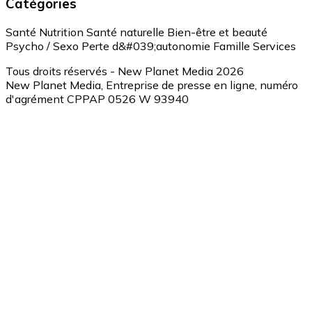
Catégories
Santé
Nutrition
Santé naturelle
Bien-être et beauté
Psycho / Sexo
Perte d&#039;autonomie
Famille
Services
Tous droits réservés - New Planet Media 2026
New Planet Media, Entreprise de presse en ligne, numéro
d'agrément CPPAP 0526 W 93940