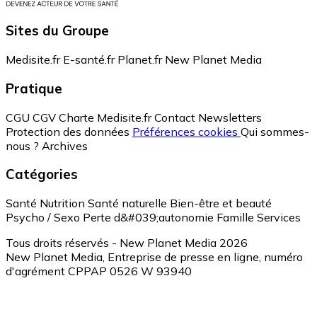
Sites du Groupe
Medisite.fr
E-santé.fr
Planet.fr
New Planet Media
Pratique
CGU
CGV
Charte Medisite.fr
Contact
Newsletters
Protection des données
Préférences cookies
Qui sommes-
nous ?
Archives
Catégories
Santé
Nutrition
Santé naturelle
Bien-être et beauté
Psycho / Sexo
Perte d&#039;autonomie
Famille
Services
Tous droits réservés - New Planet Media 2026
New Planet Media, Entreprise de presse en ligne, numéro
d'agrément CPPAP 0526 W 93940