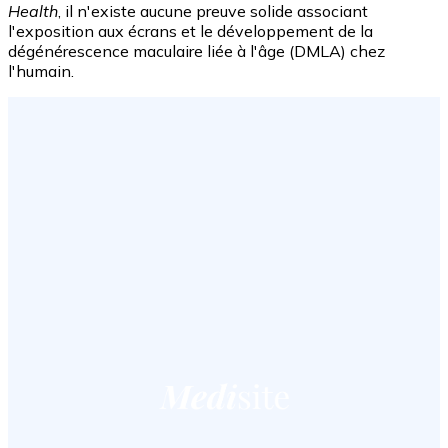
Health
, il n'existe aucune preuve solide associant
l'exposition aux écrans et le développement de la
dégénérescence maculaire liée à l'âge (DMLA) chez
l'humain.