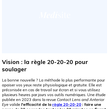
Vision : la règle 20-20-20 pour
soulager
La bonne nouvelle ? La méthode la plus performante pour
apaiser vos yeux reste physiologique et gratuite. Elle est
préconisée en cas de travail sur écran et si vous utilisez
plusieurs heures par jours vos outils numériques. Une étude
publiée en 2023 dans la revue
Contact Lens and Anterior
Eye
valide
l'efficacité de la
règle 20-20-20
: faire une