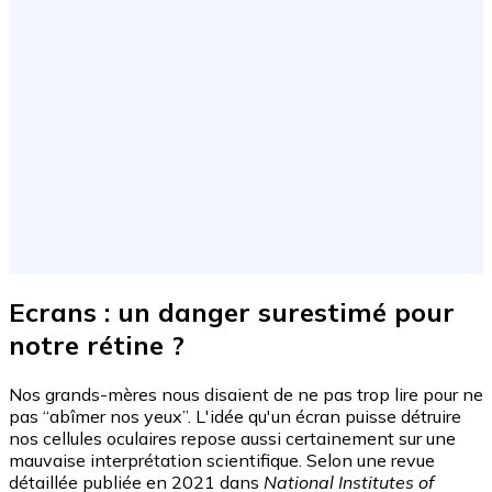
Ecrans : un danger surestimé pour
notre rétine ?
Nos grands-mères nous disaient de ne pas trop lire pour ne
pas “abîmer nos yeux”. L'idée qu'un écran puisse détruire
nos cellules oculaires repose aussi certainement sur une
mauvaise interprétation scientifique. Selon une revue
détaillée publiée en 2021 dans
National Institutes of