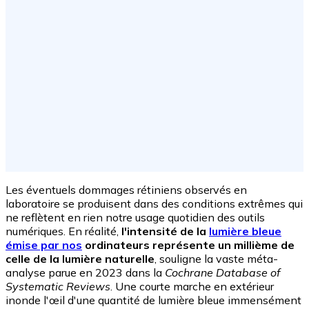
Les éventuels dommages rétiniens observés en
laboratoire se produisent dans des conditions extrêmes qui
ne reflètent en rien notre usage quotidien des outils
numériques. En réalité,
l'intensité de la
lumière bleue
émise par nos
ordinateurs représente un millième de
celle de la lumière naturelle
, souligne la vaste méta-
analyse parue en 2023 dans la
Cochrane Database of
Systematic Reviews
. Une courte marche en extérieur
inonde l'œil d'une quantité de lumière bleue immensément