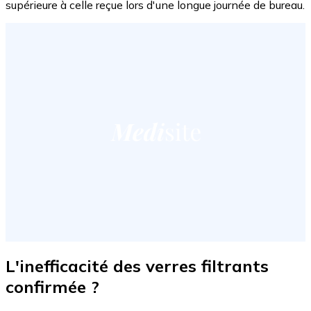
supérieure à celle reçue lors d'une longue journée de bureau.
L'inefficacité des verres filtrants
confirmée ?