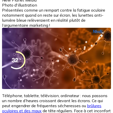
New Planet Media
Photo d'illustration
Présentées comme un rempart contre la fatigue oculaire
notamment quand on reste sur écran, les lunettes anti-
lumière bleue relèveraient en réalité plutôt de
l’argumentaire marketing !
Téléphone, tablette, télévision, ordinateur : nous passons
un nombre d’heures croissant devant les écrans. Ce qui
peut engendrer de fréquentes sécheresses ou
brûlures
oculaires et des maux
de tête réguliers. Face à cet inconfort