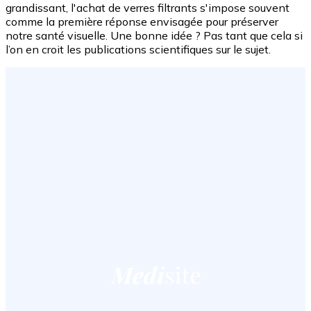
grandissant, l'achat de verres filtrants s'impose souvent
comme la première réponse envisagée pour préserver
notre santé visuelle. Une bonne idée ? Pas tant que cela si
l’on en croit les publications scientifiques sur le sujet.