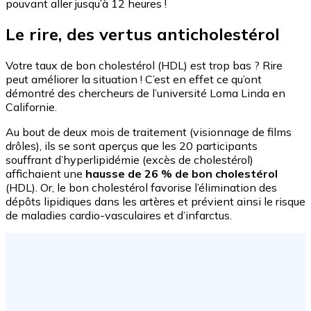
pouvant aller jusqu’à 12 heures !
Le rire, des vertus anticholestérol
Votre taux de bon cholestérol (HDL) est trop bas ? Rire
peut améliorer la situation ! C’est en effet ce qu’ont
démontré des chercheurs de l’université Loma Linda en
Californie.
Au bout de deux mois de traitement (visionnage de films
drôles), ils se sont aperçus que les 20 participants
souffrant d’hyperlipidémie (excès de cholestérol)
affichaient une
hausse de 26 % de bon cholestérol
(HDL). Or, le bon cholestérol favorise l’élimination des
dépôts lipidiques dans les artères et prévient ainsi le risque
de maladies cardio-vasculaires et d’infarctus.