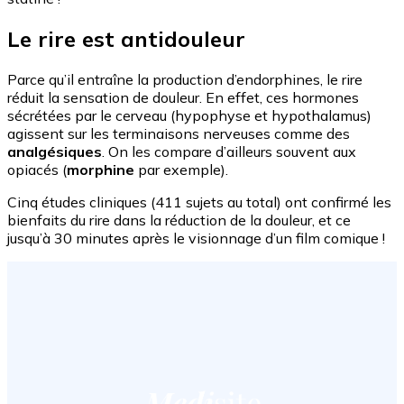
Le rire est antidouleur
Parce qu’il entraîne la production d’endorphines, le rire
réduit la sensation de douleur. En effet, ces hormones
sécrétées par le cerveau (hypophyse et hypothalamus)
agissent sur les terminaisons nerveuses comme des
analgésiques
. On les compare d’ailleurs souvent aux
opiacés (
morphine
par exemple).
Cinq études cliniques (411 sujets au total) ont confirmé les
bienfaits du rire dans la réduction de la douleur, et ce
jusqu’à 30 minutes après le visionnage d’un film comique !