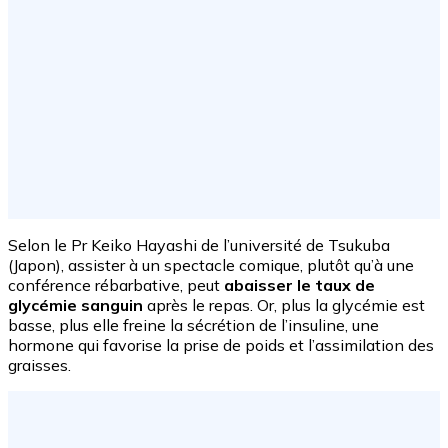
Selon le Pr Keiko Hayashi de l’université de Tsukuba
(Japon), assister à un spectacle comique, plutôt qu’à une
conférence rébarbative, peut
abaisser le taux de
glycémie sanguin
après le repas. Or, plus la glycémie est
basse, plus elle freine la sécrétion de l’insuline, une
hormone qui favorise la prise de poids et l’assimilation des
graisses.