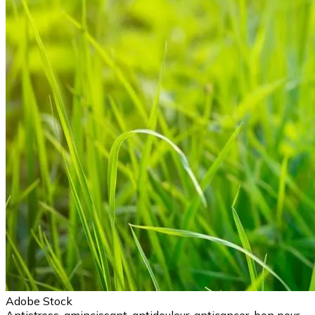
Adobe Stock