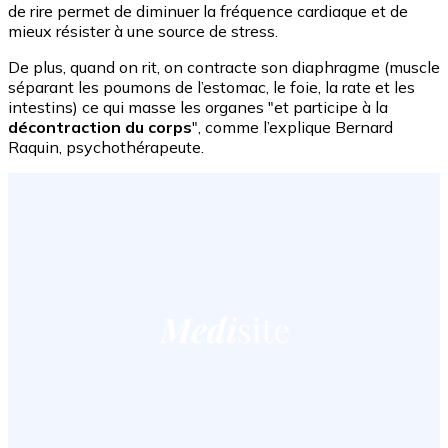
de rire permet de diminuer la fréquence cardiaque et de
mieux résister à une source de stress.
De plus, quand on rit, on contracte son diaphragme (muscle
séparant les poumons de l’estomac, le foie, la rate et les
intestins) ce qui masse les organes "et participe à la
décontraction du corps
", comme l’explique Bernard
Raquin, psychothérapeute.