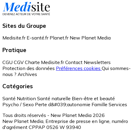
Sites du Groupe
Medisite.fr
E-santé.fr
Planet.fr
New Planet Media
Pratique
CGU
CGV
Charte Medisite.fr
Contact
Newsletters
Protection des données
Préférences cookies
Qui sommes-
nous ?
Archives
Catégories
Santé
Nutrition
Santé naturelle
Bien-être et beauté
Psycho / Sexo
Perte d&#039;autonomie
Famille
Services
Tous droits réservés - New Planet Media 2026
New Planet Media, Entreprise de presse en ligne, numéro
d'agrément CPPAP 0526 W 93940