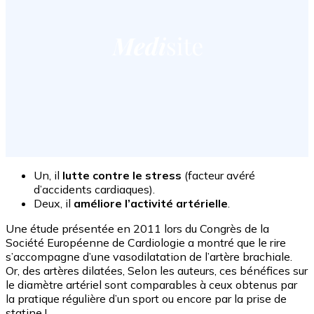
Un, il
lutte contre le stress
(facteur avéré
d’accidents cardiaques).
Deux, il
améliore l’activité artérielle
.
Une étude présentée en 2011 lors du Congrès de la
Société Européenne de Cardiologie a montré que le rire
s’accompagne d’une vasodilatation de l’artère brachiale.
Or, des artères dilatées, Selon les auteurs, ces bénéfices sur
le diamètre artériel sont comparables à ceux obtenus par
la pratique régulière d’un sport ou encore par la prise de
statine !