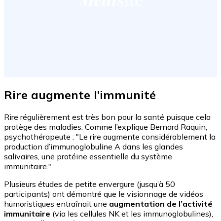
Rire augmente l’immunité
Rire régulièrement est très bon pour la santé puisque cela
protège des maladies. Comme l’explique Bernard Raquin,
psychothérapeute : "Le rire augmente considérablement la
production d’immunoglobuline A dans les glandes
salivaires, une protéine essentielle du système
immunitaire."
Plusieurs études de petite envergure (jusqu’à 50
participants) ont démontré que le visionnage de vidéos
humoristiques entraînait une
augmentation de l’activité
immunitaire
(via les cellules NK et les immunoglobulines),