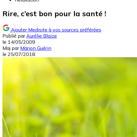
Rire, c’est bon pour la santé !
Ajouter Medisite à vos sources préférées
Publié par
Aurélie Blaize
le
14/05/2009
Maj
par
Marion Guérin
le
25/07/2018