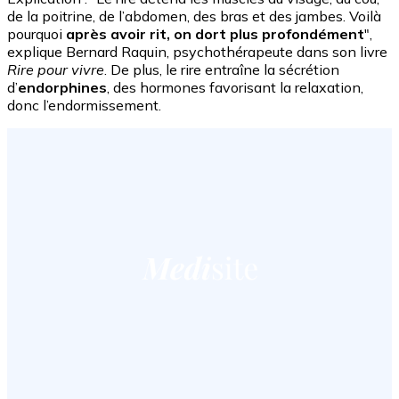
de la poitrine, de l’abdomen, des bras et des jambes. Voilà
pourquoi
après avoir rit, on dort plus profondément
",
explique Bernard Raquin, psychothérapeute dans son livre
Rire pour vivre
. De plus, le rire entraîne la sécrétion
d’
endorphines
, des hormones favorisant la relaxation,
donc l’endormissement.