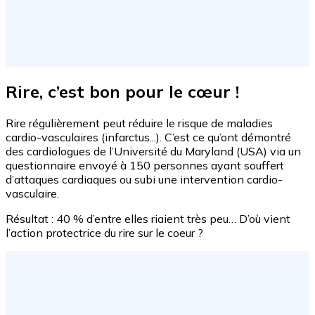
Rire, c’est bon pour le cœur !
Rire régulièrement peut réduire le risque de maladies
cardio-vasculaires (infarctus...). C’est ce qu’ont démontré
des cardiologues de l’Université du Maryland (USA) via un
questionnaire envoyé à 150 personnes ayant souffert
d’attaques cardiaques ou subi une intervention cardio-
vasculaire.
Résultat : 40 % d’entre elles riaient très peu… D’où vient
l’action protectrice du rire sur le coeur ?