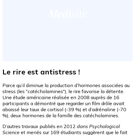
Le rire est antistress !
Parce qu’il diminue la production d’hormones associées au
stress (les "catécholamines"), le rire favorise la détente.
Une étude américaine réalisée en 2008 auprès de 16
participants a démontré que regarder un film drôle avait
abaissé leur taux de cortisol (-39 %) et d’adrénaline (-70
%), deux hormones de la famille des catécholamines.
D’autres travaux publiés en 2012
dans Psychological
Science
et menés sur 169 étudiants suggèrent que le fait