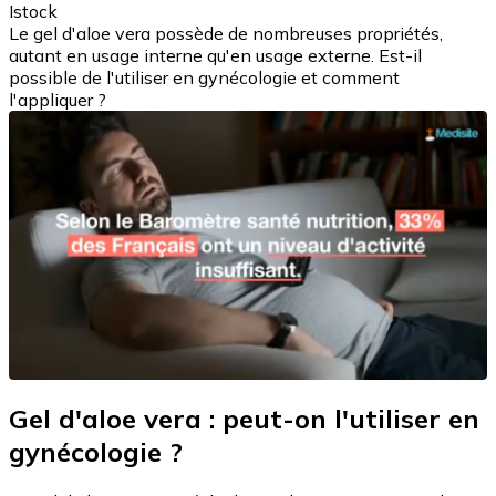
Istock
Le gel d'aloe vera possède de nombreuses propriétés,
autant en usage interne qu'en usage externe. Est-il
possible de l'utiliser en gynécologie et comment
l'appliquer ?
Gel d'aloe vera : peut-on l'utiliser en
gynécologie ?