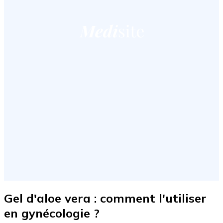
Gel d'aloe vera : comment l'utiliser
en gynécologie ?