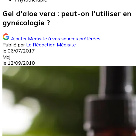
Gel d'aloe vera : peut-on l'utiliser en
gynécologie ?
Ajouter Medisite à vos sources préférées
Publié par
La Rédaction Médisite
le
06/07/2017
Maj
le
12/09/2018