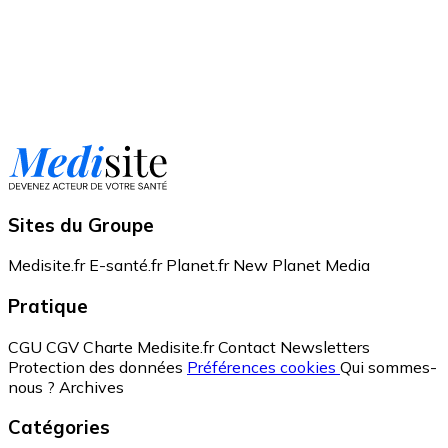
Sites du Groupe
Medisite.fr
E-santé.fr
Planet.fr
New Planet Media
Pratique
CGU
CGV
Charte Medisite.fr
Contact
Newsletters
Protection des données
Préférences cookies
Qui sommes-
nous ?
Archives
Catégories