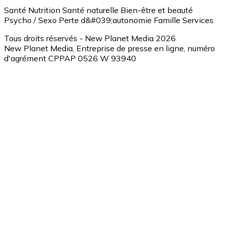
Santé
Nutrition
Santé naturelle
Bien-être et beauté
Psycho / Sexo
Perte d&#039;autonomie
Famille
Services
Tous droits réservés - New Planet Media 2026
New Planet Media, Entreprise de presse en ligne, numéro
d'agrément CPPAP 0526 W 93940