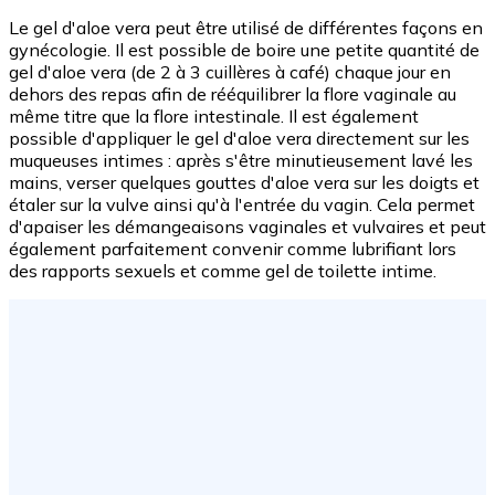
Le gel d'aloe vera peut être utilisé de différentes façons en
gynécologie. Il est possible de boire une petite quantité de
gel d'aloe vera (de 2 à 3 cuillères à café) chaque jour en
dehors des repas afin de rééquilibrer la flore vaginale au
même titre que la flore intestinale. Il est également
possible d'appliquer le gel d'aloe vera directement sur les
muqueuses intimes : après s'être minutieusement lavé les
mains, verser quelques gouttes d'aloe vera sur les doigts et
étaler sur la vulve ainsi qu'à l'entrée du vagin. Cela permet
d'apaiser les démangeaisons vaginales et vulvaires et peut
également parfaitement convenir comme lubrifiant lors
des rapports sexuels et comme gel de toilette intime.