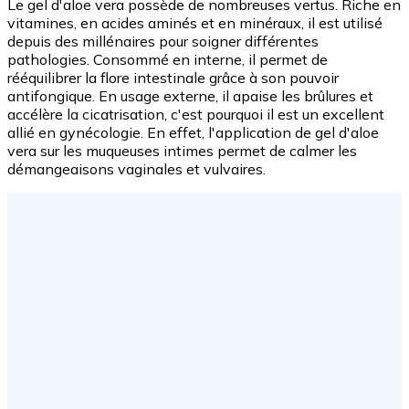
Le gel d'aloe vera possède de nombreuses vertus. Riche en
vitamines, en acides aminés et en minéraux, il est utilisé
depuis des millénaires pour soigner différentes
pathologies. Consommé en interne, il permet de
rééquilibrer la flore intestinale grâce à son pouvoir
antifongique. En usage externe, il apaise les brûlures et
accélère la cicatrisation, c'est pourquoi il est un excellent
allié en gynécologie. En effet, l'application de gel d'aloe
vera sur les muqueuses intimes permet de calmer les
démangeaisons vaginales et vulvaires.