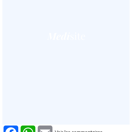
Voir les commentaires