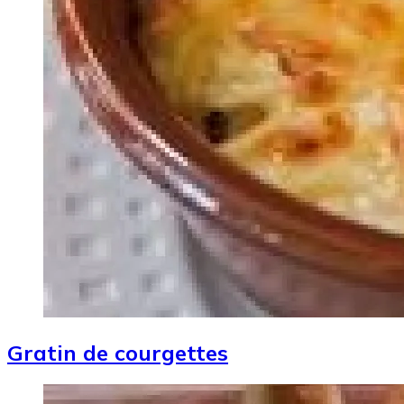
Gratin de courgettes
Image