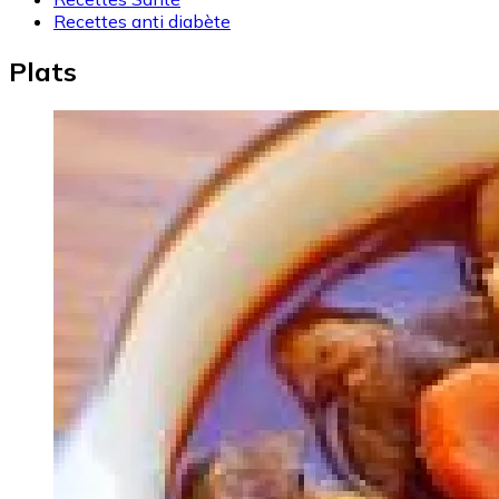
Recettes anti diabète
Plats
Image