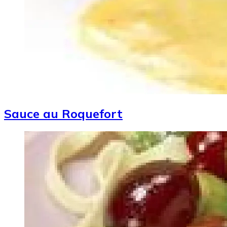
Sauce au Roquefort
Image