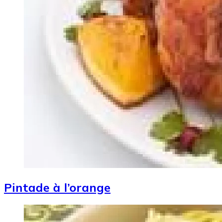
Pintade à l’orange
Image