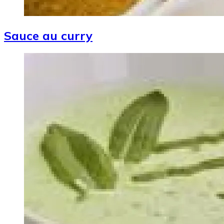
Sauce au curry
Image