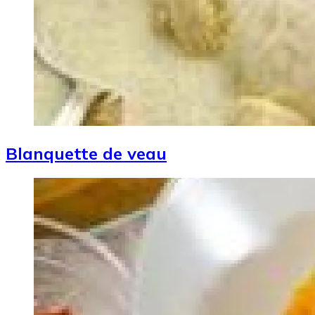
Blanquette de veau
Image