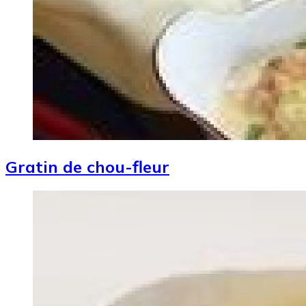
Gratin de chou-fleur
Image