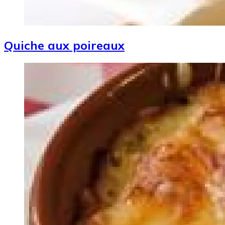
Quiche aux poireaux
Image