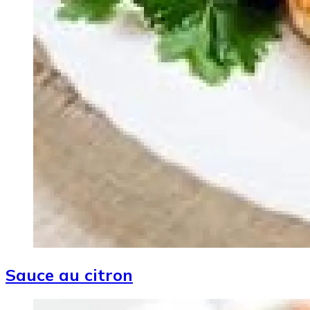
Sauce au citron
Image