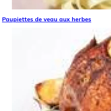
Paupiettes de veau aux herbes
Image