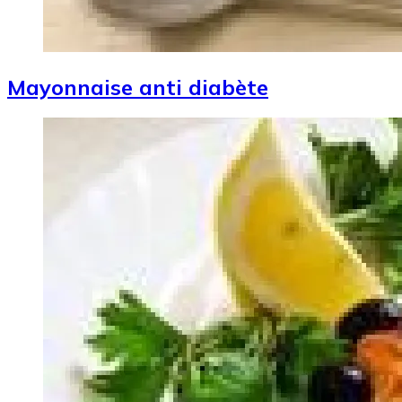
Mayonnaise anti diabète
Image