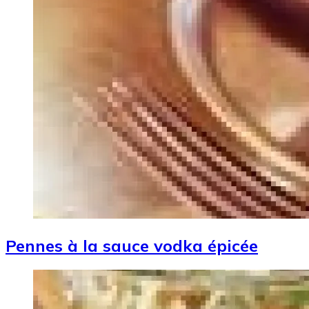
Pennes à la sauce vodka épicée
Image