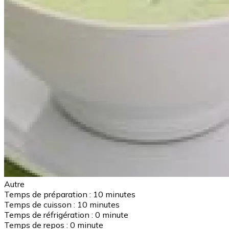
Autre
Temps de préparation :
10 minutes
Temps de cuisson :
10 minutes
Temps de réfrigération :
0 minute
Temps de repos :
0 minute