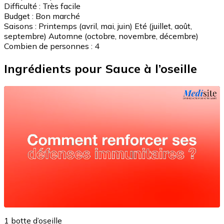
Difficulté :
Très facile
Budget :
Bon marché
Saisons :
Printemps (avril, mai, juin)
Eté (juillet, août,
septembre)
Automne (octobre, novembre, décembre)
Combien de personnes :
4
Ingrédients pour Sauce à l’oseille
1 botte d’oseille