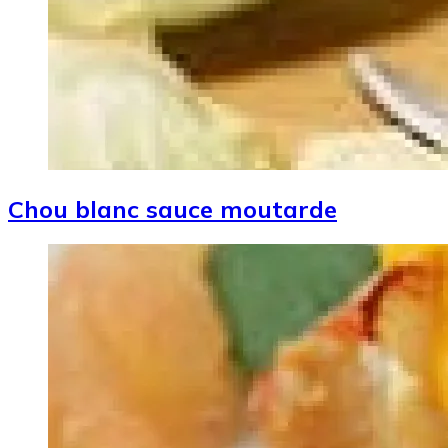
Chou blanc sauce moutarde
Image