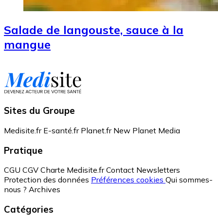
Salade de langouste, sauce à la
mangue
Sites du Groupe
Medisite.fr
E-santé.fr
Planet.fr
New Planet Media
Pratique
CGU
CGV
Charte Medisite.fr
Contact
Newsletters
Protection des données
Préférences cookies
Qui sommes-
nous ?
Archives
Catégories