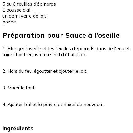
5 ou 6 feuilles d’épinards
1 gousse d’ail
un demi verre de lait
poivre
Préparation pour Sauce à l’oseille
1. Plonger l’oseille et les feuilles d’épinards dans de l'eau et
faire chauffer juste au seuil d'ébullition.
2. Hors du feu, égoutter et ajouter le lait.
3. Mixer le tout.
4. Ajouter l’ail et le poivre et mixer de nouveau.
Ingrédients