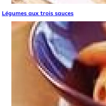
Légumes aux trois sauces
Image