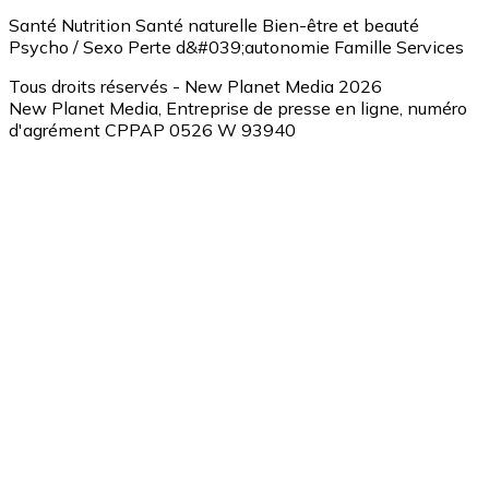
Santé
Nutrition
Santé naturelle
Bien-être et beauté
Psycho / Sexo
Perte d&#039;autonomie
Famille
Services
Tous droits réservés - New Planet Media 2026
New Planet Media, Entreprise de presse en ligne, numéro
d'agrément CPPAP 0526 W 93940