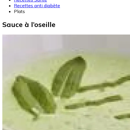
Recettes anti diabète
Plats
Sauce à l’oseille