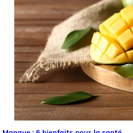
Mangue : 6 bienfaits pour la santé