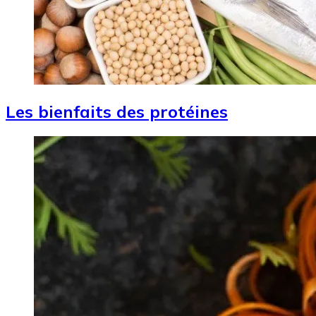
Les bienfaits des protéines
Image