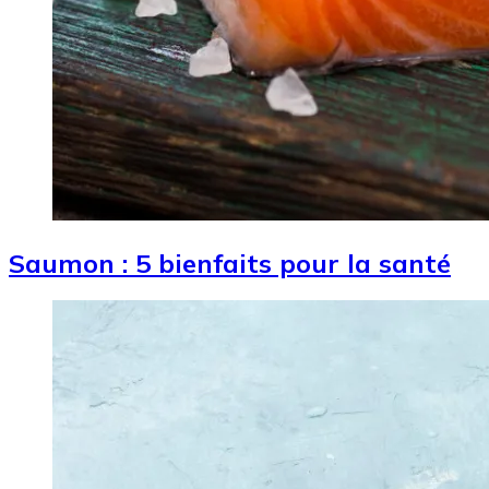
Saumon : 5 bienfaits pour la santé
Image