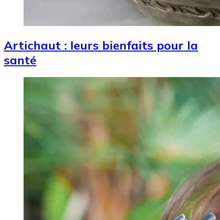
Artichaut : leurs bienfaits pour la
santé
Image