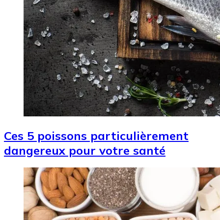
Ces 5 poissons particulièrement
dangereux pour votre santé
Image