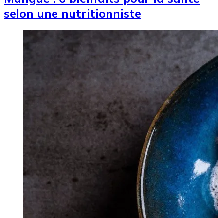
selon une nutritionniste
Image