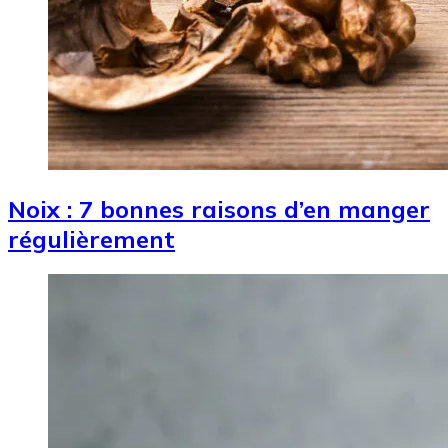
Noix : 7 bonnes raisons d’en manger
régulièrement
Image