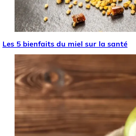
Les 5 bienfaits du miel sur la santé
Image