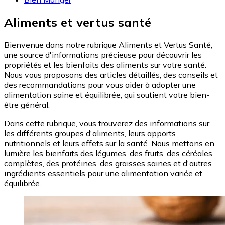
Aliments et vertus santé
Bienvenue dans notre rubrique Aliments et Vertus Santé,
une source d'informations précieuse pour découvrir les
propriétés et les bienfaits des aliments sur votre santé.
Nous vous proposons des articles détaillés, des conseils et
des recommandations pour vous aider à adopter une
alimentation saine et équilibrée, qui soutient votre bien-
être général.
Dans cette rubrique, vous trouverez des informations sur
les différents groupes d'aliments, leurs apports
nutritionnels et leurs effets sur la santé. Nous mettons en
lumière les bienfaits des légumes, des fruits, des céréales
complètes, des protéines, des graisses saines et d'autres
ingrédients essentiels pour une alimentation variée et
équilibrée.
Image