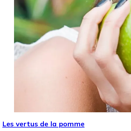
Les vertus de la pomme