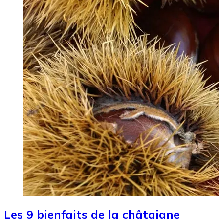
Les 9 bienfaits de la châtaigne