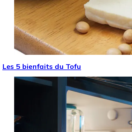
Les 5 bienfaits du Tofu
Image