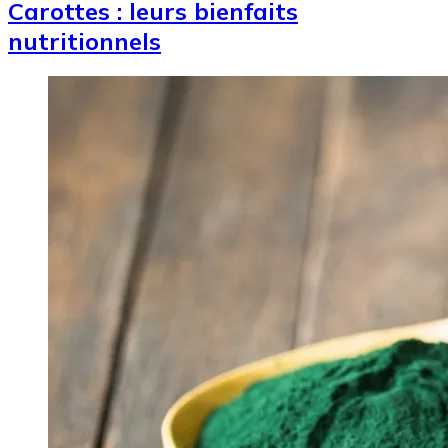
Carottes : leurs bienfaits
nutritionnels
Image