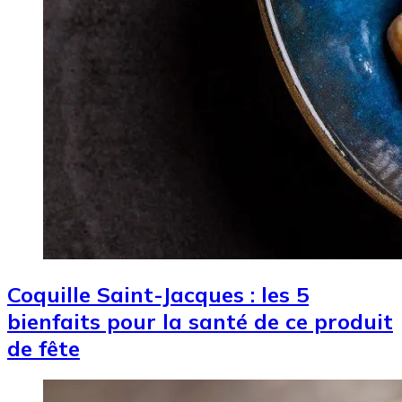
Coquille Saint-Jacques : les 5
bienfaits pour la santé de ce produit
de fête
Image