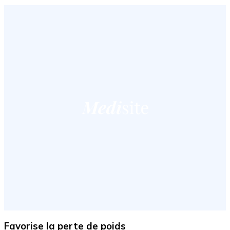
Favorise la perte de poids