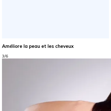
Améliore la peau et les cheveux
3/6