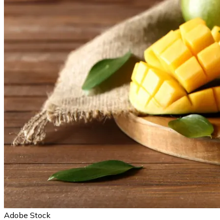
Adobe Stock