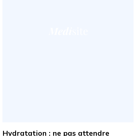
Hydratation : ne pas attendre