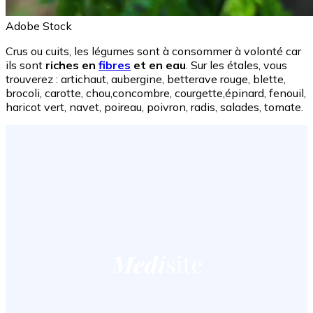
Adobe Stock
Crus ou cuits, les légumes sont à consommer à volonté car
ils sont
riches en
fibres
et en eau
. Sur les étales, vous
trouverez : artichaut, aubergine, betterave rouge, blette,
brocoli, carotte, chou,concombre, courgette,épinard, fenouil,
haricot vert, navet, poireau, poivron, radis, salades, tomate.