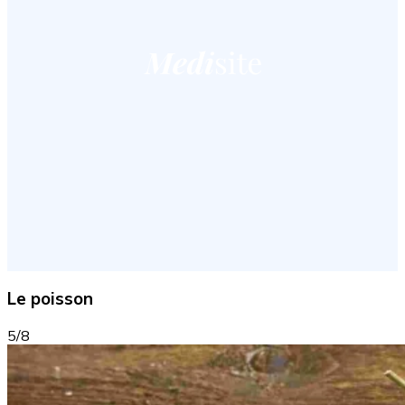
Le poisson
5/8