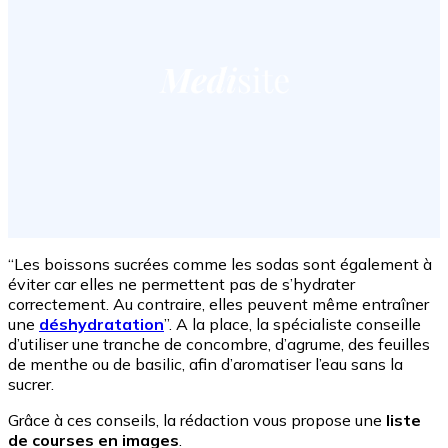
“Les boissons sucrées comme les sodas sont également à
éviter car elles ne permettent pas de s’hydrater
correctement. Au contraire, elles peuvent même entraîner
une
déshydratation
”. A la place, la spécialiste conseille
d’utiliser une tranche de concombre, d’agrume, des feuilles
de menthe ou de basilic, afin d’aromatiser l’eau sans la
sucrer.
Grâce à ces conseils, la rédaction vous propose une
liste
de courses en images
.