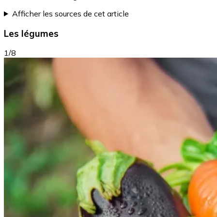
Afficher les sources de cet article
Les légumes
1/8