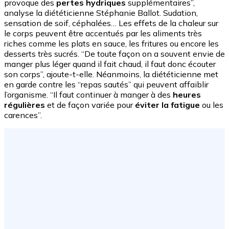
provoque des
pertes hydriques
supplémentaires”,
analyse la diététicienne Stéphanie Ballot. Sudation,
sensation de soif, céphalées… Les effets de la chaleur sur
le corps peuvent être accentués par les aliments très
riches comme les plats en sauce, les fritures ou encore les
desserts très sucrés. “De toute façon on a souvent envie de
manger plus léger quand il fait chaud, il faut donc écouter
son corps”, ajoute-t-elle. Néanmoins, la diététicienne met
en garde contre les “repas sautés” qui peuvent affaiblir
l’organisme. “Il faut continuer à manger à des
heures
régulières
et de façon variée pour
éviter la fatigue
ou les
carences”.