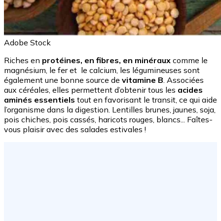
Adobe Stock
Riches en
protéines, en fibres, en minéraux
comme le
magnésium, le fer et le calcium, les légumineuses sont
également une bonne source de
vitamine B
. Associées
aux céréales, elles permettent d’obtenir tous les
acides
aminés essentiels
tout en favorisant le transit, ce qui aide
l’organisme dans la digestion. Lentilles brunes, jaunes, soja,
pois chiches, pois cassés, haricots rouges, blancs... Faîtes-
vous plaisir avec des salades estivales !