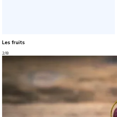
Les fruits
2/8