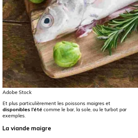
Adobe Stock
Et plus particulièrement les poissons maigres et
disponibles l’été
comme le bar, la sole, ou le turbot par
exemples.
La viande maigre