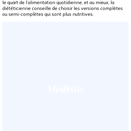
le quart de l’alimentation quotidienne, et au mieux, la
diététicienne conseille de choisir les versions complètes
ou semi-complètes qui sont plus nutritives.