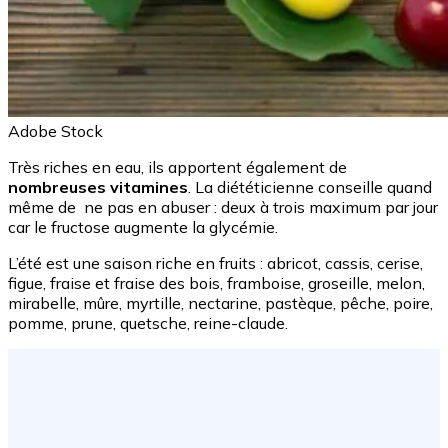
Adobe Stock
Très riches en eau, ils apportent également de
nombreuses vitamines
. La diététicienne conseille quand
même de ne pas en abuser : deux à trois maximum par jour
car le fructose augmente la glycémie.
L’été est une saison riche en fruits : abricot, cassis, cerise,
figue, fraise et fraise des bois, framboise, groseille, melon,
mirabelle, mûre, myrtille, nectarine, pastèque, pêche, poire,
pomme, prune, quetsche, reine-claude.