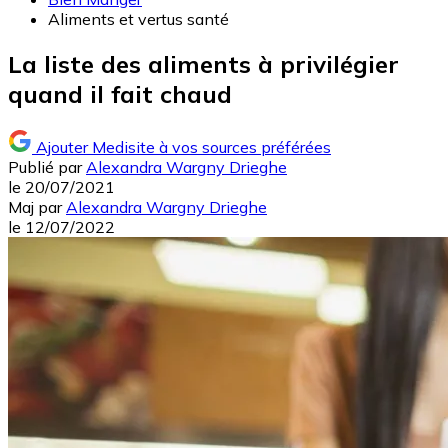
Aliments et vertus santé
La liste des aliments à privilégier
quand il fait chaud
Ajouter Medisite à vos sources préférées
Publié par
Alexandra Wargny Drieghe
le
20/07/2021
Maj
par
Alexandra Wargny Drieghe
le
12/07/2022