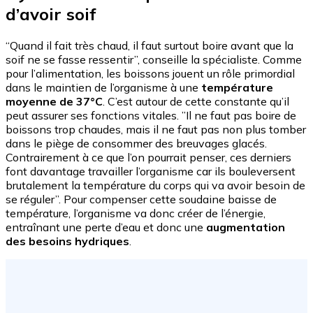
d’avoir soif
“Quand il fait très chaud, il faut surtout boire avant que la
soif ne se fasse ressentir”, conseille la spécialiste. Comme
pour l’alimentation, les boissons jouent un rôle primordial
dans le maintien de l’organisme à une
température
moyenne de 37°C
. C’est autour de cette constante qu’il
peut assurer ses fonctions vitales. ”Il ne faut pas boire de
boissons trop chaudes, mais il ne faut pas non plus tomber
dans le piège de consommer des breuvages glacés.
Contrairement à ce que l’on pourrait penser, ces derniers
font davantage travailler l’organisme car ils bouleversent
brutalement la température du corps qui va avoir besoin de
se réguler”. Pour compenser cette soudaine baisse de
température, l’organisme va donc créer de l’énergie,
entraînant une perte d’eau et donc une
augmentation
des besoins hydriques
.