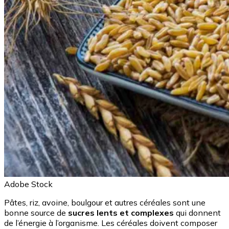
Adobe Stock
Pâtes, riz, avoine, boulgour et autres céréales sont une
bonne source de
sucres lents et complexes
qui donnent
de l’énergie à l’organisme. Les céréales doivent composer