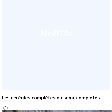
Les céréales complètes ou semi-complètes
3/8