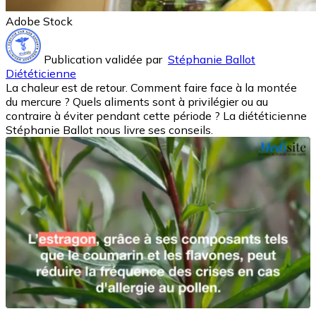
Adobe Stock
Publication validée par
Stéphanie Ballot
Diététicienne
La chaleur est de retour. Comment faire face à la montée
du mercure ? Quels aliments sont à privilégier ou au
contraire à éviter pendant cette période ? La diététicienne
Stéphanie Ballot nous livre ses conseils.