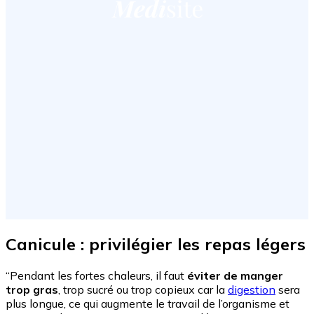
Canicule : privilégier les repas légers
“Pendant les fortes chaleurs, il faut
éviter de manger
trop gras
, trop sucré ou trop copieux car la
digestion
sera
plus longue, ce qui augmente le travail de l’organisme et