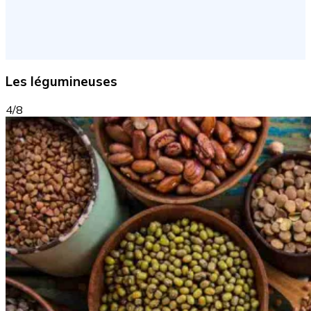
Les légumineuses
4/8