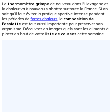
Le
thermomètre grimpe
de nouveau dans l'Hexagone et
la chaleur va à nouveau s'abattre sur toute la France. Si on
sait qu’il faut éviter la pratique sportive intense pendant
les périodes de
fortes chaleurs
, la
composition de
l’assiette
est tout aussi importante pour préserver son
organisme. Découvrez en images quels sont les aliments à
placer en haut de votre
liste de courses
cette semaine.