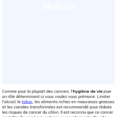
Comme pour la plupart des cancers, l'
hygiène de vie
joue
un rôle déterminant si vous voulez vous prémunir. Limiter
l'alcool, le
tabac
, les aliments riches en mauvaises graisses
et les viandes transformées est recommandé pour réduire
les risques de cancer du côlon. Il est reconnu que ce cancer