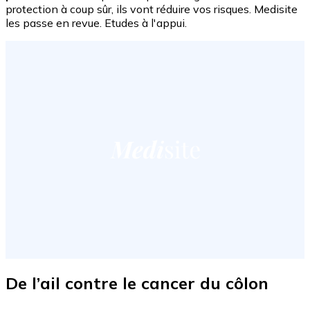
protection à coup sûr, ils vont réduire vos risques. Medisite
les passe en revue. Etudes à l'appui.
De l’ail contre le cancer du côlon