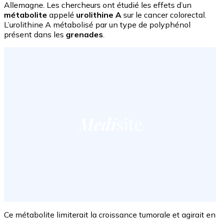
Allemagne. Les chercheurs ont étudié les effets d’un
métabolite
appelé
urolithine A
sur le cancer colorectal.
L’urolithine A métabolisé par un type de polyphénol
présent dans les
grenades
.
Ce métabolite limiterait la croissance tumorale et agirait en