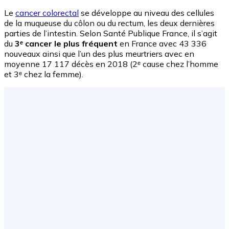
Le
cancer colorectal
se développe au niveau des cellules
de la muqueuse du côlon ou du rectum, les deux dernières
parties de l’intestin. Selon Santé Publique France, il s’agit
du
3ᵉ cancer le plus fréquent
en France avec 43 336
nouveaux ainsi que l’un des plus meurtriers avec en
moyenne 17 117 décès en 2018 (2ᵉ cause chez l’homme
et 3ᵉ chez la femme).