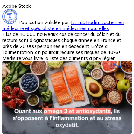
Adobe Stock
Publication validée par
Dr Luc Bodin Docteur en
médecine et spécialiste en médecines naturelles
Plus de 40 000 nouveaux cas de cancer du côlon et du
rectum sont diagnostiqués chaque année en France et
près de 20 000 personnes en décèdent. Grâce à
l'alimentation, on pourrait réduire ses risques de 40% !
Medisite vous livre la liste des aliments à privilégier.