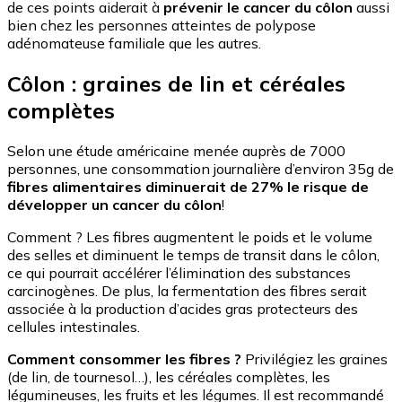
de ces points aiderait à
prévenir le cancer du côlon
aussi
bien chez les personnes atteintes de polypose
adénomateuse familiale que les autres.
Côlon : graines de lin et céréales
complètes
Selon une étude américaine menée auprès de 7000
personnes, une consommation journalière d’environ 35g de
fibres alimentaires diminuerait de 27% le risque de
développer un cancer du côlon
!
Comment ? Les fibres augmentent le poids et le volume
des selles et diminuent le temps de transit dans le côlon,
ce qui pourrait accélérer l’élimination des substances
carcinogènes. De plus, la fermentation des fibres serait
associée à la production d’acides gras protecteurs des
cellules intestinales.
Comment consommer les fibres ?
Privilégiez les graines
(de lin, de tournesol…), les céréales complètes, les
légumineuses, les fruits et les légumes. Il est recommandé