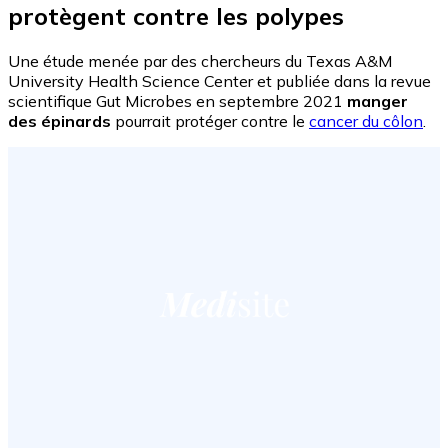
protègent contre les polypes
Une étude menée par des chercheurs du Texas A&M
University Health Science Center et publiée dans la revue
scientifique Gut Microbes en septembre 2021
manger
des épinards
pourrait protéger contre le
cancer du côlon
.