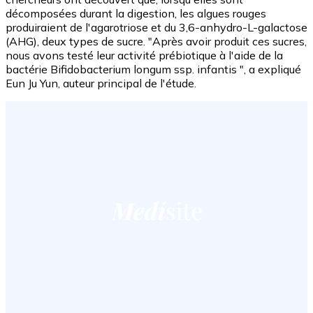
décomposées durant la digestion, les algues rouges
produiraient de l'agarotriose et du 3,6-anhydro-L-galactose
(AHG), deux types de sucre. "Après avoir produit ces sucres,
nous avons testé leur activité prébiotique à l'aide de la
bactérie Bifidobacterium longum ssp. infantis ", a expliqué
Eun Ju Yun, auteur principal de l'étude.