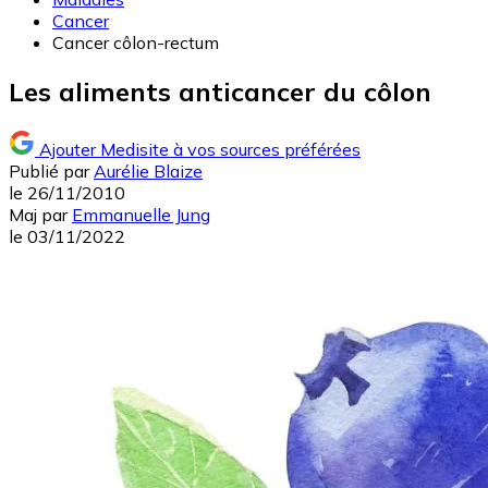
Cancer
Cancer côlon-rectum
Les aliments anticancer du côlon
Ajouter Medisite à vos sources préférées
Publié par
Aurélie Blaize
le
26/11/2010
Maj
par
Emmanuelle Jung
le
03/11/2022