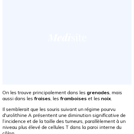
On les trouve principalement dans les
grenades
, mais
aussi dans les
fraises
, les
framboises
et les
noix
.
Il semblerait que les souris suivant un régime pourvu
d'
urolithine A présentent
une diminution significative de
l’incidence et de la taille des tumeurs, parallèlement à un
niveau plus élevé de cellules T dans la paroi interne du
côlon.