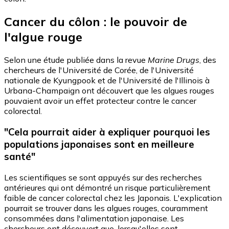
Cancer du côlon : le pouvoir de
l'algue rouge
Selon une étude publiée dans la revue
Marine Drugs
, des
chercheurs de l'Université de Corée, de l'Université
nationale de Kyungpook et de l'Université de l'Illinois à
Urbana-Champaign ont découvert que les algues rouges
pouvaient avoir un effet protecteur contre le cancer
colorectal.
"Cela pourrait aider à expliquer pourquoi les
populations japonaises sont en meilleure
santé"
Les scientifiques se sont appuyés sur des recherches
antérieures qui ont démontré un risque particulièrement
faible de cancer colorectal chez les Japonais. L'explication
pourrait se trouver dans les algues rouges, couramment
consommées dans l'alimentation japonaise. Les
chercheurs ont découvert que, lorsqu'elles sont