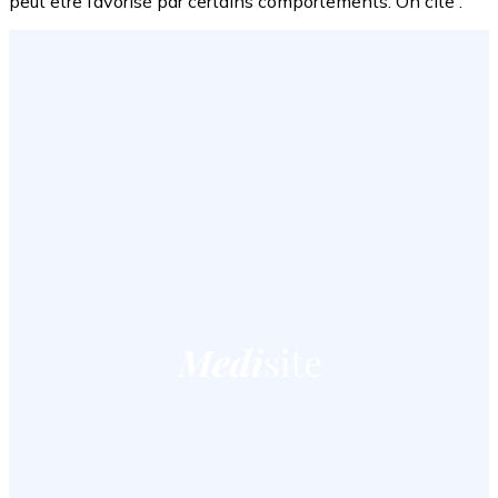
peut être favorisé par certains comportements. On cite :