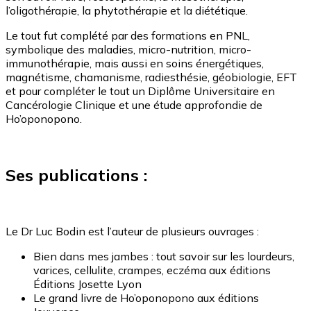
l’oligothérapie, la phytothérapie et la diététique.
Le tout fut complété par des formations en PNL,
symbolique des maladies, micro-nutrition, micro-
immunothérapie, mais aussi en soins énergétiques,
magnétisme, chamanisme, radiesthésie, géobiologie, EFT
et pour compléter le tout un Diplôme Universitaire en
Cancérologie Clinique et une étude approfondie de
Ho’oponopono.
Ses publications :
Le Dr Luc Bodin est l’auteur de plusieurs ouvrages :
Bien dans mes jambes : tout savoir sur les lourdeurs,
varices, cellulite, crampes, eczéma aux éditions
Éditions Josette Lyon
Le grand livre de Ho’oponopono aux éditions