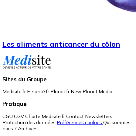
Les aliments anticancer du côlon
Sites du Groupe
Medisite.fr
E-santé.fr
Planet.fr
New Planet Media
Pratique
CGU
CGV
Charte Medisite.fr
Contact
Newsletters
Protection des données
Préférences cookies
Qui sommes-
nous ?
Archives