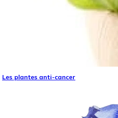
Les plantes anti-cancer
Image