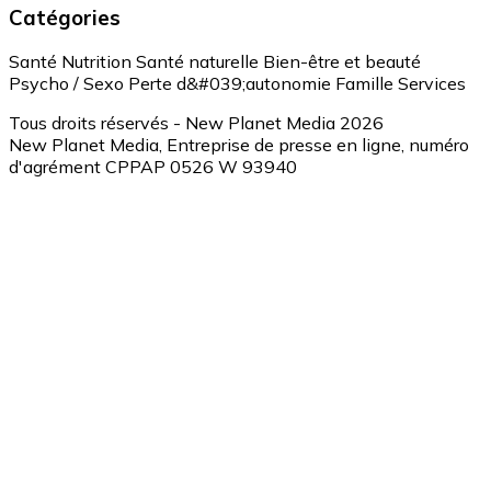
Catégories
Santé
Nutrition
Santé naturelle
Bien-être et beauté
Psycho / Sexo
Perte d&#039;autonomie
Famille
Services
Tous droits réservés - New Planet Media 2026
New Planet Media, Entreprise de presse en ligne, numéro
d'agrément CPPAP 0526 W 93940