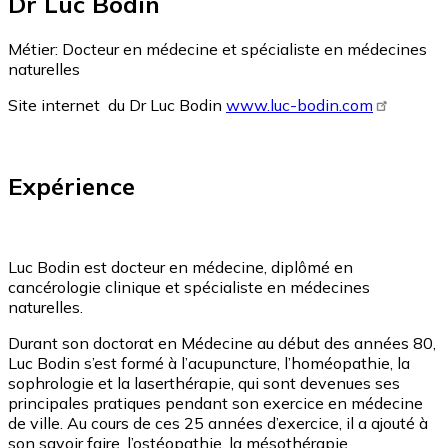
Dr Luc Bodin
Métier:
Docteur en médecine et spécialiste en médecines
naturelles
Site internet du Dr Luc Bodin
www.luc-bodin.com
Expérience
Luc Bodin est docteur en médecine, diplômé en
cancérologie clinique et spécialiste en médecines
naturelles.
Durant son doctorat en Médecine au début des années 80,
Luc Bodin s’est formé à l’acupuncture, l’homéopathie, la
sophrologie et la laserthérapie, qui sont devenues ses
principales pratiques pendant son exercice en médecine
de ville. Au cours de ces 25 années d’exercice, il a ajouté à
son savoir faire, l’ostéopathie, la mésothérapie,