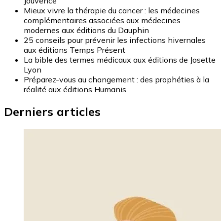
Jouvence
Mieux vivre la thérapie du cancer : les médecines
complémentaires associées aux médecines
modernes aux éditions du Dauphin
25 conseils pour prévenir les infections hivernales
aux éditions Temps Présent
La bible des termes médicaux aux éditions de Josette
Lyon
Préparez-vous au changement : des prophéties à la
réalité aux éditions Humanis
Derniers articles
Image