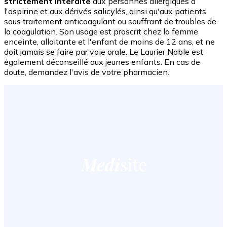
strictement interdite
aux personnes allergiques à
l'aspirine et aux dérivés salicylés, ainsi qu'aux patients
sous traitement anticoagulant ou souffrant de troubles de
la coagulation. Son usage est proscrit chez la femme
enceinte, allaitante et l'enfant de moins de 12 ans, et ne
doit jamais se faire par voie orale. Le Laurier Noble est
également déconseillé aux jeunes enfants. En cas de
doute, demandez l'avis de votre pharmacien.