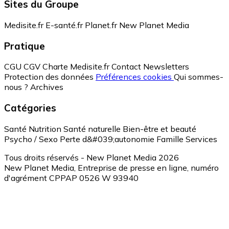
Sites du Groupe
Medisite.fr
E-santé.fr
Planet.fr
New Planet Media
Pratique
CGU
CGV
Charte Medisite.fr
Contact
Newsletters
Protection des données
Préférences cookies
Qui sommes-
nous ?
Archives
Catégories
Santé
Nutrition
Santé naturelle
Bien-être et beauté
Psycho / Sexo
Perte d&#039;autonomie
Famille
Services
Tous droits réservés - New Planet Media 2026
New Planet Media, Entreprise de presse en ligne, numéro
d'agrément CPPAP 0526 W 93940