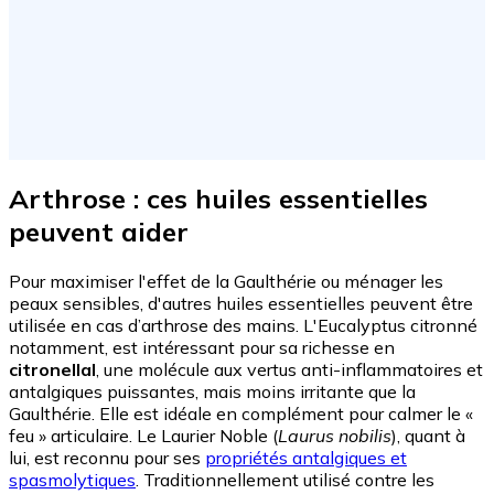
Arthrose : ces huiles essentielles
peuvent aider
Pour maximiser l'effet de la Gaulthérie ou ménager les
peaux sensibles, d'autres huiles essentielles peuvent être
utilisée en cas d’arthrose des mains. L'Eucalyptus citronné
notamment, est intéressant pour sa richesse en
citronellal
, une molécule aux vertus anti-inflammatoires et
antalgiques puissantes, mais moins irritante que la
Gaulthérie. Elle est idéale en complément pour calmer le «
feu » articulaire. Le Laurier Noble (
Laurus nobilis
), quant à
lui, est reconnu pour ses
propriétés antalgiques et
spasmolytiques
. Traditionnellement utilisé contre les