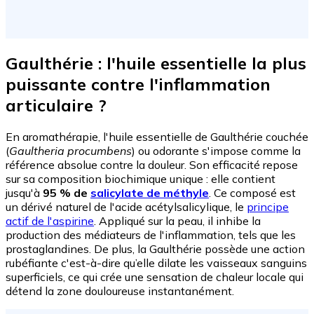
Gaulthérie : l'huile essentielle la plus
puissante contre l'inflammation
articulaire ?
En aromathérapie, l'huile essentielle de Gaulthérie couchée
(
Gaultheria procumbens
) ou odorante s'impose comme la
référence absolue contre la douleur. Son efficacité repose
sur sa composition biochimique unique : elle contient
jusqu'à
95 % de
salicylate de méthyle
. Ce composé est
un dérivé naturel de l'acide acétylsalicylique, le
principe
actif de l'aspirine
. Appliqué sur la peau, il inhibe la
production des médiateurs de l'inflammation, tels que les
prostaglandines. De plus, la Gaulthérie possède une action
rubéfiante c'est-à-dire qu’elle dilate les vaisseaux sanguins
superficiels, ce qui crée une sensation de chaleur locale qui
détend la zone douloureuse instantanément.