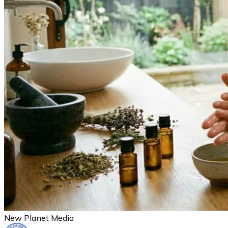
New Planet Media