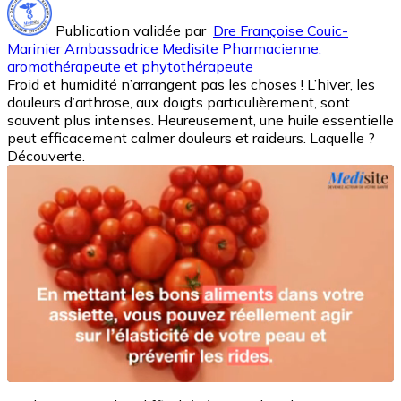
Publication validée par
Dre Françoise Couic-
Marinier Ambassadrice Medisite Pharmacienne,
aromathérapeute et phytothérapeute
Froid et humidité n’arrangent pas les choses ! L’hiver, les
douleurs d’arthrose, aux doigts particulièrement, sont
souvent plus intenses. Heureusement, une huile essentielle
peut efficacement calmer douleurs et raideurs. Laquelle ?
Découverte.