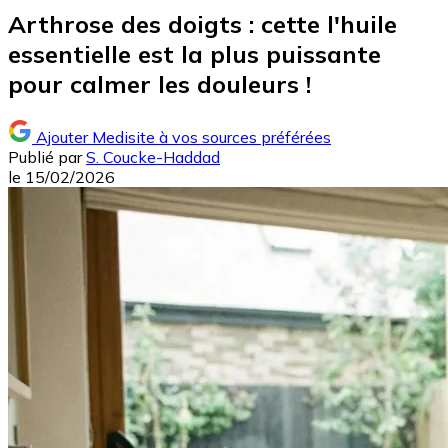
Arthrose des doigts : cette l'huile
essentielle est la plus puissante
pour calmer les douleurs !
Ajouter Medisite à vos sources préférées
Publié par
S. Coucke-Haddad
le
15/02/2026