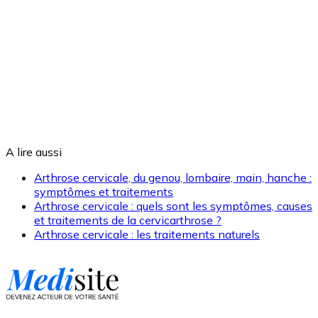
A lire aussi
Arthrose cervicale, du genou, lombaire, main, hanche :
symptômes et traitements
Arthrose cervicale : quels sont les symptômes, causes
et traitements de la cervicarthrose ?
Arthrose cervicale : les traitements naturels