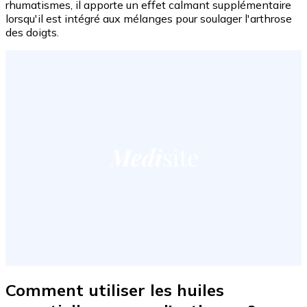
rhumatismes, il apporte un effet calmant supplémentaire
lorsqu'il est intégré aux mélanges pour soulager l'arthrose
des doigts.
Comment utiliser les huiles