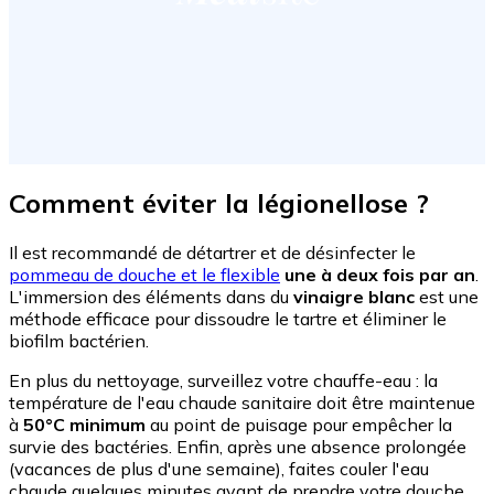
Comment éviter la légionellose ?
Il est recommandé de détartrer et de désinfecter le
pommeau de douche et le flexible
une à deux fois par an
.
L'immersion des éléments dans du
vinaigre blanc
est une
méthode efficace pour dissoudre le tartre et éliminer le
biofilm bactérien.
En plus du nettoyage, surveillez votre chauffe-eau : la
température de l'eau chaude sanitaire doit être maintenue
à
50°C minimum
au point de puisage pour empêcher la
survie des bactéries. Enfin, après une absence prolongée
(vacances de plus d'une semaine), faites couler l'eau
chaude quelques minutes avant de prendre votre douche