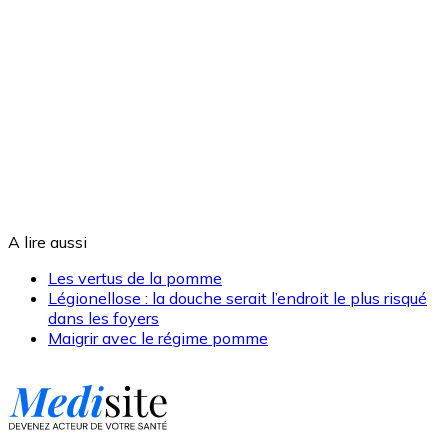
A lire aussi
Les vertus de la pomme
Légionellose : la douche serait l’endroit le plus risqué
dans les foyers
Maigrir avec le régime pomme