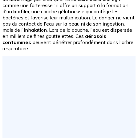
comme une forteresse : il offre un support à la formation
d'un
biofilm
, une couche gélatineuse qui protège les
bactéries et favorise leur multiplication. Le danger ne vient
pas du contact de l'eau sur la peau ni de son ingestion,
mais de l'inhalation. Lors de la douche, l'eau est dispersée
en milliers de fines gouttelettes. Ces
aérosols
contaminés
peuvent pénétrer profondément dans l'arbre
respiratoire.