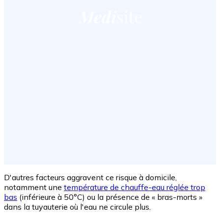
D'autres facteurs aggravent ce risque à domicile,
notamment une
température de chauffe-eau réglée trop
bas
(inférieure à 50°C) ou la présence de « bras-morts »
dans la tuyauterie où l'eau ne circule plus.