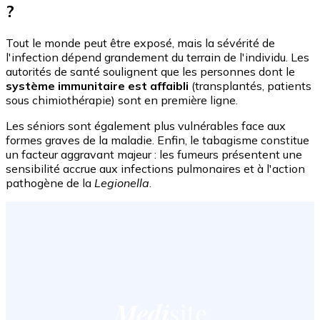
?
Tout le monde peut être exposé, mais la sévérité de
l'infection dépend grandement du terrain de l'individu. Les
autorités de santé soulignent que les personnes dont le
système immunitaire est affaibli
(transplantés, patients
sous chimiothérapie) sont en première ligne.
Les séniors sont également plus vulnérables face aux
formes graves de la maladie. Enfin, le tabagisme constitue
un facteur aggravant majeur : les fumeurs présentent une
sensibilité accrue aux infections pulmonaires et à l'action
pathogène de la
Legionella
.