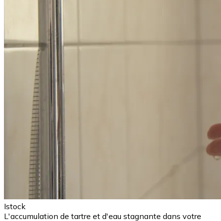
Istock
L'accumulation de tartre et d'eau stagnante dans votre