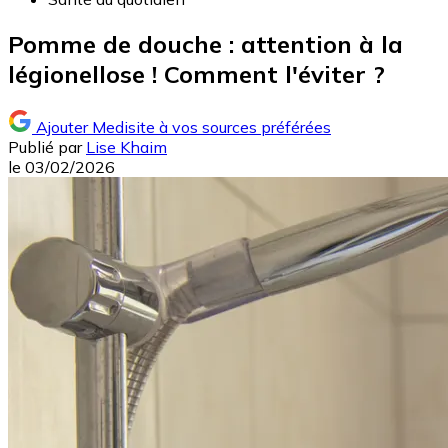
Pomme de douche : attention à la
légionellose ! Comment l'éviter ?
Ajouter Medisite à vos sources préférées
Publié par
Lise Khaim
le
03/02/2026