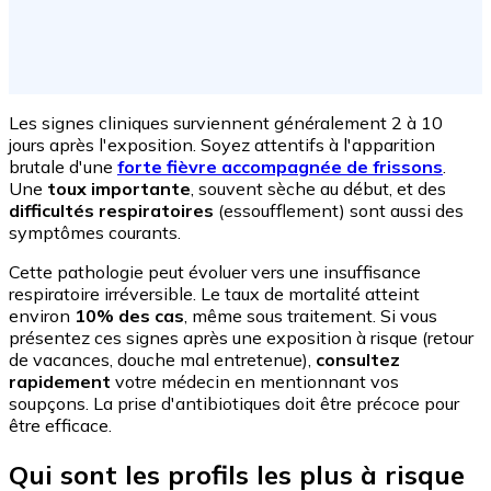
Les signes cliniques surviennent généralement 2 à 10
jours après l'exposition. Soyez attentifs à l'apparition
brutale d'une
forte fièvre accompagnée de frissons
.
Une
toux importante
, souvent sèche au début, et des
difficultés respiratoires
(essoufflement) sont aussi des
symptômes courants.
Cette pathologie peut évoluer vers une insuffisance
respiratoire irréversible. Le taux de mortalité atteint
environ
10% des cas
, même sous traitement. Si vous
présentez ces signes après une exposition à risque (retour
de vacances, douche mal entretenue),
consultez
rapidement
votre médecin en mentionnant vos
soupçons. La prise d'antibiotiques doit être précoce pour
être efficace.
Qui sont les profils les plus à risque