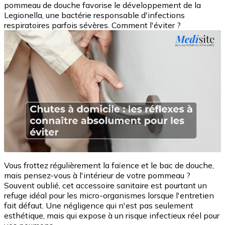
pommeau de douche favorise le développement de la
Legionella, une bactérie responsable d'infections
respiratoires parfois sévères. Comment l'éviter ?
Vous frottez régulièrement la faïence et le bac de douche,
mais pensez-vous à l'intérieur de votre pommeau ?
Souvent oublié, cet accessoire sanitaire est pourtant un
refuge idéal pour les micro-organismes lorsque l'entretien
fait défaut. Une négligence qui n'est pas seulement
esthétique, mais qui expose à un risque infectieux réel pour