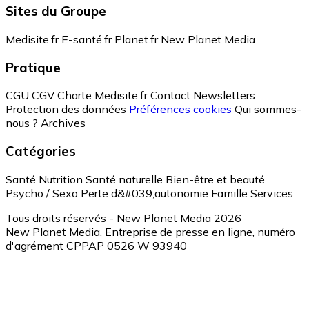
Sites du Groupe
Medisite.fr
E-santé.fr
Planet.fr
New Planet Media
Pratique
CGU
CGV
Charte Medisite.fr
Contact
Newsletters
Protection des données
Préférences cookies
Qui sommes-
nous ?
Archives
Catégories
Santé
Nutrition
Santé naturelle
Bien-être et beauté
Psycho / Sexo
Perte d&#039;autonomie
Famille
Services
Tous droits réservés - New Planet Media 2026
New Planet Media, Entreprise de presse en ligne, numéro
d'agrément CPPAP 0526 W 93940