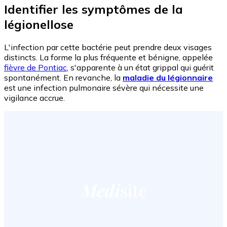
Identifier les symptômes de la
légionellose
L'infection par cette bactérie peut prendre deux visages
distincts. La forme la plus fréquente et bénigne, appelée
fièvre de Pontiac
, s'apparente à un état grippal qui guérit
spontanément. En revanche, la
maladie du légionnaire
est une infection pulmonaire sévère qui nécessite une
vigilance accrue.