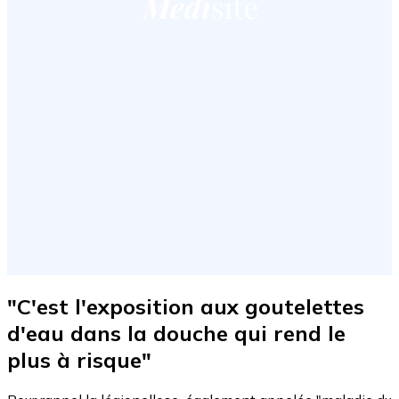
"C
'est l'exposition aux goutelettes
d'eau dans la douche qui rend le
plus à risque"