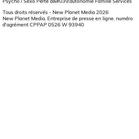
Psycho / Sexo
Perte d&#039;autonomie
Famille
Services
Tous droits réservés - New Planet Media 2026
New Planet Media, Entreprise de presse en ligne, numéro
d'agrément CPPAP 0526 W 93940