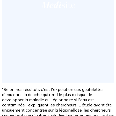
"Selon nos résultats c'est l'exposition aux goutelettes
d'eau dans la douche qui rend le plus à risque de
développer la maladie du Légionnaire si l'eau est
contaminée", expliquent les chercheurs. L'étude ayant été
uniquement concentrée sur la légionellose, les chercheurs
suspectent que d'autres maladies bactériennes pouvant se