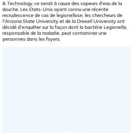
& Technology, ce serait à cause des vapeurs d'eau de la
douche. Les Etats-Unis ayant connu une récente
recrudescence de cas de legionellose, les chercheurs de
l'Arizona State University et de la Drexell University ont
décidé d'enquêter sur la façon dont la bactérie Legionella,
responsable de la maladie, peut contaminer une
personnes dans les foyers.