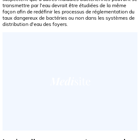
transmettre par l'eau devrait être étudiées de la même
façon afin de redéfinir les processus de réglementation du
taux dangereux de bactéries ou non dans les systèmes de
distribution d'eau des foyers.