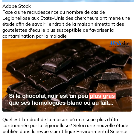
Adobe Stock
Face à une recrudescence du nombre de cas de
Legionellose aux Etats-Unis des chercheurs ont mené une
étude afin de savoir l'endroit de la maison émettant des
goutelettes d'eau le plus susceptible de favoriser la
contamination par la maladie.
Quel est l'endroit de la maison où on risque plus d'être
contaminée par la légionellose? Selon une nouvelle étude
publiée dans la revue scientifique Environmental Science