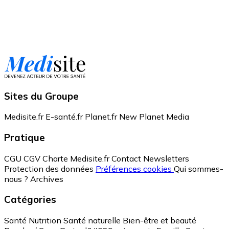
Sites du Groupe
Medisite.fr
E-santé.fr
Planet.fr
New Planet Media
Pratique
CGU
CGV
Charte Medisite.fr
Contact
Newsletters
Protection des données
Préférences cookies
Qui sommes-
nous ?
Archives
Catégories
Santé
Nutrition
Santé naturelle
Bien-être et beauté