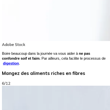
Adobe Stock
Boire beaucoup dans la journée va vous aider à 
ne pas 
confondre soif et faim
. Par ailleurs, cela facilite le 
processus de
digestion
.
Mangez des aliments riches en fibres
6/12