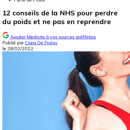
12 conseils de la NHS pour perdre
du poids et ne pas en reprendre
Ajouter Medisite à vos sources préférées
Publié par
Clara De Frutos
le
28/02/2022