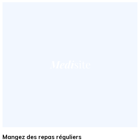
Mangez des repas réguliers