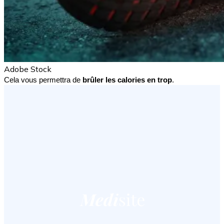
Adobe Stock
Cela vous permettra de 
brûler les calories en trop
.