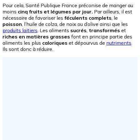
Pour cela, Santé Publique France préconise de manger au
moins
cinq fruits et légumes par jour.
Par ailleurs, il est
nécessaire de favoriser les
féculents complets
, le
poisson
, l’huile de colza, de noix ou d’olive ainsi que les
produits laitiers
. Les aliments
sucrés
,
transformés
et
riches en matières grasses
font en principe partie des
aliments les plus
caloriques
et dépourvus de
nutriments
.
Ils sont donc à réduire.