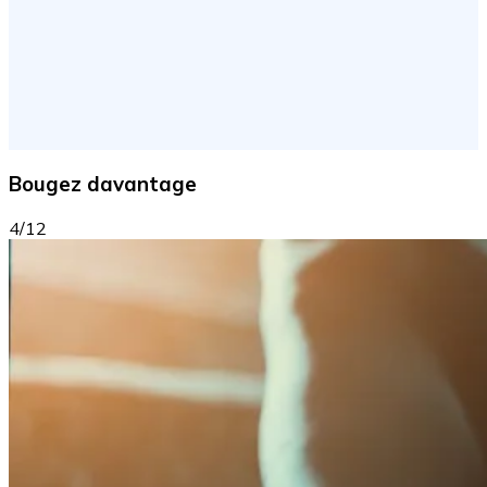
Bougez davantage
4/12