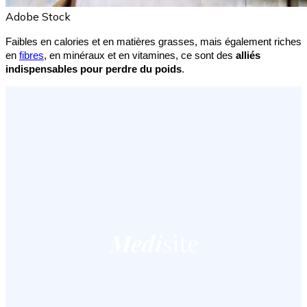
Adobe Stock
Faibles en calories et en matières grasses, mais également riches 
en 
fibres
, en minéraux et en vitamines, ce sont des 
alliés 
indispensables pour perdre du poids
.