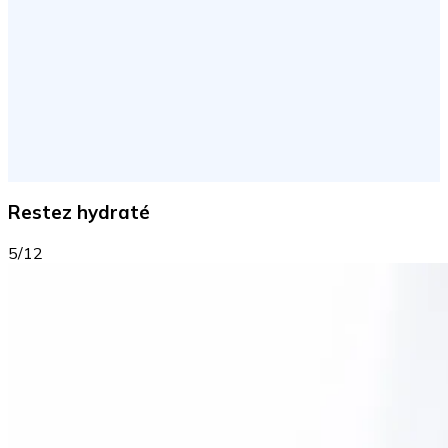
Restez hydraté
5/12