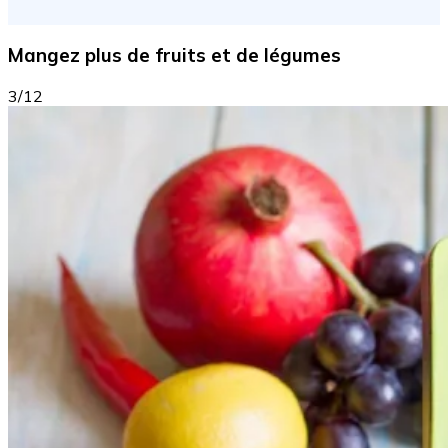
Mangez plus de fruits et de légumes
3/12