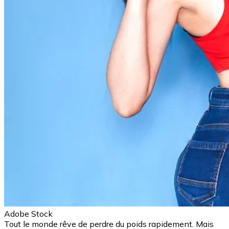
Adobe Stock
Tout le monde rêve de perdre du poids rapidement. Mais