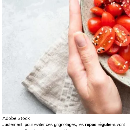
Adobe Stock
Justement, pour éviter ces grignotages, les 
repas réguliers
 vont 