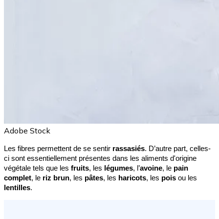
Adobe Stock
Les fibres permettent de se sentir 
rassasiés
. D’autre part, celles-
ci sont essentiellement présentes dans les aliments d'origine 
végétale tels que les 
fruits
, les 
légumes
, l’
avoine
, le 
pain 
complet
, le 
riz brun
, les 
pâtes
, les 
haricots
, les 
pois
 ou les 
lentilles
.