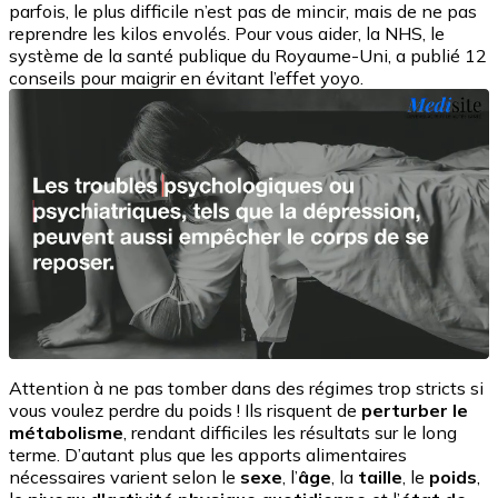
parfois, le plus difficile n’est pas de mincir, mais de ne pas
reprendre les kilos envolés. Pour vous aider, la NHS, le
système de la santé publique du Royaume-Uni, a publié 12
conseils pour maigrir en évitant l’effet yoyo.
Attention à ne pas tomber dans des régimes trop stricts si
vous voulez perdre du poids ! Ils risquent de
perturber le
métabolisme
, rendant difficiles les résultats sur le long
terme. D’autant plus que les apports alimentaires
nécessaires varient selon le
sexe
, l’
âge
, la
taille
, le
poids
,