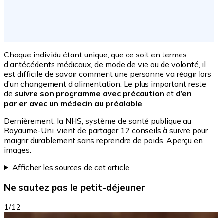
Chaque individu étant unique, que ce soit en termes
d’antécédents médicaux, de mode de vie ou de volonté, il
est difficile de savoir comment une personne va réagir lors
d’un changement d'alimentation. Le plus important reste
de
suivre son programme avec précaution
et
d’en
parler avec un médecin au préalable
.
Dernièrement, la NHS, système de santé publique au
Royaume-Uni, vient de partager 12 conseils à suivre pour
maigrir durablement sans reprendre de poids. Aperçu en
images.
Afficher les sources de cet article
Ne sautez pas le petit-déjeuner
1/12