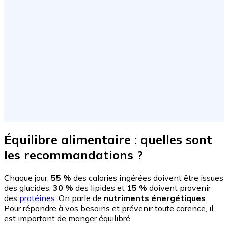
Équilibre alimentaire : quelles sont
les recommandations ?
Chaque jour,
55 %
des calories ingérées doivent être issues
des glucides,
30 %
des lipides et
15 %
doivent provenir
des
protéines
. On parle de
nutriments énergétiques
.
Pour répondre à vos besoins et prévenir toute carence, il
est important de manger équilibré.