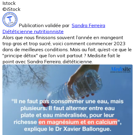
Istock
©iStock
Publication validée par
Sandra Ferreira
Diététicienne nutritionniste
Alors que nous finissons souvent l’année en mangeant
trop gras et trop sucré, voici comment commencer 2023
dans de meilleures conditions. Mais au fait, qu’est-ce que le
"principe détox" que l’on voit partout ? Medisite fait le
point avec Sandra Ferreira, diététicienne.