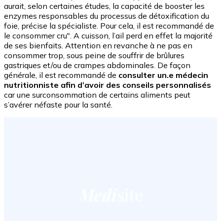
aurait, selon certaines études, la capacité de booster les
enzymes responsables du processus de détoxification du
foie, précise la spécialiste. Pour cela, il est recommandé de
le consommer cru". A cuisson, l’ail perd en effet la majorité
de ses bienfaits. Attention en revanche à ne pas en
consommer trop, sous peine de souffrir de brûlures
gastriques et/ou de crampes abdominales. De façon
générale, il est recommandé de
consulter un.e médecin
nutritionniste afin d’avoir des conseils personnalisés
car une surconsommation de certains aliments peut
s’avérer néfaste pour la santé.