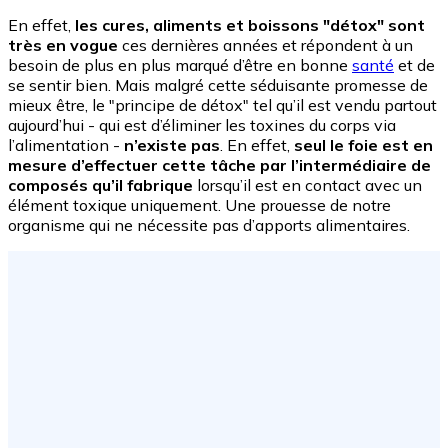
En effet,
les cures, aliments et boissons "détox" sont
très en vogue
ces dernières années et répondent à un
besoin de plus en plus marqué d’être en bonne
santé
et de
se sentir bien. Mais malgré cette séduisante promesse de
mieux être, le "principe de détox" tel qu’il est vendu partout
aujourd’hui - qui est d’éliminer les toxines du corps via
l’alimentation -
n’existe pas
. En effet,
seul le foie est en
mesure d’effectuer cette tâche par l’intermédiaire de
composés qu’il fabrique
lorsqu’il est en contact avec un
élément toxique uniquement.
Une prouesse de notre
organisme qui ne nécessite pas d’apports alimentaires.