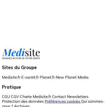
Sites du Groupe
Medisite.fr
E-santé.fr
Planet.fr
New Planet Media
Pratique
CGU
CGV
Charte Medisite.fr
Contact
Newsletters
Protection des données
Préférences cookies
Qui sommes-
nous ?
Archives