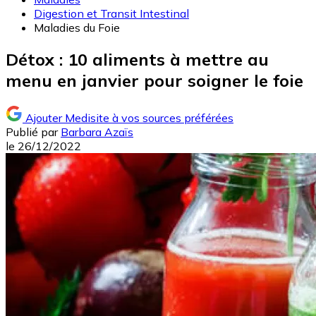
Digestion et Transit Intestinal
Maladies du Foie
Détox : 10 aliments à mettre au
menu en janvier pour soigner le foie
Ajouter Medisite à vos sources préférées
Publié par
Barbara Azaïs
le
26/12/2022