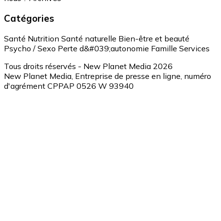
Catégories
Santé
Nutrition
Santé naturelle
Bien-être et beauté
Psycho / Sexo
Perte d&#039;autonomie
Famille
Services
Tous droits réservés - New Planet Media 2026
New Planet Media, Entreprise de presse en ligne, numéro
d'agrément CPPAP 0526 W 93940