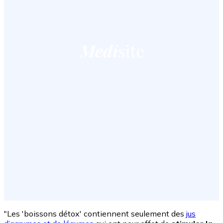
"Les 'boissons détox' contiennent seulement des
jus