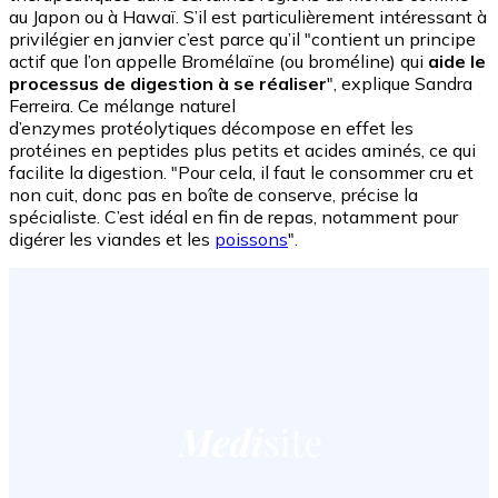
au Japon ou à Hawaï. S’il est particulièrement intéressant à
privilégier en janvier c’est parce qu’il "contient un principe
actif que l’on appelle Bromélaïne (ou broméline) qui
aide le
processus de digestion à se réaliser
", explique Sandra
Ferreira. Ce mélange naturel
d’enzymes
protéolytiques
décompose en effet les
protéines en peptides plus petits et acides aminés, ce qui
facilite la digestion. "Pour cela, il faut le consommer cru et
non cuit, donc pas en boîte de conserve, précise la
spécialiste. C’est idéal en fin de repas, notamment pour
digérer les viandes et les
poissons
".