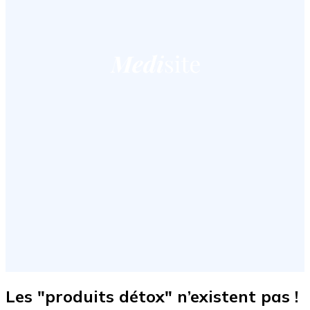
Les "produits détox" n’existent pas !