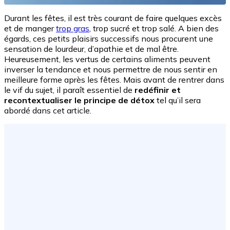
Durant les fêtes, il est très courant de faire quelques excès
et de manger
trop gras
, trop sucré et trop salé. A bien des
égards, ces petits plaisirs successifs nous procurent une
sensation de lourdeur, d’apathie et de mal être.
Heureusement, les vertus de certains aliments peuvent
inverser la tendance et nous permettre de nous sentir en
meilleure forme après les fêtes. Mais avant de rentrer dans
le vif du sujet, il paraît essentiel de
redéfinir et
recontextualiser le principe de détox
tel qu’il sera
abordé dans cet article.