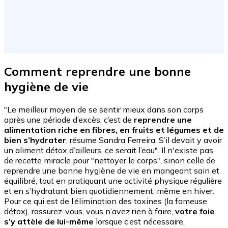
Comment reprendre une bonne
hygiène de vie
"Le meilleur moyen de se sentir mieux dans son corps
après une période d’excès, c’est de
reprendre une
alimentation riche en fibres, en fruits et légumes et de
bien s’hydrater
, résume Sandra Ferreira. S’il devait y avoir
un aliment détox d’ailleurs, ce serait l’eau". Il n'existe pas
de recette miracle pour "nettoyer le corps", sinon celle de
reprendre une bonne hygiène de vie en mangeant sain et
équilibré, tout en pratiquant une activité physique régulière
et en s’hydratant bien quotidiennement, même en hiver.
Pour ce qui est de l’élimination des toxines (la fameuse
détox), rassurez-vous, vous n’avez rien à faire,
votre foie
s’y attèle de lui-même
lorsque c’est nécessaire.