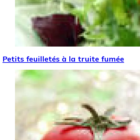
Petits feuilletés à la truite fumée
Image