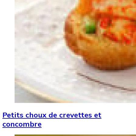
Petits choux de crevettes et
concombre