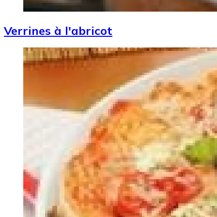
Verrines à l'abricot
Image