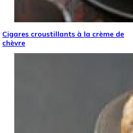
Cigares croustillants à la crème de
chèvre
Image