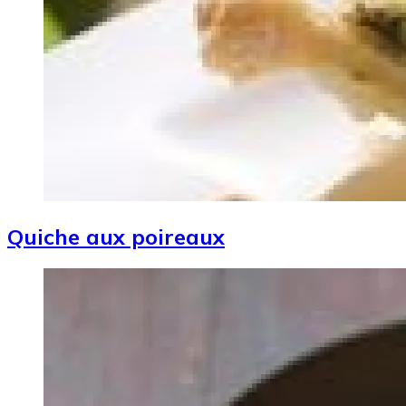
Quiche aux poireaux
Image