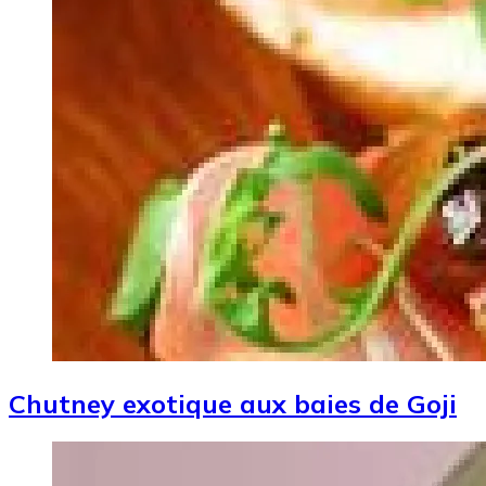
Chutney exotique aux baies de Goji
Image