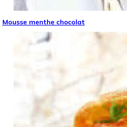
Mousse menthe chocolat
Image