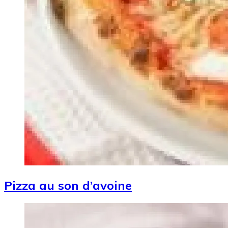
Pizza au son d’avoine
Image