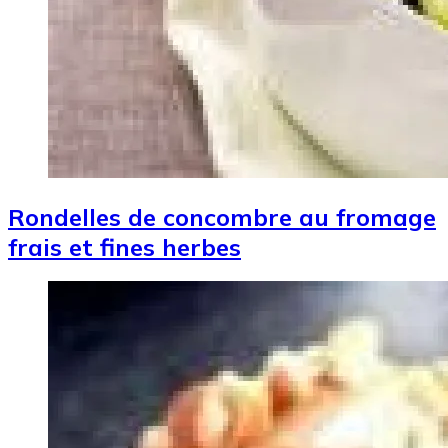
Rondelles de concombre au fromage
frais et fines herbes
Image