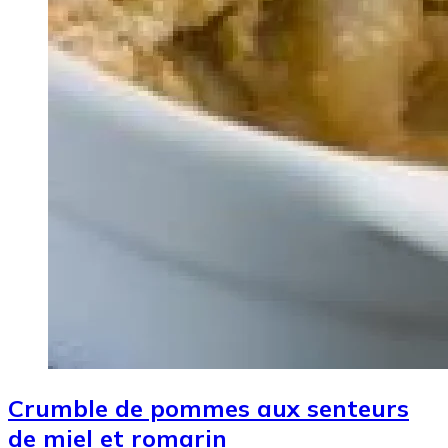
Crumble de pommes aux senteurs
de miel et romarin