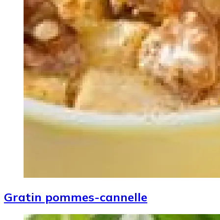
Gratin pommes-cannelle
Image