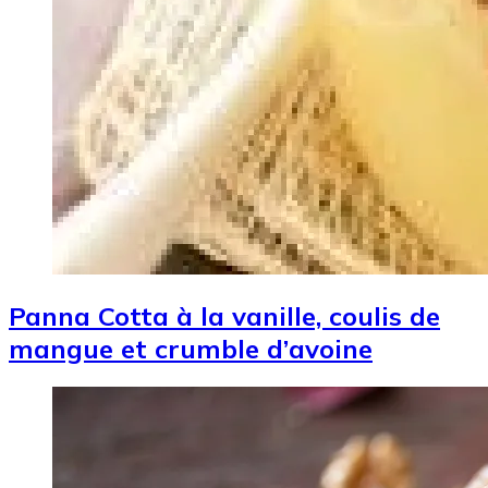
Panna Cotta à la vanille, coulis de
mangue et crumble d’avoine
Image