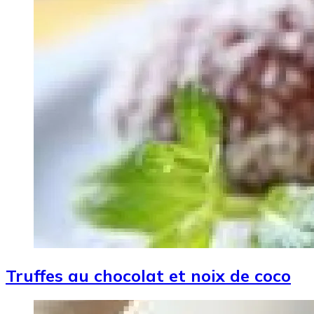
Truffes au chocolat et noix de coco
Image