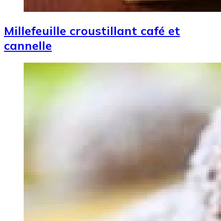
Millefeuille croustillant café et
cannelle
Image