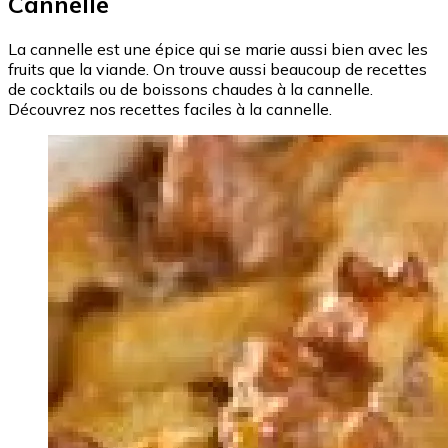
Cannelle
La cannelle est une épice qui se marie aussi bien avec les
fruits que la viande. On trouve aussi beaucoup de recettes
de cocktails ou de boissons chaudes à la cannelle.
Découvrez nos recettes faciles à la cannelle.
Image