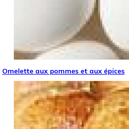
Omelette aux pommes et aux épices
Image