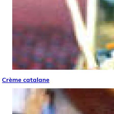
Crème catalane
Image