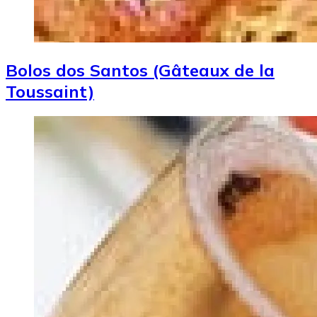
Bolos dos Santos (Gâteaux de la
Toussaint)
Image