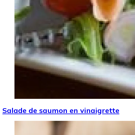
Salade de saumon en vinaigrette
Image