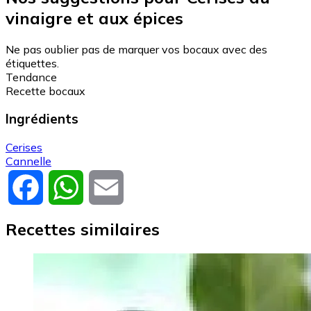
vinaigre et aux épices
Ne pas oublier pas de marquer vos bocaux avec des
étiquettes.
Tendance
Recette bocaux
Ingrédients
Cerises
Cannelle
Facebook
WhatsApp
Email
Recettes similaires
Image