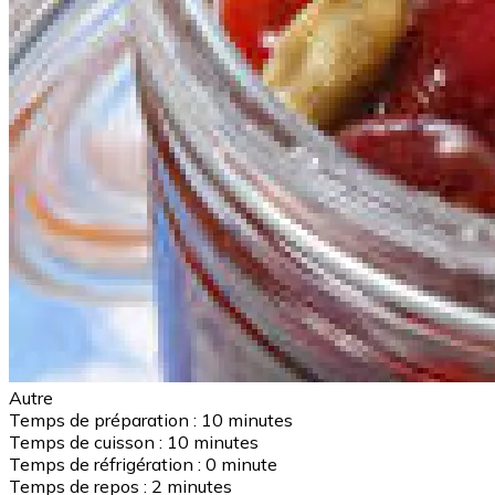
Autre
Temps de préparation :
10 minutes
Temps de cuisson :
10 minutes
Temps de réfrigération :
0 minute
Temps de repos :
2 minutes