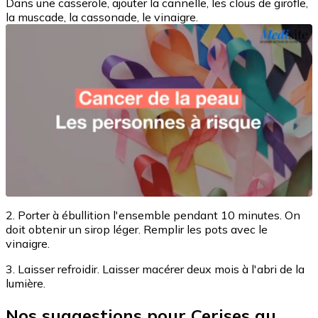
Dans une casserole, ajouter la cannelle, les clous de girofle,
la muscade, la cassonade, le vinaigre.
2. Porter à ébullition l'ensemble pendant 10 minutes. On
doit obtenir un sirop léger. Remplir les pots avec le
vinaigre.
3. Laisser refroidir. Laisser macérer deux mois à l'abri de la
lumière.
Nos suggestions pour Cerises au