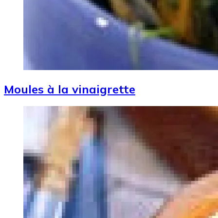
Moules à la vinaigrette
Image