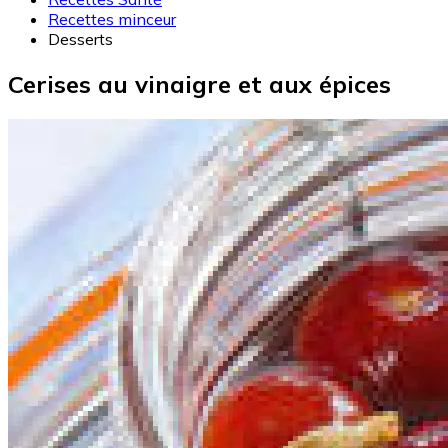
Recettes minceur
Desserts
Cerises au vinaigre et aux épices