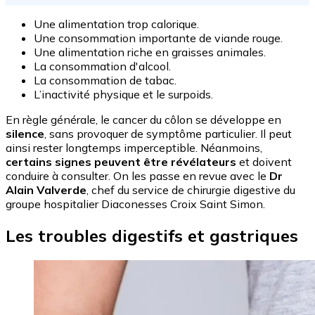
Une alimentation trop calorique.
Une consommation importante de viande rouge.
Une alimentation riche en graisses animales.
La consommation d'alcool.
La consommation de tabac.
L’inactivité physique et le surpoids.
En règle générale, le cancer du côlon se développe en
silence
, sans provoquer de symptôme particulier. Il peut
ainsi rester longtemps imperceptible. Néanmoins,
certains signes peuvent être révélateurs
et doivent
conduire à consulter. On les passe en revue avec le
Dr
Alain Valverde
, chef du service de chirurgie digestive du
groupe hospitalier Diaconesses Croix Saint Simon.
Les troubles digestifs et gastriques