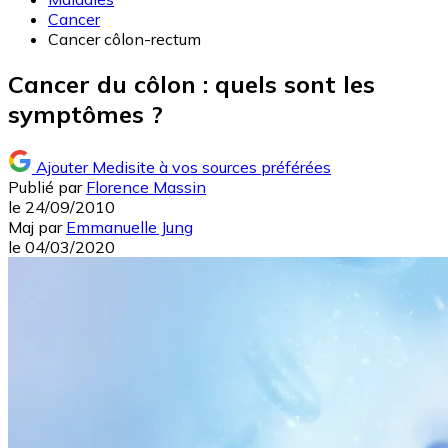
Cancer
Cancer côlon-rectum
Cancer du côlon : quels sont les
symptômes ?
Ajouter Medisite à vos sources préférées
Publié par
Florence Massin
le
24/09/2010
Maj
par
Emmanuelle Jung
le
04/03/2020