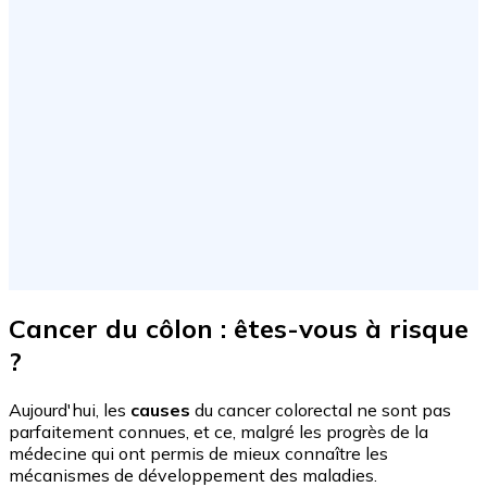
Cancer du côlon : êtes-vous à risque
?
Aujourd'hui, les
causes
du cancer colorectal ne sont pas
parfaitement connues, et ce, malgré les progrès de la
médecine qui ont permis de mieux connaître les
mécanismes de développement des maladies.