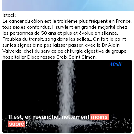
Istock
Le cancer du côlon est le troisième plus fréquent en France,
tous sexes confondus. Il survient en grande majorité chez
les personnes de 50 ans et plus et évolue en silence.
Troubles du transit, sang dans les selles... On fait le point
sur les signes à ne pas laisser passer, avec le Dr Alain
Valverde, chef du service de chirurgie digestive du groupe
hospitalier Diaconesses Croix Saint Simon.