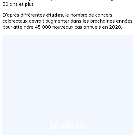
50 ans et plus.
D’après différentes
études
, le nombre de cancers
colorectaux devrait augmenter dans les prochaines années
pour atteindre 45 000 nouveaux cas annuels en 2020.