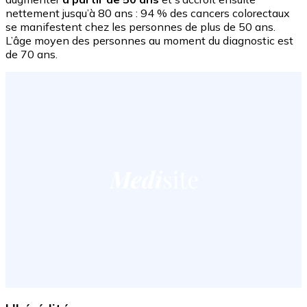
nettement jusqu’à 80 ans : 94 % des cancers colorectaux
se manifestent chez les personnes de plus de 50 ans.
L’âge moyen des personnes au moment du diagnostic est
de 70 ans.