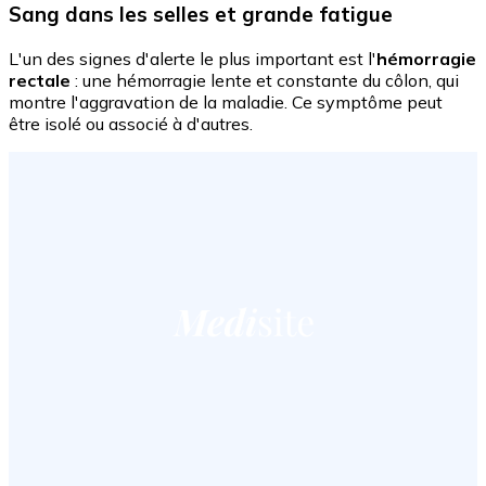
Sang dans les selles et grande fatigue
L'un des signes d'alerte le plus important est l'
hémorragie
rectale
: une hémorragie lente et constante du côlon, qui
montre l'aggravation de la maladie. Ce symptôme peut
être isolé ou associé à d'autres.