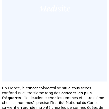
En France, le cancer colorectal se situe, tous sexes
confondus, au troisième rang des
cancers les plus
fréquents
: "le deuxième chez les femmes et le troisième
chez les hommes", précise l'Institut National du Cancer. Il
survient en grande majorité chez les personnes âgées de