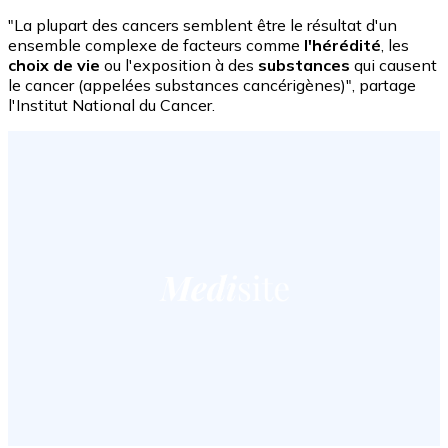
"La plupart des cancers semblent être le résultat d'un
ensemble complexe de facteurs comme
l'hérédité
, les
choix de vie
ou l'exposition à des
substances
qui causent
le cancer (appelées substances cancérigènes)", partage
l'Institut National du Cancer.