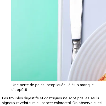
Une perte de poids inexpliquée lié à un manque
d'appétit
Les troubles digestifs et gastriques ne sont pas les seuls
signaux révélateurs du cancer colorectal. On observe aussi