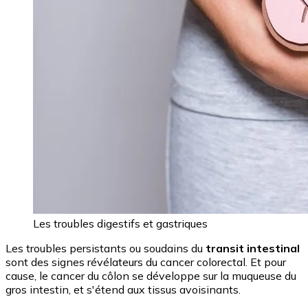
Les troubles digestifs et gastriques
Les troubles persistants ou soudains du
transit intestinal
sont des signes révélateurs du cancer colorectal. Et pour
cause, le cancer du côlon se développe sur la muqueuse du
gros intestin, et s'étend aux tissus avoisinants.