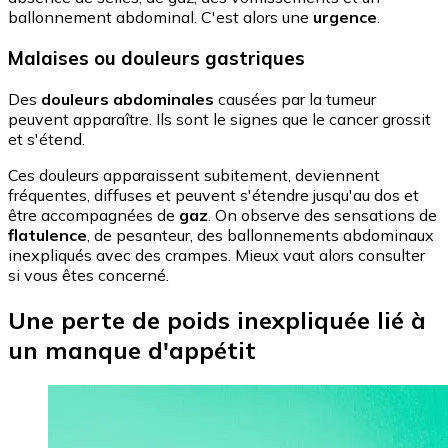
ballonnement abdominal. C'est alors une
urgence
.
Malaises ou douleurs gastriques
Des
douleurs abdominales
causées par la tumeur
peuvent apparaître. Ils sont le signes que le cancer grossit
et s'étend.
Ces douleurs apparaissent subitement, deviennent
fréquentes, diffuses et peuvent s'étendre jusqu'au dos et
être accompagnées de
gaz
. On observe des sensations de
flatulence
, de pesanteur, des ballonnements abdominaux
inexpliqués avec des crampes. Mieux vaut alors consulter
si vous êtes concerné.
Une perte de poids inexpliquée lié à
un manque d'appétit