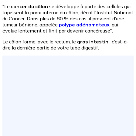
"Le
cancer du côlon
se développe à partir des cellules qui
tapissent la paroi interne du côlon, décrit l'Institut National
du Cancer. Dans plus de 80 % des cas, il provient d’une
tumeur bénigne, appelée
polype adénomateux
, qui
évolue lentement et finit par devenir cancéreuse".
Le côlon forme, avec le rectum, le
gros intestin
: c’est-à-
dire la dernière partie de votre tube digestif.