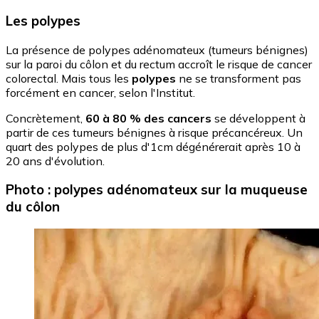
Les polypes
La présence de polypes adénomateux (tumeurs bénignes)
sur la paroi du côlon et du rectum accroît le risque de cancer
colorectal. Mais tous les
polypes
ne se transforment pas
forcément en cancer, selon l'Institut.
Concrètement,
60 à 80 % des cancers
se développent à
partir de ces tumeurs bénignes à risque précancéreux. Un
quart des polypes de plus d'1cm dégénérerait après 10 à
20 ans d'évolution.
Photo : polypes adénomateux sur la muqueuse
du côlon