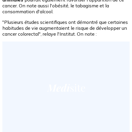
cancer. On note aussi l'obésité, le tabagisme et la
consommation d'alcool.
"Plusieurs études scientifiques ont démontré que certaines
habitudes de vie augmentaient le risque de développer un
cancer colorectal", relaye l'Institut. On note :