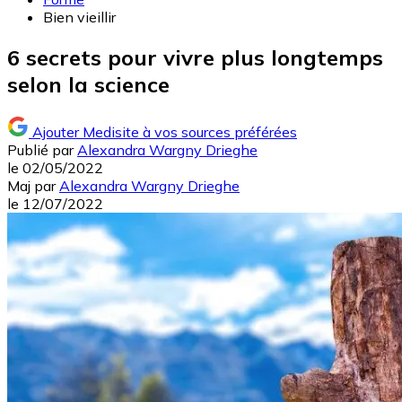
Bien vieillir
6 secrets pour vivre plus longtemps
selon la science
Ajouter Medisite à vos sources préférées
Publié par
Alexandra Wargny Drieghe
le
02/05/2022
Maj
par
Alexandra Wargny Drieghe
le
12/07/2022