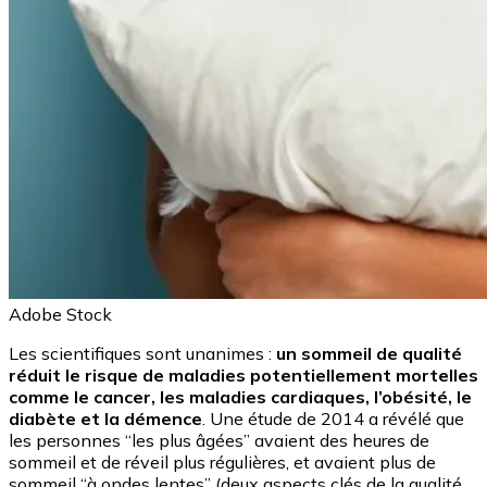
Adobe Stock
Les scientifiques sont unanimes :
un sommeil de qualité
réduit le risque de maladies potentiellement mortelles
comme le cancer, les maladies cardiaques, l’obésité, le
diabète et la démence
. Une étude de 2014 a révélé que
les personnes “les plus âgées” avaient des heures de
sommeil et de réveil plus régulières, et avaient plus de
sommeil “à ondes lentes” (deux aspects clés de la qualité