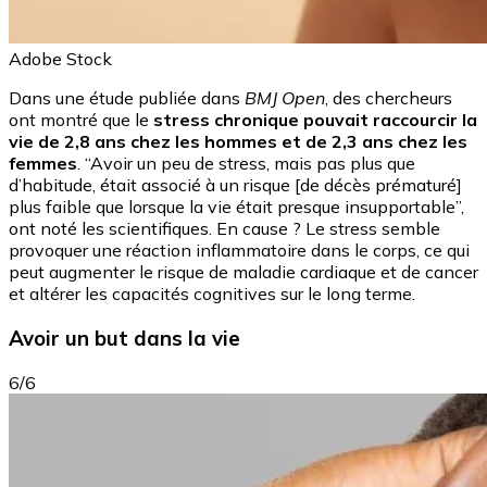
Adobe Stock
Dans une étude publiée dans
BMJ Open
, des chercheurs
ont montré que le
stress chronique pouvait raccourcir la
vie de 2,8 ans chez les hommes et de 2,3 ans chez les
femmes
. “Avoir un peu de stress, mais pas plus que
d’habitude, était associé à un risque [de décès prématuré]
plus faible que lorsque la vie était presque insupportable”,
ont noté les scientifiques. En cause ? Le stress semble
provoquer une réaction inflammatoire dans le corps, ce qui
peut augmenter le risque de maladie cardiaque et de cancer
et altérer les capacités cognitives sur le long terme.
Avoir un but dans la vie
6/6