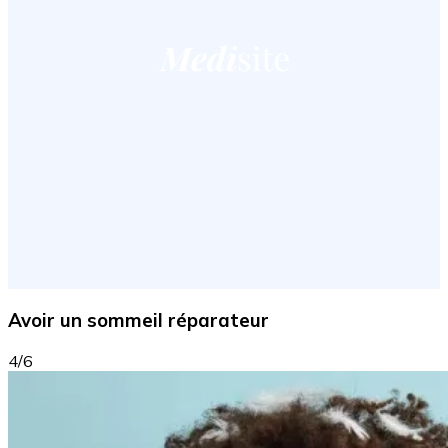
Avoir un sommeil réparateur
4/6