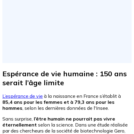
Espérance de vie humaine : 150 ans
serait l’âge limite
L’espérance de vie
à la naissance en France s’établit à
85,4 ans pour les femmes et à 79,3 ans pour les
hommes
, selon les dernières données de l'Insee.
Sans surprise,
l’être humain ne pourrait pas vivre
éternellement
selon la science. Dans une étude réalisée
par des chercheurs de la société de biotechnologie Gero,