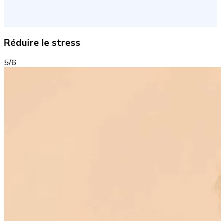
Réduire le stress
5/6