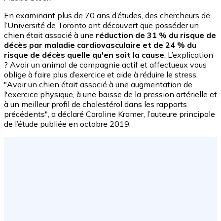
En examinant plus de 70 ans d’études, des chercheurs de
l’Université de Toronto ont découvert que posséder un
chien était associé à une
réduction de 31 % du risque de
décès par maladie cardiovasculaire et de 24 % du
risque de décès quelle qu'en soit la cause
. L’explication
? Avoir un animal de compagnie actif et affectueux vous
oblige à faire plus d’exercice et aide à réduire le stress.
"Avoir un chien était associé à une augmentation de
l'exercice physique, à une baisse de la pression artérielle et
à un meilleur profil de cholestérol dans les rapports
précédents", a déclaré Caroline Kramer, l’auteure principale
de l’étude publiée en octobre 2019.