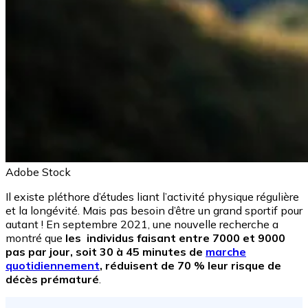
Adobe Stock
Il existe pléthore d’études liant l’activité physique régulière
et la longévité. Mais pas besoin d’être un grand sportif pour
autant ! En septembre 2021, une nouvelle recherche a
montré que
les individus faisant entre 7000 et 9000
pas par jour, soit 30 à 45 minutes de
marche
quotidiennement
, réduisent de 70 % leur risque de
décès prématuré
.