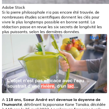
Adobe Stock
Si la pierre philosophale n’a pas encore été trouvée, de
nombreuses études scientifiques donnent les clés pour
vivre le plus longtemps possible en bonne santé. La
rédaction passe en revue les six secrets de longévité les
plus puissants, selon les dernières données.
A
118 ans, Soeur André est devenue la doyenne de
l’humanité
, détrônant la japonaise Kane Tanaka, décédée