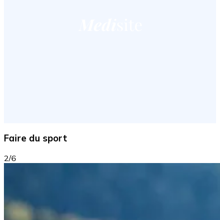
Faire du sport
2/6