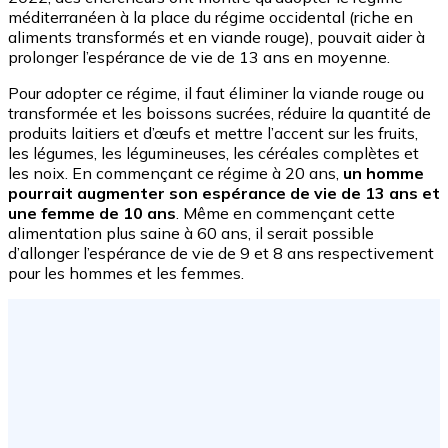
méditerranéen à la place du régime occidental (riche en
aliments transformés et en viande rouge), pouvait aider à
prolonger l’espérance de vie de 13 ans en moyenne.
Pour adopter ce régime, il faut éliminer la viande rouge ou
transformée et les boissons sucrées, réduire la quantité de
produits laitiers et d’œufs et mettre l’accent sur les fruits,
les légumes, les légumineuses, les céréales complètes et
les noix. En commençant ce régime à 20 ans,
un homme
pourrait augmenter son espérance de vie de 13 ans et
une femme de 10 ans
. Même en commençant cette
alimentation plus saine à 60 ans, il serait possible
d’allonger l’espérance de vie de 9 et 8 ans respectivement
pour les hommes et les femmes.