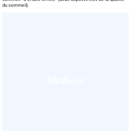
du sommeil).