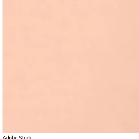
Adobe Stock