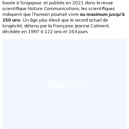
basée à Singapour, et publiée en 2021 dans la revue
scientifique
Nature Communications
, les scientifiques
indiquent que l’humain pourrait vivre
au maximum jusqu'à
150 ans
. Un âge plus élevé que le record actuel de
longévité, détenu par la Française Jeanne Calment,
décédée en 1997 à 122 ans et 164 jours.