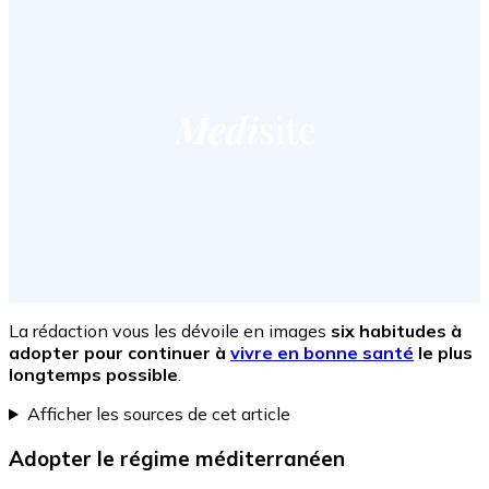
La rédaction vous les dévoile en images
six habitudes à
adopter pour continuer à
vivre en bonne santé
le plus
longtemps possible
.
Afficher les sources de cet article
Adopter le régime méditerranéen