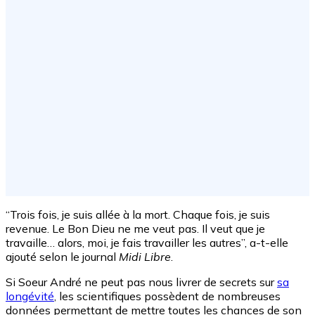
“Trois fois, je suis allée à la mort. Chaque fois, je suis
revenue. Le Bon Dieu ne me veut pas. Il veut que je
travaille… alors, moi, je fais travailler les autres”, a-t-elle
ajouté selon le journal
Midi Libre
.
Si Soeur André ne peut pas nous livrer de secrets sur
sa
longévité
, les scientifiques possèdent de nombreuses
données permettant de mettre toutes les chances de son