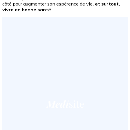
côté pour augmenter son espérence de vie
, et surtout,
vivre en bonne santé
.