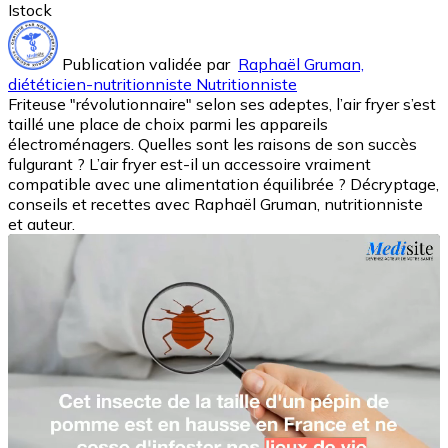
Istock
Publication validée par
Raphaël Gruman,
diététicien-nutritionniste Nutritionniste
Friteuse "révolutionnaire" selon ses adeptes, l’air fryer s’est
taillé une place de choix parmi les appareils
électroménagers. Quelles sont les raisons de son succès
fulgurant ? L’air fryer est-il un accessoire vraiment
compatible avec une alimentation équilibrée ? Décryptage,
conseils et recettes avec Raphaël Gruman, nutritionniste
et auteur.