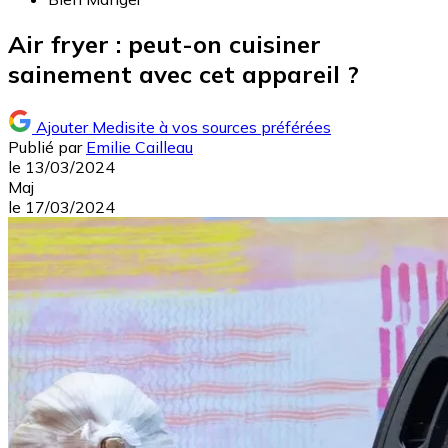
Air fryer : peut-on cuisiner
sainement avec cet appareil ?
Ajouter Medisite à vos sources préférées
Publié par
Emilie Cailleau
le
13/03/2024
Maj
le
17/03/2024