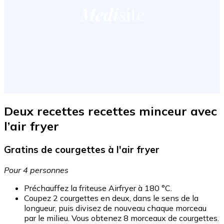
Deux recettes recettes minceur avec
l’air fryer
Gratins de courgettes à l'air fryer
Pour 4 personnes
Préchauffez la friteuse Airfryer à 180 °C.
Coupez 2 courgettes en deux, dans le sens de la
longueur, puis divisez de nouveau chaque morceau
par le milieu. Vous obtenez 8 morceaux de courgettes.