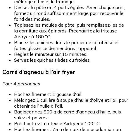
mélange à base de fromage.
Divisez la pâte en 4 parts égales. Avec chaque part,
formez un rond suffisamment large pour recouvrir le
fond des moules.
Tapissez les moules de pâte, puis remplissez-les de
la garniture aux épinards. Préchauffez la friteuse
Airfryer à 180 °C.
Placez les quiches dans le panier de la friteuse et
faites glisser ce dernier dans l’appareil.
Réglez le minuteur sur 15 minutes.
Servez les quiches tièdes ou froides.
Carré d’agneau à l’air fryer
Pour 4 personnes
Hachez finement 1 gousse d'ail.
Mélangez 1 cuillère à soupe d'huile d'olive et l'ail pour
obtenir de l'huile à l'ail.
Badigeonnez 800 g de carré d'agneau d'huile, puis
salez et poivrez.
Préchauffez la friteuse Airfryer à 100 °C.
Hachez finement 75 g de noix de macadamia non