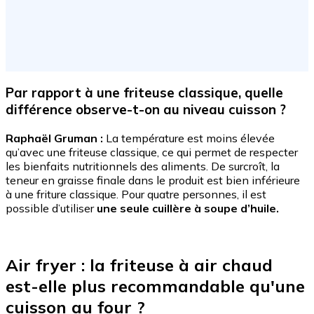
Par rapport à une friteuse classique, quelle
différence observe-t-on au niveau cuisson ?
Raphaël Gruman :
La température est moins élevée
qu’avec une friteuse classique, ce qui permet de respecter
les bienfaits nutritionnels des aliments. De surcroît, la
teneur en graisse finale dans le produit est bien inférieure
à une friture classique. Pour quatre personnes, il est
possible d’utiliser
une seule cuillère à soupe d’huile.
Air fryer : la friteuse à air chaud
est-elle plus recommandable qu'une
cuisson au four ?