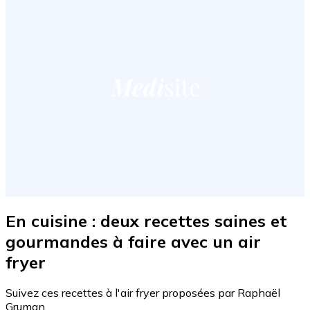
En cuisine : deux recettes saines et
gourmandes à faire avec un air
fryer
Suivez ces recettes à l'air fryer proposées par Raphaël
Gruman.