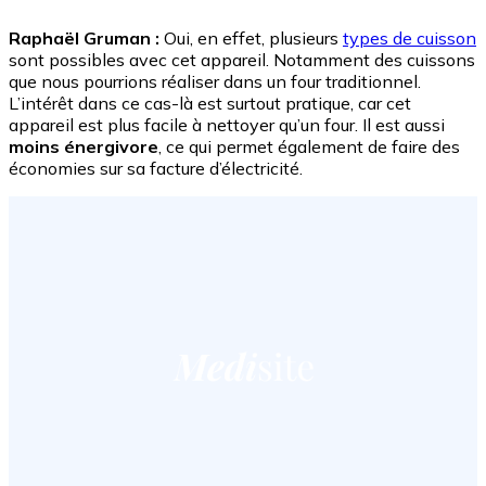
Raphaël Gruman :
Oui, en effet, plusieurs
types de cuisson
sont possibles avec cet appareil. Notamment des cuissons
que nous pourrions réaliser dans un four traditionnel.
L’intérêt dans ce cas-là est surtout pratique, car cet
appareil est plus facile à nettoyer qu’un four. Il est aussi
moins énergivore
, ce qui permet également de faire des
économies sur sa facture d’électricité.