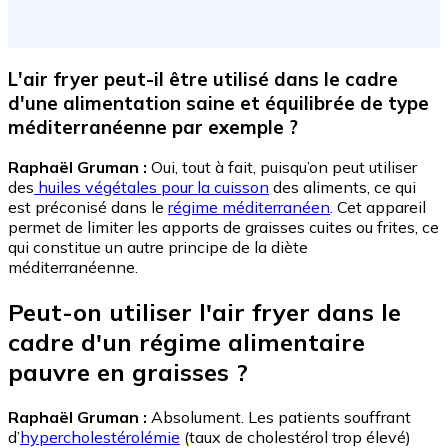
L'air fryer peut-il être utilisé dans le cadre
d'une alimentation saine et équilibrée de type
méditerranéenne par exemple ?
Raphaël Gruman :
Oui, tout à fait, puisqu’on peut utiliser
des
huiles végétales pour la cuisson
des aliments, ce qui
est préconisé dans le
régime méditerranéen
. Cet appareil
permet de limiter les apports de graisses cuites ou frites, ce
qui constitue un autre principe de la diète
méditerranéenne.
Peut-on utiliser l'air fryer dans le
cadre d'un régime alimentaire
pauvre en graisses ?
Raphaël Gruman :
Absolument. Les patients souffrant
d’
hypercholestérolémie
(taux de cholestérol trop élevé)