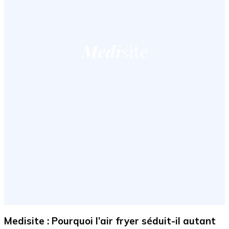
Medisite : Pourquoi l’air fryer séduit-il autant