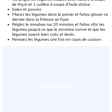
de thym et 1 cuillère à soupe d'huile d’olive.
Salez et poivrez.
Placez les légumes dans le panier et faites glisser ce
dernier dans la friteuse air fryer.
Réglez le minuteur sur 20 minutes et faites rôtir les
légumes jusqu’à ce que le minuteur sonne et que les
légumes soient bien cuits et dorés.
Remuez les légumes une fois en cours de cuisson.