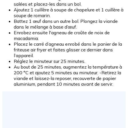
salées et placez-les dans un bol.
Ajoutez 1 cuillère à soupe de chapelure et 1 cuillère à
soupe de romarin.
Battez 1 œuf dans un autre bol. Plongez la viande
dans le mélange à base d’œuf.
Enrobez ensuite l'agneau de croûte de noix de
macadamia.
Placez le carré d’agneau enrobé dans le panier de la
friteuse air fryer et faites glisser ce dernier dans
l’appareil.
Réglez le minuteur sur 25 minutes.
Au bout de 25 minutes, augmentez la température à
200 °C et ajoutez 5 minutes au minuteur. -Retirez la
viande et laissez-la reposer, recouverte de papier
aluminium, pendant 10 minutes avant de servir.