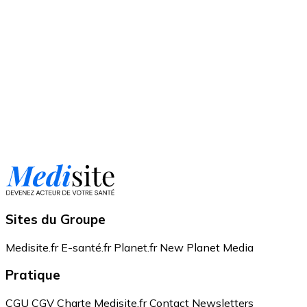
Sites du Groupe
Medisite.fr
E-santé.fr
Planet.fr
New Planet Media
Pratique
CGU
CGV
Charte Medisite.fr
Contact
Newsletters