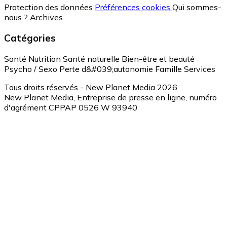
Protection des données
Préférences cookies
Qui sommes-
nous ?
Archives
Catégories
Santé
Nutrition
Santé naturelle
Bien-être et beauté
Psycho / Sexo
Perte d&#039;autonomie
Famille
Services
Tous droits réservés - New Planet Media 2026
New Planet Media, Entreprise de presse en ligne, numéro
d'agrément CPPAP 0526 W 93940