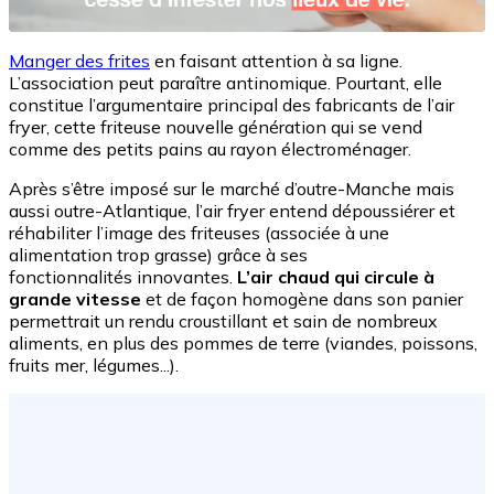
Manger des frites
en faisant attention à sa ligne.
L’association peut paraître antinomique. Pourtant, elle
constitue l’argumentaire principal des fabricants de l’air
fryer, cette friteuse nouvelle génération qui se vend
comme des petits pains au rayon électroménager.
Après s’être imposé sur le marché d’outre-Manche mais
aussi outre-Atlantique, l’air fryer entend dépoussiérer et
réhabiliter l’image des friteuses (associée à une
alimentation trop grasse) grâce à ses
fonctionnalités innovantes.
L’air chaud qui circule à
grande vitesse
et de façon homogène dans son panier
permettrait un rendu croustillant et sain de nombreux
aliments, en plus des pommes de terre (viandes, poissons,
fruits mer, légumes...).