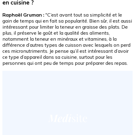
en cuisine ?
Raphaël Gruman :
"C’est avant tout sa simplicité et le
gain de temps qui en fait sa popularité. Bien sûr, il est aussi
intéressant pour limiter la teneur en graisse des plats. De
plus, il préserve le goût et la qualité des aliments,
notamment la teneur en minéraux et vitamines, à la
différence d’autres types de cuisson avec lesquels on perd
ces micronutriments. Je pense qu’il est intéressant d’avoir
ce type d’appareil dans sa cuisine, surtout pour les
personnes qui ont peu de temps pour préparer des repas.