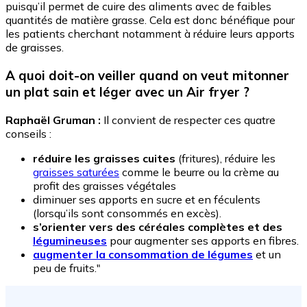
puisqu’il permet de cuire des aliments avec de faibles
quantités de matière grasse. Cela est donc bénéfique pour
les patients cherchant notamment à réduire leurs apports
de graisses.
A quoi doit-on veiller quand on veut mitonner
un plat sain et léger avec un Air fryer ?
Raphaël Gruman :
Il convient de respecter ces quatre
conseils :
réduire les graisses cuites
(fritures), réduire les
graisses saturées
comme le beurre ou la crème au
profit des graisses végétales
diminuer ses apports en sucre et en féculents
(lorsqu’ils sont consommés en excès).
s’orienter vers des céréales complètes et des
légumineuses
pour augmenter ses apports en fibres.
augmenter la consommation de légumes
et un
peu de fruits."