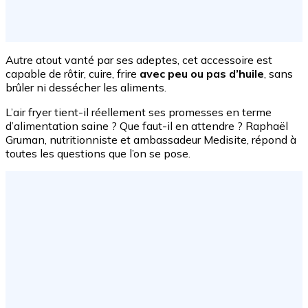
Autre atout vanté par ses adeptes, cet accessoire est
capable de rôtir, cuire, frire
avec peu ou pas d’huile
, sans
brûler ni dessécher les aliments.
L’air fryer tient-il réellement ses promesses en terme
d’alimentation saine ? Que faut-il en attendre ? Raphaël
Gruman, nutritionniste et ambassadeur Medisite, répond à
toutes les questions que l’on se pose.