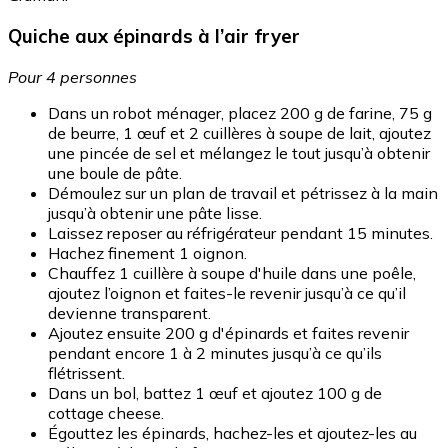
Quiche aux épinards à l’air fryer
Pour 4 personnes
Dans un robot ménager, placez 200 g de farine, 75 g
de beurre, 1 œuf et 2 cuillères à soupe de lait, ajoutez
une pincée de sel et mélangez le tout jusqu’à obtenir
une boule de pâte.
Démoulez sur un plan de travail et pétrissez à la main
jusqu’à obtenir une pâte lisse.
Laissez reposer au réfrigérateur pendant 15 minutes.
Hachez finement 1 oignon.
Chauffez 1 cuillère à soupe d'huile dans une poêle,
ajoutez l’oignon et faites-le revenir jusqu’à ce qu’il
devienne transparent.
Ajoutez ensuite 200 g d'épinards et faites revenir
pendant encore 1 à 2 minutes jusqu’à ce qu’ils
flétrissent.
Dans un bol, battez 1 œuf et ajoutez 100 g de
cottage cheese.
Égouttez les épinards, hachez-les et ajoutez-les au