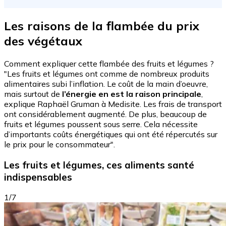
Les raisons de la flambée du prix
des végétaux
Comment expliquer cette flambée des fruits et légumes ?
"Les fruits et légumes ont comme de nombreux produits
alimentaires subi l’inflation. Le coût de la main d’oeuvre,
mais surtout de
l’énergie en est la raison principale
,
explique Raphaël Gruman à Medisite. Les frais de transport
ont considérablement augmenté. De plus, beaucoup de
fruits et légumes poussent sous serre. Cela nécessite
d’importants coûts énergétiques qui ont été répercutés sur
le prix pour le consommateur".
Les fruits et légumes, ces aliments santé
indispensables
1/7