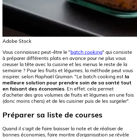
Adobe Stock
Vous connaissez peut-être le "
batch cooking
" qui consiste
à préparer différents plats en avance pour ne plus vous
creuser la tête avec la cuisine et les menus le reste de la
semaine ? Pour les fruits et légumes, la méthode peut vous
inspirer, selon Raphaël Gruman. "Le batch cooking est
la
meilleure solution pour prendre soin de sa santé tout
en faisant des économies
. En effet, cela permet
d’acheter des gros volumes de fruits et légumes en une fois
(donc moins chers) et de les cuisiner puis de les surgeler".
Préparer sa liste de courses
Quand il s’agit de faire baisser la note et de réaliser de
bonnes économies, faire montre d’organisation se révèle