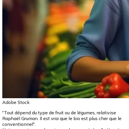
Adobe Stock
"Tout dépend du type de fruit ou de légumes, relativise
Raphaël Gruman. Il est vrai que le bio est plus cher que le
conventionnel".