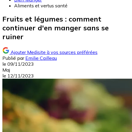
Aliments et vertus santé
Fruits et légumes : comment
continuer d'en manger sans se
ruiner
Ajouter Medisite à vos sources préférées
Publié par
Emilie Cailleau
le
09/11/2023
Maj
le
12/11/2023