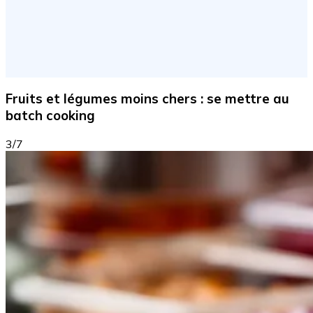
Fruits et légumes moins chers : se mettre au
batch cooking
3/7