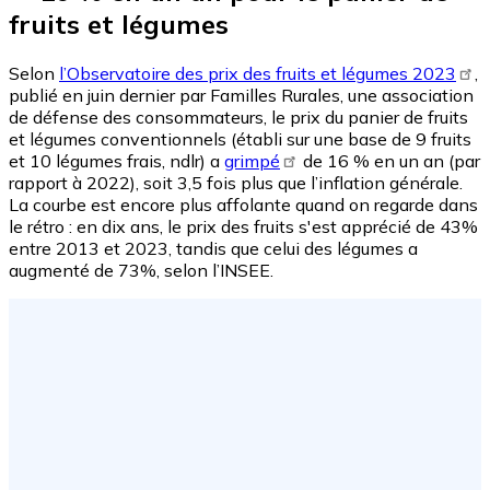
fruits et légumes
Selon
l’Observatoire des prix des fruits et légumes 2023
,
publié en juin dernier par Familles Rurales, une association
de défense des consommateurs, le prix du panier de fruits
et légumes conventionnels (établi sur une base de 9 fruits
et 10 légumes frais, ndlr) a
grimpé
de 16 % en un an (par
rapport à 2022), soit 3,5 fois plus que l’inflation générale.
La courbe est encore plus affolante quand on regarde dans
le rétro : en dix ans, le prix des fruits s'est apprécié de 43%
entre 2013 et 2023, tandis que celui des légumes a
augmenté de 73%, selon l’INSEE.