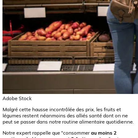
Adobe Stock
Malgré cette hausse incontrôlée des prix, les fruits et
légumes restent néanmoins des alliés santé dont on ne
peut se passer dans notre routine alimentaire quotidienne.
Notre expert rappelle que "consommer
au moins 2