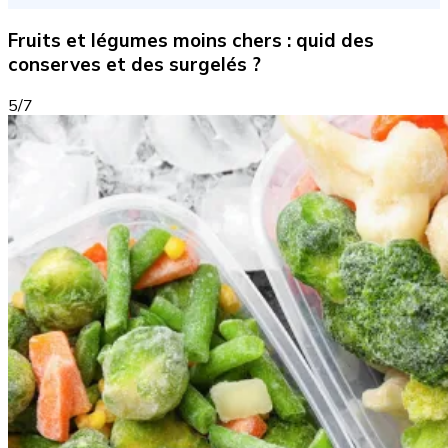
Fruits et légumes moins chers : quid des
conserves et des surgelés ?
5/7