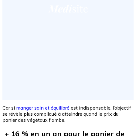
Car si
manger sain et équilibré
est indispensable, l’objectif
se révèle plus compliqué à atteindre quand le prix du
panier des végétaux flambe.
+ 16 % en un an pour le panier de