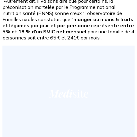
Autrement dit, il va sans dire que pour certains, la
préconisation martelée par le Programme national
nutrition santé (PNNS) sonne creux : l’observatoire de
Familles rurales constatait que "
manger au moins 5 fruits
et légumes par jour et par personne représente entre
5% et 18 % d’un SMIC net mensuel
pour une famille de 4
personnes soit entre 65 € et 241€ par mois".