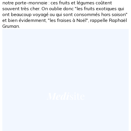
notre porte-monnaie : ces fruits et légumes coûtent
souvent très cher. On oublie donc "les fruits exotiques qui
ont beaucoup voyagé ou qui sont consommés hors saison"
et bien évidemment, "les fraises à Noël", rappelle Raphaël
Gruman.