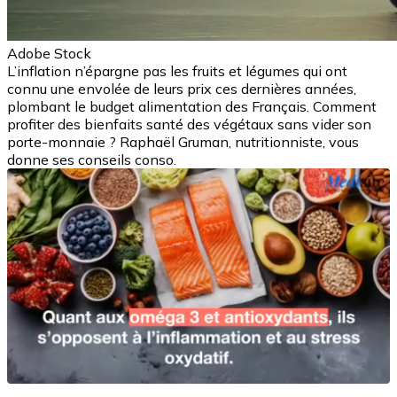
Adobe Stock
L’inflation n’épargne pas les fruits et légumes qui ont
connu une envolée de leurs prix ces dernières années,
plombant le budget alimentation des Français. Comment
profiter des bienfaits santé des végétaux sans vider son
porte-monnaie ? Raphaël Gruman, nutritionniste, vous
donne ses conseils conso.