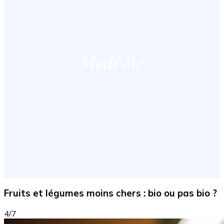
Fruits et légumes moins chers : bio ou pas bio ?
4/7