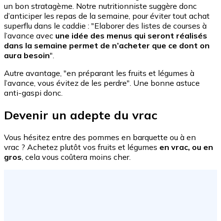
un bon stratagème. Notre nutritionniste suggère donc
d’anticiper les repas de la semaine, pour éviter tout achat
superflu dans le caddie : "Elaborer des listes de courses à
l’avance avec
une idée des menus qui seront réalisés
dans la semaine permet de n’acheter que ce dont on
aura besoin
".
Autre avantage, "en préparant les fruits et légumes à
l’avance, vous évitez de les perdre". Une bonne astuce
anti-gaspi donc.
Devenir un adepte du vrac
Vous hésitez entre des pommes en barquette ou à en
vrac ? Achetez plutôt vos fruits et légumes
en vrac, ou en
gros
, cela vous coûtera moins cher.