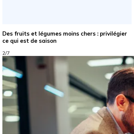
Des fruits et légumes moins chers : privilégier
ce qui est de saison
2/7