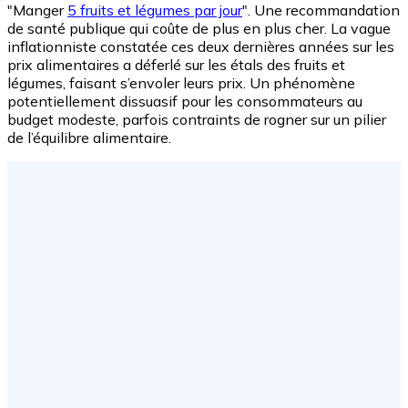
"Manger
5 fruits et légumes par jour
". Une recommandation
de santé publique qui coûte de plus en plus cher. La vague
inflationniste constatée ces deux dernières années sur les
prix alimentaires a déferlé sur les étals des fruits et
légumes, faisant s’envoler leurs prix. Un phénomène
potentiellement dissuasif pour les consommateurs au
budget modeste, parfois contraints de rogner sur un pilier
de l’équilibre alimentaire.