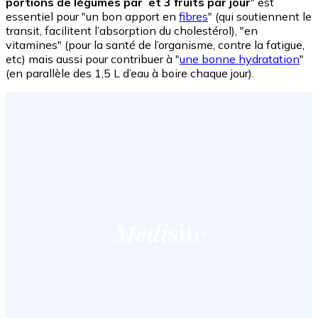
portions de légumes par et 3 fruits par jour
" est
essentiel pour "un bon apport en
fibres
" (qui soutiennent le
transit, facilitent l’absorption du cholestérol), "en
vitamines" (pour la santé de l’organisme, contre la fatigue,
etc) mais aussi pour contribuer à "
une bonne hydratation
"
(en parallèle des 1,5 L d’eau à boire chaque jour).