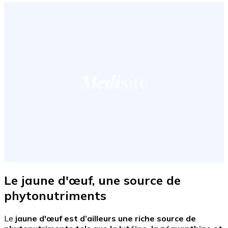
Le jaune d'œuf, une source de
phytonutriments
Le
jaune d'œuf est d’ailleurs une riche source de