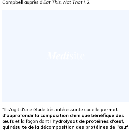
Campbell auprès d’
Eat This, Not That !
. 2
"Il s'agit d'une étude très intéressante car elle
permet
d'approfondir la composition chimique bénéfique des
œufs
et la façon dont
l'hydrolysat de protéines d'œuf,
qui résulte de la décomposition des protéines de l'œuf
,