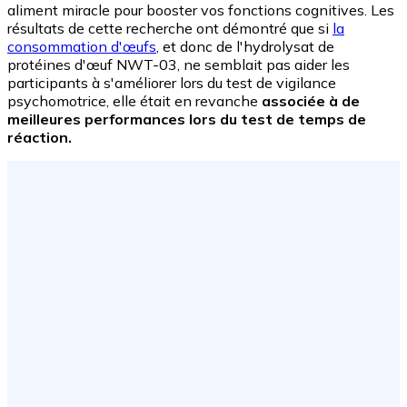
aliment miracle pour booster vos fonctions cognitives. Les
résultats de cette recherche ont démontré que si
la
consommation d'œufs
, et donc de l'hydrolysat de
protéines d'œuf NWT-03, ne semblait pas aider les
participants à s'améliorer lors du test de vigilance
psychomotrice, elle était en revanche
associée à de
meilleures performances lors du test de temps de
réaction.