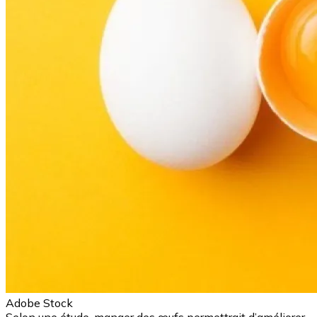
Adobe Stock