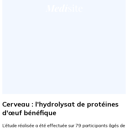
Cerveau : l'hydrolysat de protéines
d'œuf bénéfique
L’étude réalisée a été effectuée sur 79 participants âgés de