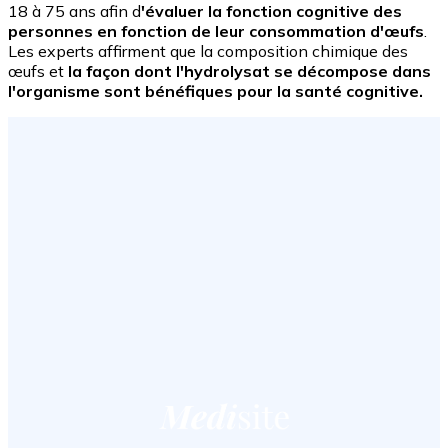
18 à 75 ans afin d
'évaluer la fonction cognitive des
personnes en fonction de leur consommation d'œufs
.
Les experts affirment que la composition chimique des
œufs et
la façon dont l'hydrolysat se décompose dans
l'organisme sont bénéfiques pour la santé cognitive.