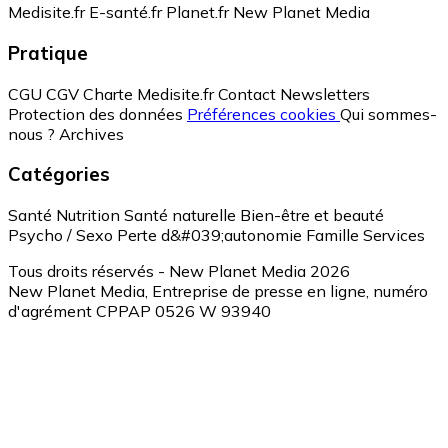
Medisite.fr
E-santé.fr
Planet.fr
New Planet Media
Pratique
CGU
CGV
Charte Medisite.fr
Contact
Newsletters
Protection des données
Préférences cookies
Qui sommes-
nous ?
Archives
Catégories
Santé
Nutrition
Santé naturelle
Bien-être et beauté
Psycho / Sexo
Perte d&#039;autonomie
Famille
Services
Tous droits réservés - New Planet Media 2026
New Planet Media, Entreprise de presse en ligne, numéro
d'agrément CPPAP 0526 W 93940