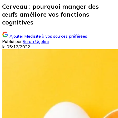
Cerveau : pourquoi manger des
œufs améliore vos fonctions
cognitives
Ajouter Medisite à vos sources préférées
Publié par
Sarah Ugolini
le
05/12/2022