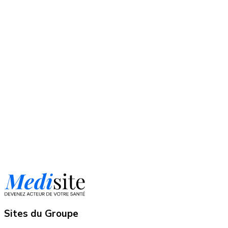
Sites du Groupe