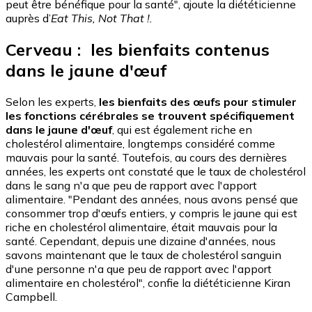
peut être bénéfique pour la santé", ajoute la diététicienne
auprès d’
Eat This, Not That !.
Cerveau : les bienfaits contenus
dans le jaune d'œuf
Selon les experts,
les bienfaits des œufs pour stimuler
les fonctions cérébrales se trouvent spécifiquement
dans le jaune d'œuf
, qui est également riche en
cholestérol alimentaire, longtemps considéré comme
mauvais pour la santé. Toutefois, au cours des dernières
années, les experts ont constaté que le taux de cholestérol
dans le sang n'a que peu de rapport avec l'apport
alimentaire. "Pendant des années, nous avons pensé que
consommer trop d'œufs entiers, y compris le jaune qui est
riche en cholestérol alimentaire, était mauvais pour la
santé. Cependant, depuis une dizaine d'années, nous
savons maintenant que le taux de cholestérol sanguin
d'une personne n'a que peu de rapport avec l'apport
alimentaire en cholestérol", confie la diététicienne Kiran
Campbell.