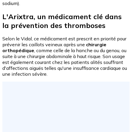
sodium).
L'Arixtra, un médicament clé dans
la prévention des thromboses
Selon le Vidal, ce médicament est prescrit en priorité pour
prévenir les caillots veineux après une
chirurgie
orthopédique
, comme celle de la hanche ou du genou, ou
suite à une chirurgie abdominale à haut risque. Son usage
est également courant chez les patients alités souffrant
d'affections aiguës telles qu'une insuffisance cardiaque ou
une infection sévère.