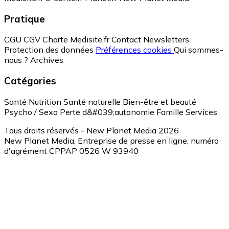
Pratique
CGU
CGV
Charte Medisite.fr
Contact
Newsletters
Protection des données
Préférences cookies
Qui sommes-
nous ?
Archives
Catégories
Santé
Nutrition
Santé naturelle
Bien-être et beauté
Psycho / Sexo
Perte d&#039;autonomie
Famille
Services
Tous droits réservés - New Planet Media 2026
New Planet Media, Entreprise de presse en ligne, numéro
d'agrément CPPAP 0526 W 93940