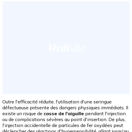
Outre l'efficacité réduite, l'utilisation d'une seringue
défectueuse présente des dangers physiques immédiats. Il
existe un risque de
casse de l'aiguille
pendant l'injection
ou de complications sévères au point d'insertion. De plus,
l'injection accidentelle de particules de fer oxydées peut
déclencher des réactions d'hypersensibilité, allant jusqu'au