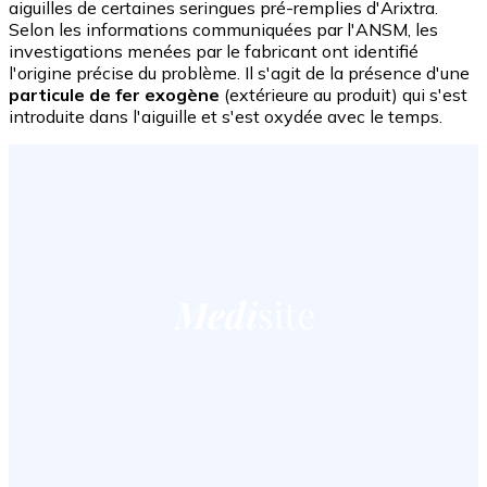
aiguilles de certaines seringues pré-remplies d'Arixtra.
Selon les informations communiquées par l'ANSM, les
investigations menées par le fabricant ont identifié
l'origine précise du problème. Il s'agit de la présence d'une
particule de fer exogène
(extérieure au produit) qui s'est
introduite dans l'aiguille et s'est oxydée avec le temps.