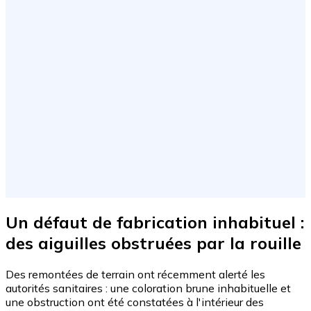
Un défaut de fabrication inhabituel :
des aiguilles obstruées par la rouille
Des remontées de terrain ont récemment alerté les
autorités sanitaires : une coloration brune inhabituelle et
une obstruction ont été constatées à l'intérieur des