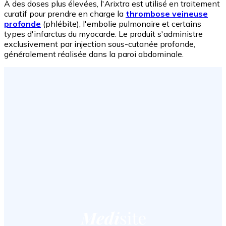
À des doses plus élevées, l'Arixtra est utilisé en traitement
curatif pour prendre en charge la
thrombose veineuse
profonde
(phlébite), l'embolie pulmonaire et certains
types d'infarctus du myocarde. Le produit s'administre
exclusivement par injection sous-cutanée profonde,
généralement réalisée dans la paroi abdominale.