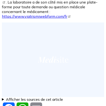
. La laboratoire a de son côté mis en place une plate-
forme pour toute demande ou question médicale
concernant le médicament :
https://www.viatrismiwebform.com/fr
Afficher les sources de cet article