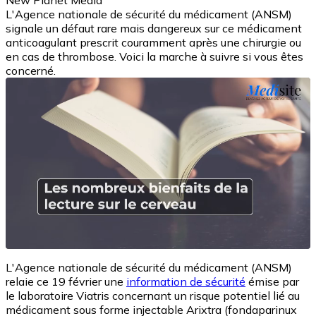
New Planet Media
L'Agence nationale de sécurité du médicament (ANSM)
signale un défaut rare mais dangereux sur ce médicament
anticoagulant prescrit couramment après une chirurgie ou
en cas de thrombose. Voici la marche à suivre si vous êtes
concerné.
L'Agence nationale de sécurité du médicament (ANSM)
relaie ce 19 février une
information de sécurité
émise par
le laboratoire Viatris concernant un risque potentiel lié au
médicament sous forme injectable Arixtra (fondaparinux