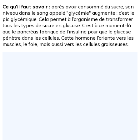
Ce qu’il faut savoir :
après avoir consommé du sucre, son
niveau dans le sang appelé "glycémie" augmente : c’est le
pic glycémique. Cela permet à l’organisme de transformer
tous les types de sucre en glucose. C’est à ce moment-là
que le pancréas fabrique de l’insuline pour que le glucose
pénètre dans les cellules. Cette hormone l’oriente vers les
muscles, le foie, mais aussi vers les cellules graisseuses.