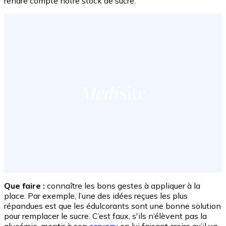
rendre compte notre stock de sucre.
Que faire :
connaître les bons gestes à appliquer à la
place. Par exemple, l’une des idées reçues les plus
répandues est que les édulcorants sont une bonne solution
pour remplacer le sucre. C’est faux, s'ils n’élèvent pas la