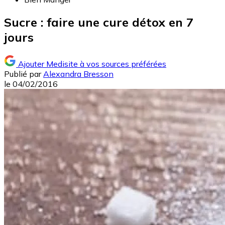
Sucre : faire une cure détox en 7
jours
Ajouter Medisite à vos sources préférées
Publié par
Alexandra Bresson
le
04/02/2016