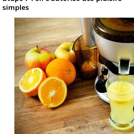
simples