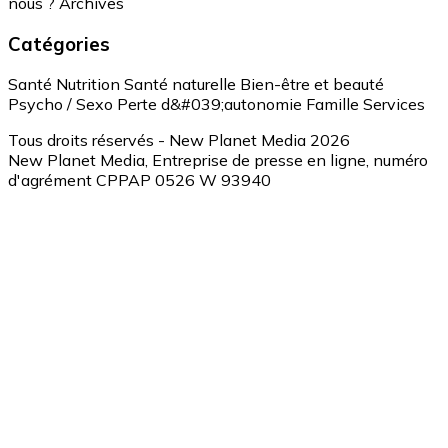
nous ?
Archives
Catégories
Santé
Nutrition
Santé naturelle
Bien-être et beauté
Psycho / Sexo
Perte d&#039;autonomie
Famille
Services
Tous droits réservés - New Planet Media 2026
New Planet Media, Entreprise de presse en ligne, numéro
d'agrément CPPAP 0526 W 93940