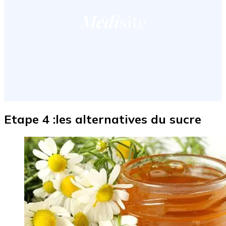
Etape 4 :les alternatives du sucre