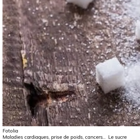
Fotolia
Maladies cardiaques, prise de poids, cancers... Le sucre