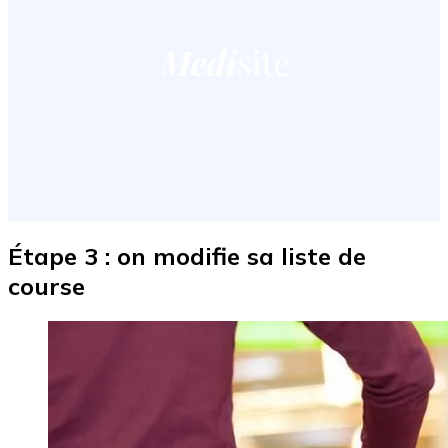
Étape 3 : on modifie sa liste de
course