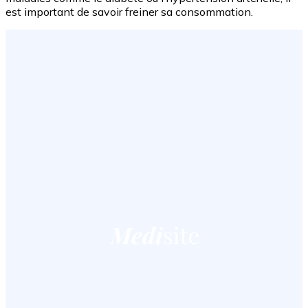
est important de savoir freiner sa consommation.