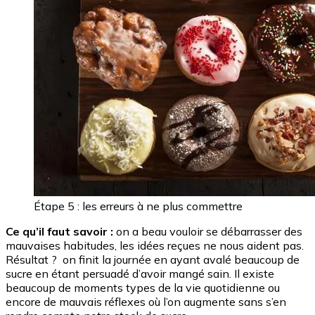
Étape 5 : les erreurs à ne plus commettre
Ce qu’il faut savoir :
on a beau vouloir se débarrasser des
mauvaises habitudes, les idées reçues ne nous aident pas.
Résultat ? on finit la journée en ayant avalé beaucoup de
sucre en étant persuadé d’avoir mangé sain. Il existe
beaucoup de moments types de la vie quotidienne ou
encore de mauvais réflexes où l’on augmente sans s’en