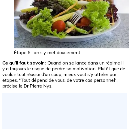
Étape 6 : on s’y met doucement
Ce qu’il faut savoir :
Quand on se lance dans un régime il
y a toujours le risque de perdre sa motivation. Plutôt que de
vouloir tout réussir d’un coup, mieux vaut s’y atteler par
étapes. "Tout dépend de vous, de votre cas personnel",
précise le Dr Pierre Nys.