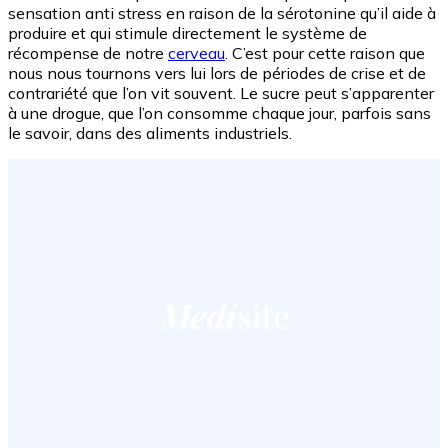
sensation anti stress en raison de la sérotonine qu’il aide à
produire et qui stimule directement le système de
récompense de notre
cerveau
. C’est pour cette raison que
nous nous tournons vers lui lors de périodes de crise et de
contrariété que l’on vit souvent. Le sucre peut s’apparenter
à une drogue, que l’on consomme chaque jour, parfois sans
le savoir, dans des aliments industriels.