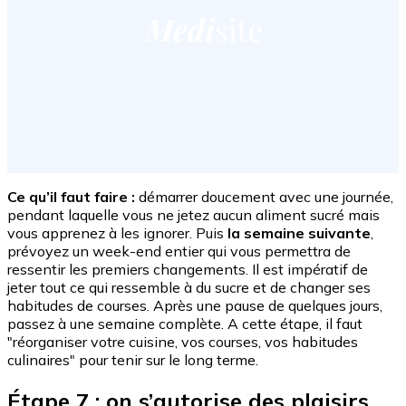
Ce qu’il faut faire :
démarrer doucement avec une journée,
pendant laquelle vous ne jetez aucun aliment sucré mais
vous apprenez à les ignorer. Puis
la semaine suivante
,
prévoyez un week-end entier qui vous permettra de
ressentir les premiers changements. Il est impératif de
jeter tout ce qui ressemble à du sucre et de changer ses
habitudes de courses. Après une pause de quelques jours,
passez à une semaine complète. A cette étape, il faut
"réorganiser votre cuisine, vos courses, vos habitudes
culinaires" pour tenir sur le long terme.
Étape 7 : on s’autorise des plaisirs