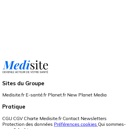
Sites du Groupe
Medisite.fr
E-santé.fr
Planet.fr
New Planet Media
Pratique
CGU
CGV
Charte Medisite.fr
Contact
Newsletters
Protection des données
Préférences cookies
Qui sommes-