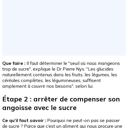
Que faire :
Il faut déterminer le "seuil où nous mangeons
trop de sucre", explique le Dr Pierre Nys. "Les glucides
naturellement contenus dans les fruits, les légumes, les
céréales complètes, les légumineuses, suffisent
amplement à couvrir nos besoins", selon lui.
Étape 2 : arrêter de compenser son
angoisse avec le sucre
Ce qu’il faut savoir :
Pourquoi ne peut-on pas se passer
de sucre ? Parce que c’est un aliment qui nous procure une