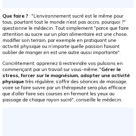
Que faire ?
: "L’environnement sucré est le même pour
tous, pourtant tout le monde n’est pas accro, pourquoi ?"
questionne le médecin. Tout simplement "parce que faire
attention au sucre sur un plan alimentaire est une chose,
modifier son terrain, par exemple en pratiquant une
activité physique ou n’importe quelle passion faisant
oublier de manger en est une autre aussi importante".
Concrètement, apprenez à restreindre vos pulsions en
commençant par un travail sur vous-même. "
Gérer le
stress, forcer sur le magnésium, adopter une activité
physique
très régulière, s’offrir des séances de massage,
voire se faire suivre par un thérapeute sera plus efficace
que d’aller faire ses courses en fermant les yeux au
passage de chaque rayon sucré", conseille le médecin.