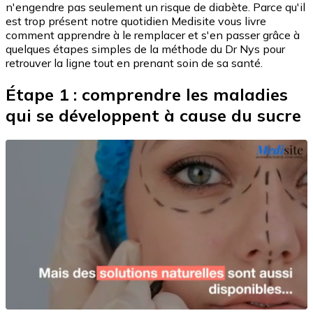
n'engendre pas seulement un risque de diabète. Parce qu'il
est trop présent notre quotidien Medisite vous livre
comment apprendre à le remplacer et s'en passer grâce à
quelques étapes simples de la méthode du Dr Nys pour
retrouver la ligne tout en prenant soin de sa santé.
Étape 1 : comprendre les maladies
qui se développent à cause du sucre