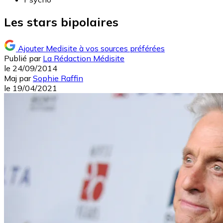
Les stars bipolaires
Ajouter Medisite à vos sources préférées
Publié par
La Rédaction Médisite
le
24/09/2014
Maj
par
Sophie Raffin
le
19/04/2021