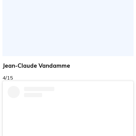
Jean-Claude Vandamme
4/15