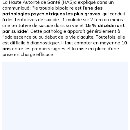
La Haute Autorité de Santé (HAS)a expliqué dans un
communiqué : "le trouble bipolaire est l’
une des
pathologies psychiatriques les plus graves
, qui conduit
à des tentatives de suicide : 1 malade sur 2 fera au moins
une tentative de suicide dans sa vie et
15 % décèderont
par suicide
”. Cette pathologie apparaît généralement à
l'adolescence ou au début de la vie d’adulte. Toutefois, elle
est difficile à diagnostiquer. Il faut compter en moyenne
10
ans
entre les premiers signes et la mise en place d’une
prise en charge efficace.