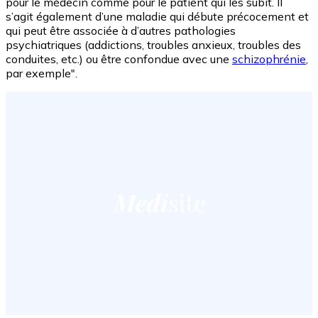
pour le médecin comme pour le patient qui les subit. Il
s’agit également d’une maladie qui débute précocement et
qui peut être associée à d’autres pathologies
psychiatriques (addictions, troubles anxieux, troubles des
conduites, etc.) ou être confondue avec une
schizophrénie
,
par exemple".