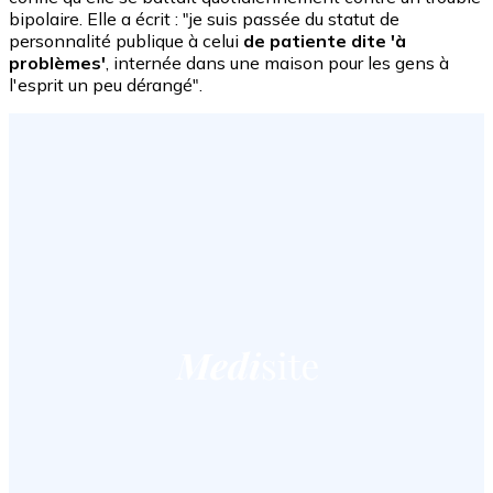
bipolaire. Elle a écrit : "je suis passée du statut de
personnalité publique à celui
de patiente dite 'à
problèmes'
, internée dans une maison pour les gens à
l'esprit un peu dérangé".