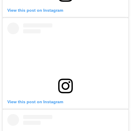
View this post on Instagram
View this post on Instagram