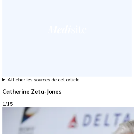
Afficher les sources de cet article
Catherine Zeta-Jones
1/15