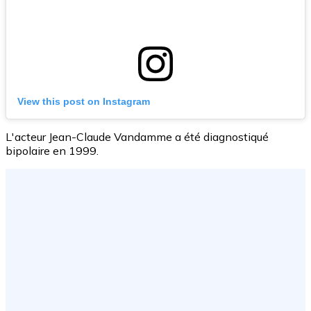
View this post on Instagram
L'acteur Jean-Claude Vandamme a été diagnostiqué
bipolaire en 1999.