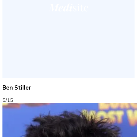
Ben Stiller
5/15