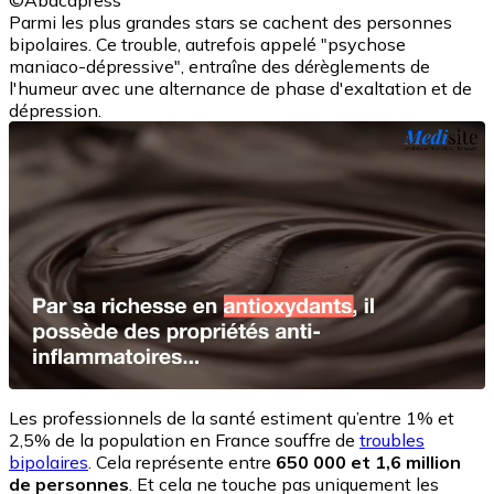
©Abacapress
Parmi les plus grandes stars se cachent des personnes
bipolaires. Ce trouble, autrefois appelé "psychose
maniaco-dépressive", entraîne des dérèglements de
l'humeur avec une alternance de phase d'exaltation et de
dépression.
Les professionnels de la santé estiment qu’entre 1% et
2,5% de la population en France souffre de
troubles
bipolaires
. Cela représente entre
650 000 et 1,6 million
de personnes
. Et cela ne touche pas uniquement les