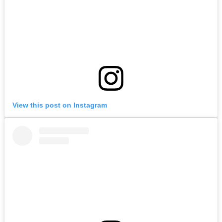
View this post on Instagram