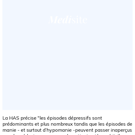
La HAS précise "les épisodes dépressifs sont
prédominants et plus nombreux tandis que les épisodes de
manie - et surtout d’hypomanie -peuvent passer inaperçus