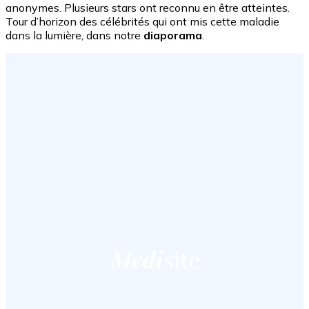
anonymes. Plusieurs stars ont reconnu en être atteintes.
Tour d’horizon des célébrités qui ont mis cette maladie
dans la lumière, dans notre
diaporama
.