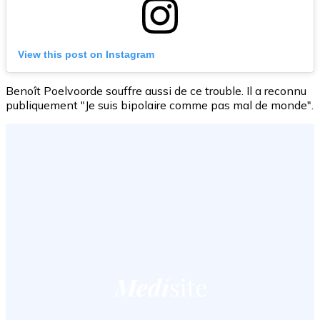
View this post on Instagram
Benoît Poelvoorde souffre aussi de ce trouble. Il a reconnu
publiquement "Je suis bipolaire comme pas mal de monde".