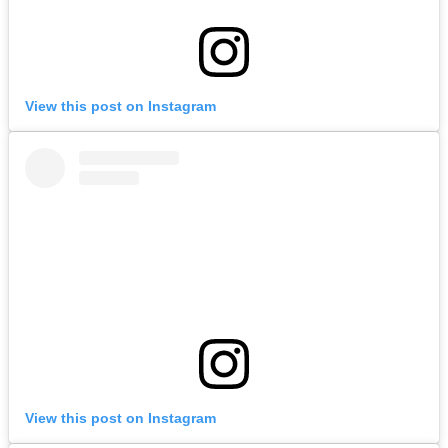
View this post on Instagram
View this post on Instagram