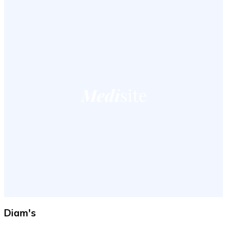
Diam's