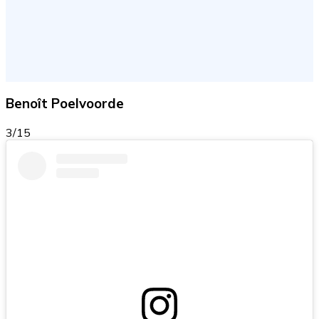
Benoît Poelvoorde
3/15