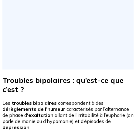
Troubles bipolaires : qu’est-ce que
c’est ?
Les
troubles bipolaires
correspondent à des
dérèglements de
l’humeur
caractérisés par l’alternance
de phase d'
exaltation
allant de l’irritabilité à l’euphorie (on
parle de manie ou d’hypomanie) et d’épisodes de
dépression
.