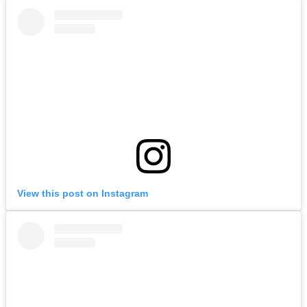
View this post on Instagram