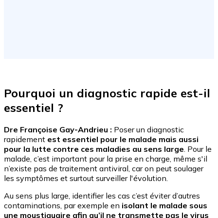
Pourquoi un diagnostic rapide est-il
essentiel ?
Dre Françoise Gay-Andrieu :
Poser un diagnostic
rapidement
est essentiel pour le malade mais aussi
pour la lutte contre ces maladies au sens large
. Pour le
malade, c’est important pour la prise en charge, même s'il
n’existe pas de traitement antiviral, car on peut soulager
les symptômes et surtout surveiller l'évolution.
Au sens plus large, identifier les cas c’est éviter d’autres
contaminations, par exemple en
isolant le malade sous
une moustiquaire afin qu’il ne transmette pas le virus