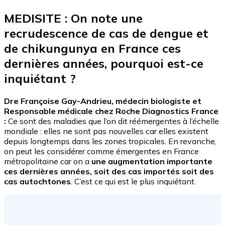
MEDISITE : On note une
recrudescence de cas de dengue et
de chikungunya en France ces
dernières années, pourquoi est-ce
inquiétant ?
Dre Françoise Gay-Andrieu, médecin biologiste et
Responsable médicale chez Roche Diagnostics France
:
Ce sont des maladies que l’on dit réémergentes à l’échelle
mondiale : elles ne sont pas nouvelles car elles existent
depuis longtemps dans les zones tropicales. En revanche,
on peut les considérer comme émergentes en France
métropolitaine car on a
une augmentation importante
ces dernières années, soit des cas importés soit des
cas autochtones
. C’est ce qui est le plus inquiétant.