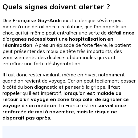
Quels signes doivent alerter ?
Dre Françoise Gay-Andrieu :
La dengue sévère peut
mener à une défaillance circulatoire, que l’on appelle un
choc, qui lui-même peut entraîner une sorte de
défaillance
d’organes nécessitant une hospitalisation en
réanimation.
Après un épisode de forte fièvre, le patient
peut présenter des maux de tête très importants, des
vomissements, des douleurs abdominales qui vont
entraîner une forte déshydratation.
Il faut donc rester vigilant, même en hiver, notamment
quand on revient de voyage. Car on peut facilement passer
à côté du bon diagnostic et penser à la grippe. Il faut
rappeler qu’il est impératif,
lorsqu’on est malade au
retour d’un voyage en zone tropicale, de signaler ce
voyage à son médecin
. La France est en
surveillance
renforcée de mai à novembre, mais le risque ne
disparaît pas après
.