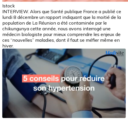
Istock
INTERVIEW. Alors que Santé publique France a publié ce
lundi 8 décembre un rapport indiquant que la moitié de la
population de La Réunion a été contaminée par le
chikungunya cette année, nous avons interrogé une
médecin biologiste pour mieux comprendre les enjeux de
ces “nouvelles” maladies, dont il faut se méfier même en
hiver.