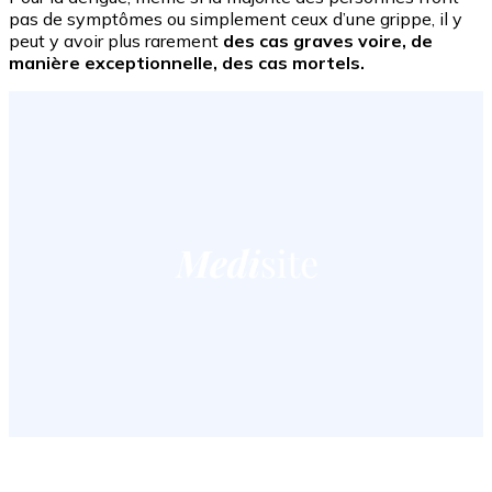
pas de symptômes ou simplement ceux d’une grippe, il y
peut y avoir plus rarement
des cas graves voire, de
manière exceptionnelle, des cas mortels.