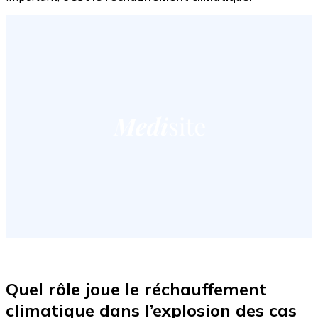
Quel rôle joue le réchauffement
climatique dans l’explosion des cas