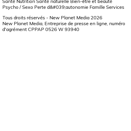
Santé
Nutrition
Santé naturelle
Bien-être et beauté
Psycho / Sexo
Perte d&#039;autonomie
Famille
Services
Tous droits réservés - New Planet Media 2026
New Planet Media, Entreprise de presse en ligne, numéro
d'agrément CPPAP 0526 W 93940