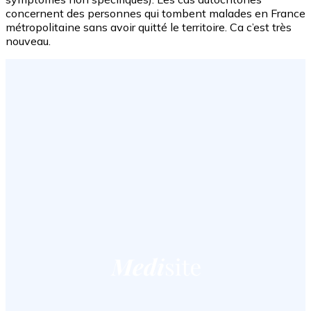
concernent des personnes qui tombent malades en France
métropolitaine sans avoir quitté le territoire. Ca c’est très
nouveau.