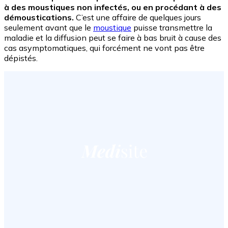
à des moustiques non infectés, ou en procédant à des
démoustications.
C’est une affaire de quelques jours
seulement avant que le
moustique
puisse transmettre la
maladie et la diffusion peut se faire à bas bruit à cause des
cas asymptomatiques, qui forcément ne vont pas être
dépistés.