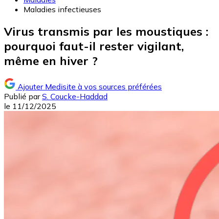
Maladies infectieuses
Virus transmis par les moustiques :
pourquoi faut-il rester vigilant,
même en hiver ?
Ajouter Medisite à vos sources préférées
Publié par
S. Coucke-Haddad
le
11/12/2025