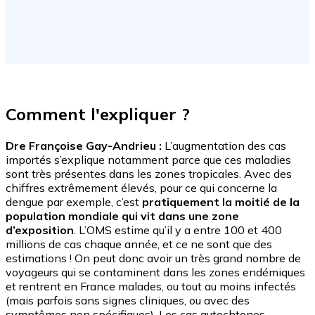
Comment l'expliquer ?
Dre Françoise Gay-Andrieu :
L’augmentation des cas
importés s’explique notamment parce que ces maladies
sont très présentes dans les zones tropicales. Avec des
chiffres extrêmement élevés, pour ce qui concerne la
dengue par exemple, c’est
pratiquement la moitié de la
population mondiale qui vit dans une zone
d’exposition
. L’OMS estime qu’il y a entre 100 et 400
millions de cas chaque année, et ce ne sont que des
estimations ! On peut donc avoir un très grand nombre de
voyageurs qui se contaminent dans les zones endémiques
et rentrent en France malades, ou tout au moins infectés
(mais parfois sans signes cliniques, ou avec des
symptômes non spécifiques). Les cas autochtones