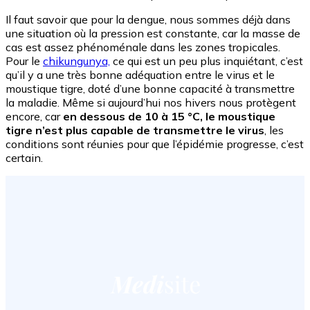
Il faut savoir que pour la dengue, nous sommes déjà dans
une situation où la pression est constante, car la masse de
cas est assez phénoménale dans les zones tropicales.
Pour le
chikungunya,
ce qui est un peu plus inquiétant, c’est
qu’il y a une très bonne adéquation entre le virus et le
moustique tigre, doté d’une bonne capacité à transmettre
la maladie. Même si aujourd’hui nos hivers nous protègent
encore, car
en dessous de 10 à 15 °C, le moustique
tigre n’est plus capable de transmettre le virus
, les
conditions sont réunies pour que l’épidémie progresse, c’est
certain.