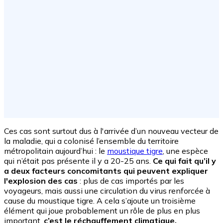
Ces cas sont surtout dus à l'arrivée d’un nouveau vecteur de
la maladie, qui a colonisé l’ensemble du territoire
métropolitain aujourd’hui : le
moustique tigre
, une espèce
qui n’était pas présente il y a 20-25 ans.
Ce qui fait qu’il y
a deux facteurs concomitants qui peuvent expliquer
l'explosion des cas
: plus de cas importés par les
voyageurs, mais aussi une circulation du virus renforcée à
cause du moustique tigre. A cela s’ajoute un troisième
élément qui joue probablement un rôle de plus en plus
important,
c’est le réchauffement climatique.