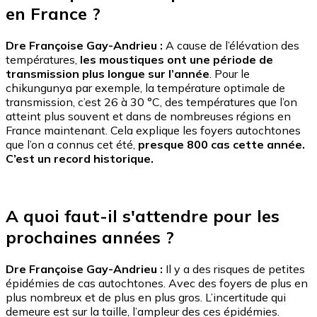
en France ?
Dre Françoise Gay-Andrieu :
A cause de l’élévation des
températures,
les moustiques ont une période de
transmission plus longue sur l’année
. Pour le
chikungunya par exemple, la température optimale de
transmission, c’est 26 à 30 °C, des températures que l’on
atteint plus souvent et dans de nombreuses régions en
France maintenant. Cela explique les foyers autochtones
que l’on a connus cet été,
presque 800 cas cette année.
C’est un record historique.
A quoi faut-il s'attendre pour les
prochaines années ?
Dre Françoise Gay-Andrieu :
Il y a des risques de petites
épidémies de cas autochtones. Avec des foyers de plus en
plus nombreux et de plus en plus gros. L’incertitude qui
demeure est sur la taille, l’ampleur des ces épidémies.